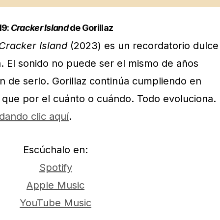
19:
Cracker Island
de Gorillaz
Cracker Island
(2023) es un recordatorio dulce
. El sonido no puede ser el mismo de años
ón de serlo. Gorillaz continúa cumpliendo en
 que por el cuánto o cuándo. Todo evoluciona.
dando clic aquí
.
Escúchalo en:
Spotify
Apple Music
YouTube Music