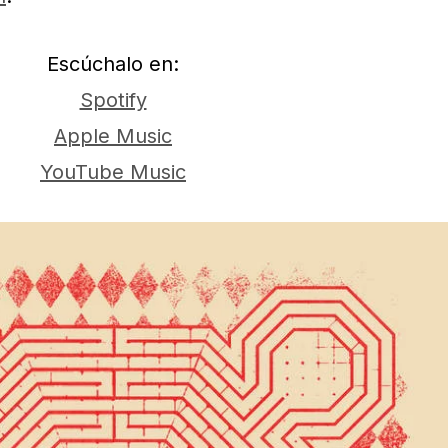
Escúchalo en:
Spotify
Apple Music
YouTube Music