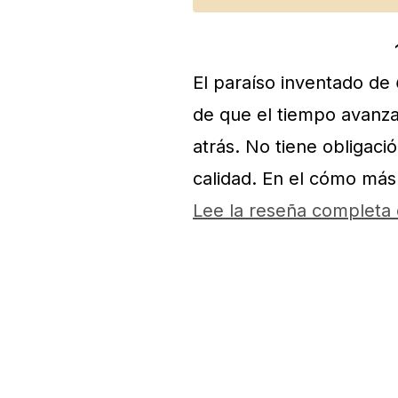
El paraíso inventado de
de que el tiempo avanza
atrás. No tiene obligaci
calidad. En el cómo más
Lee la reseña completa 