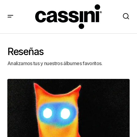
Reseñas
Analizamos tus y nuestros álbumes favoritos.