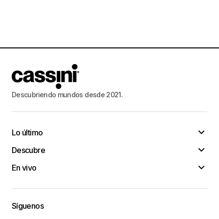
Descubriendo mundos desde 2021.
Lo último
Descubre
En vivo
Síguenos