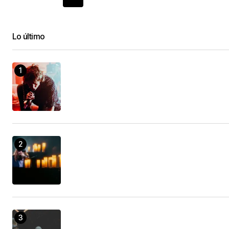
Lo último