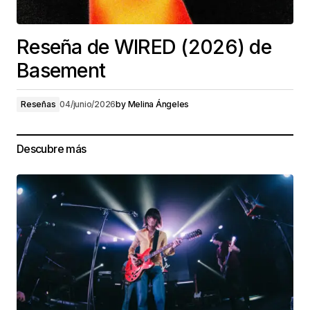
Reseña de WIRED (2026) de
Basement
Reseñas
04/junio/2026
by
Melina Ángeles
Descubre más