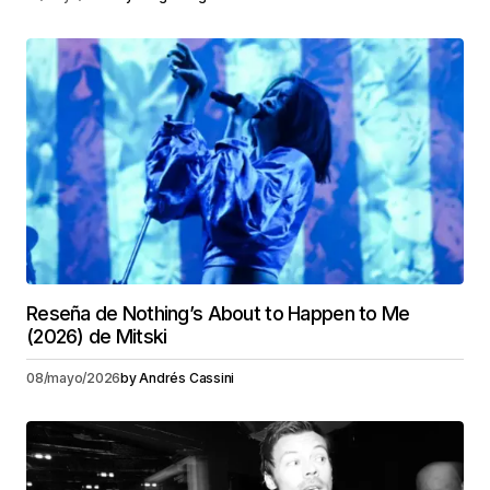
Reseña de Nothing’s About to Happen to Me
(2026) de Mitski
08/mayo/2026
by
Andrés Cassini