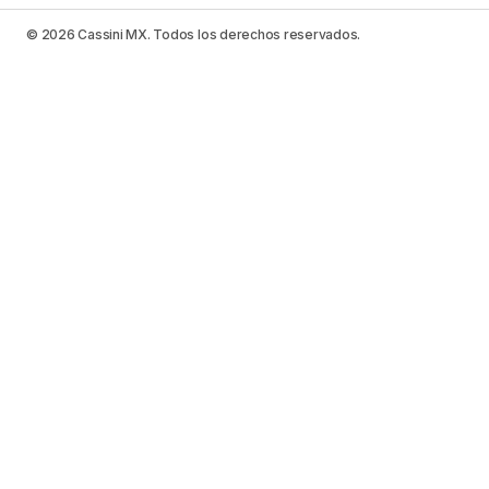
© 2026 Cassini MX. Todos los derechos reservados.