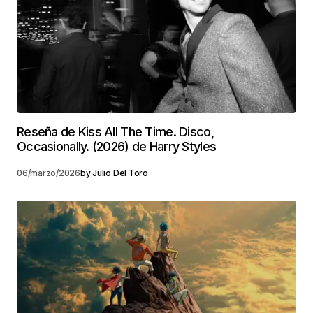
Reseña de Kiss All The Time. Disco,
Occasionally. (2026) de Harry Styles
06/marzo/2026
by
Julio Del Toro