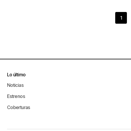
1
Lo último
Noticias
Estrenos
Coberturas