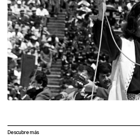
Descubre más