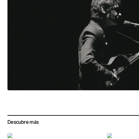
Descubre más