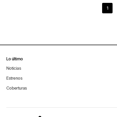
1
Lo último
Noticias
Estrenos
Coberturas