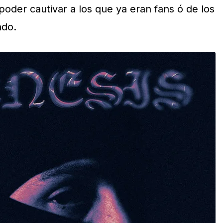
oder cautivar a los que ya eran fans ó de los
ndo.