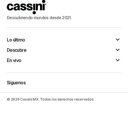
Descubriendo mundos desde 2021.
Lo último
Descubre
En vivo
Síguenos
© 2026 Cassini MX. Todos los derechos reservados.