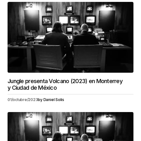
Jungle presenta Volcano (2023) en Monterrey
y Ciudad de México
01/octubre/2023
by
Daniel Solis