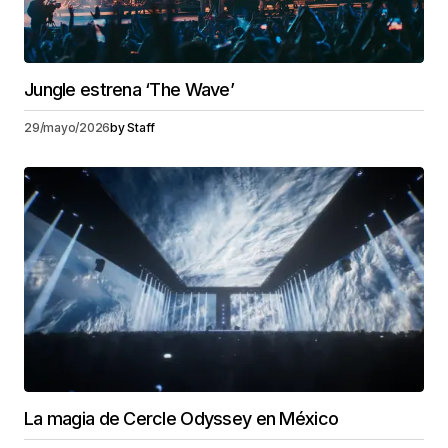
Jungle estrena ‘The Wave’
29/mayo/2026
by
Staff
La magia de Cercle Odyssey en México