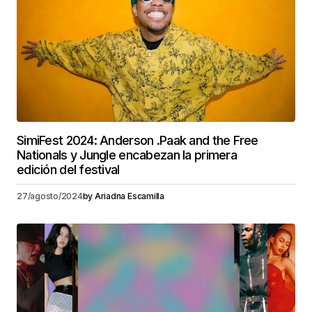
SimiFest 2024: Anderson .Paak and the Free
Nationals y Jungle encabezan la primera
edición del festival
27/agosto/2024
by
Ariadna Escamilla