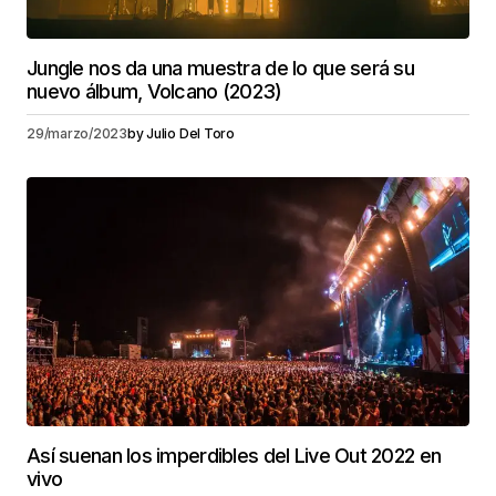
Jungle nos da una muestra de lo que será su
nuevo álbum, Volcano (2023)
29/marzo/2023
by
Julio Del Toro
Así suenan los imperdibles del Live Out 2022 en
vivo