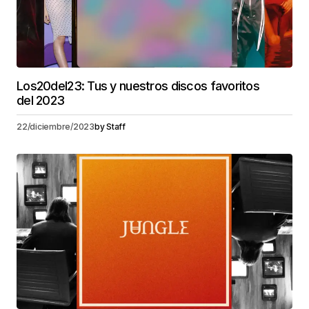
Los20del23: Tus y nuestros discos favoritos
del 2023
22/diciembre/2023
by
Staff