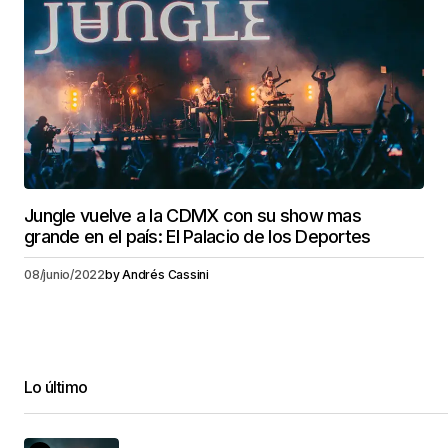
Jungle vuelve a la CDMX con su show mas
grande en el país: El Palacio de los Deportes
08/junio/2022
by
Andrés Cassini
Lo último