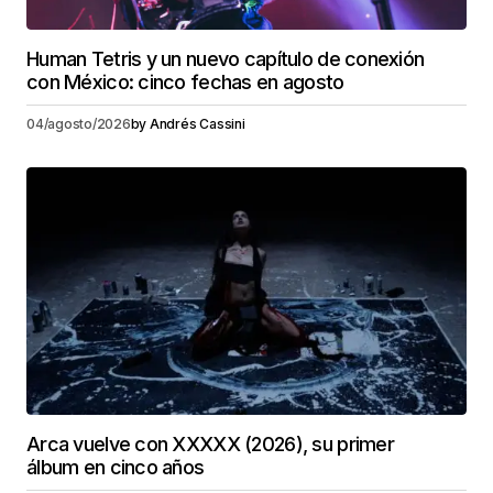
Human Tetris y un nuevo capítulo de conexión
con México: cinco fechas en agosto
04/agosto/2026
by
Andrés Cassini
Arca vuelve con XXXXX (2026), su primer
álbum en cinco años