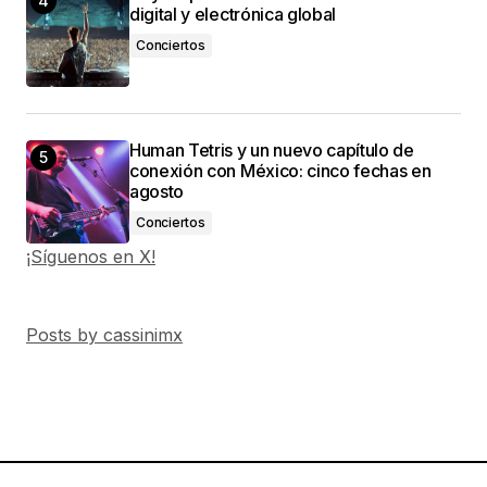
digital y electrónica global
Conciertos
Human Tetris y un nuevo capítulo de
conexión con México: cinco fechas en
agosto
Conciertos
¡Síguenos en X!
Posts by cassinimx