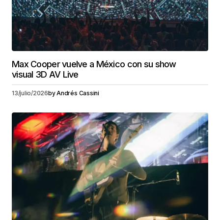
Max Cooper vuelve a México con su show
visual 3D AV Live
13/julio/2026
by
Andrés Cassini