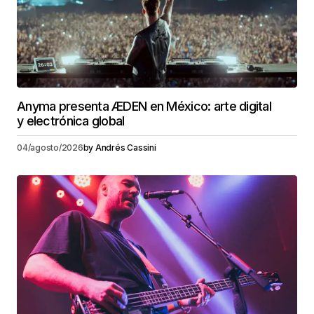
Anyma presenta ÆDEN en México: arte digital
y electrónica global
04/agosto/2026
by
Andrés Cassini