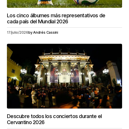
Los cinco álbumes más representativos de
cada país del Mundial 2026
17/julio/2026
by
Andrés Cassini
Descubre todos los conciertos durante el
Cervantino 2026