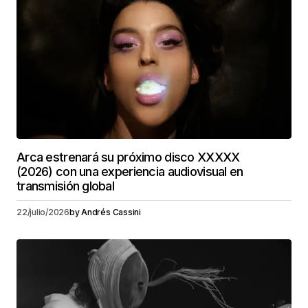
Arca estrenará su próximo disco XXXXX
(2026) con una experiencia audiovisual en
transmisión global
22/julio/2026
by
Andrés Cassini