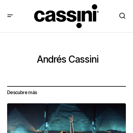
Andrés Cassini
Descubre más