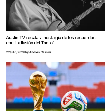
Austin TV recala la nostalgia de los recuerdos
con ‘La Ilusión del Tacto’
22/julio/2026
by
Andrés Cassini