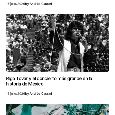
16/julio/2026
by
Andrés Cassini
Rigo Tovar y el concierto más grande en la
historia de México
13/julio/2026
by
Andrés Cassini