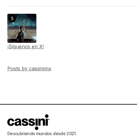
¡Síguenos en X!
Posts by cassinimx
Descubriendo mundos desde 2021.