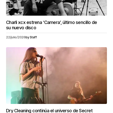
Charli xcx estrena ‘Camera’, último sencillo de
su nuevo disco
22/julio/2026
by
Staff
Dry Cleaning continúa el universo de Secret