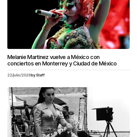
Melanie Martinez vuelve a México con
conciertos en Monterrey y Ciudad de México
22/julio/2026
by
Staff