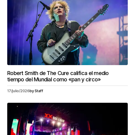
Robert Smith de The Cure califica el medio
tiempo del Mundial como «pan y circo»
17/julio/2026
by
Staff