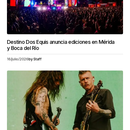
Destino Dos Equis anuncia ediciones en Mérida
y Boca del Río
16/julio/2026
by
Staff