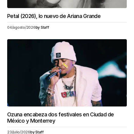
Petal (2026), lo nuevo de Ariana Grande
04/agosto/2026
by
Staff
Ozuna encabeza dos festivales en Ciudad de
México y Monterrey
23/julio/2026
by
Staff