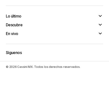
Lo último
Descubre
En vivo
Síguenos
© 2026 Cassini MX. Todos los derechos reservados.