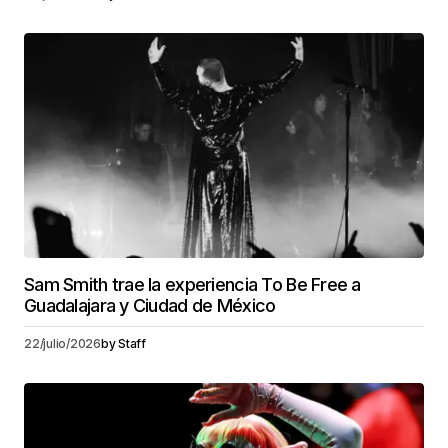
Sam Smith trae la experiencia To Be Free a
Guadalajara y Ciudad de México
22/julio/2026
by
Staff