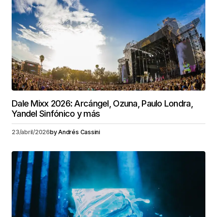
Dale Mixx 2026: Arcángel, Ozuna, Paulo Londra,
Yandel Sinfónico y más
23/abril/2026
by
Andrés Cassini