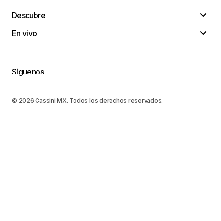
Descubre
En vivo
Síguenos
© 2026 Cassini MX. Todos los derechos reservados.