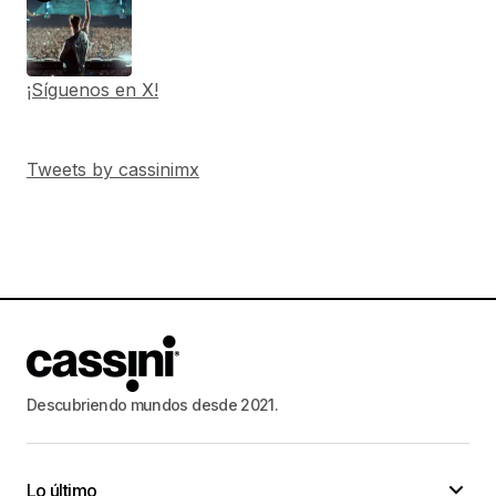
¡Síguenos en X!
Tweets by cassinimx
Descubriendo mundos desde 2021.
Lo último