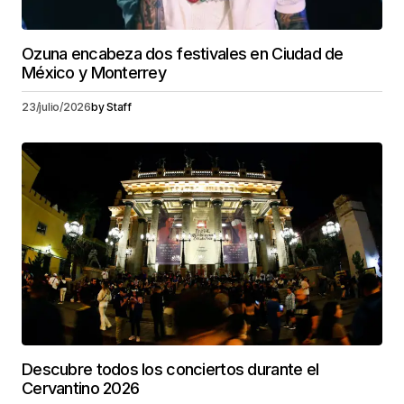
Ozuna encabeza dos festivales en Ciudad de
México y Monterrey
23/julio/2026
by
Staff
Descubre todos los conciertos durante el
Cervantino 2026