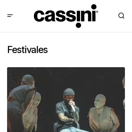
Festivales