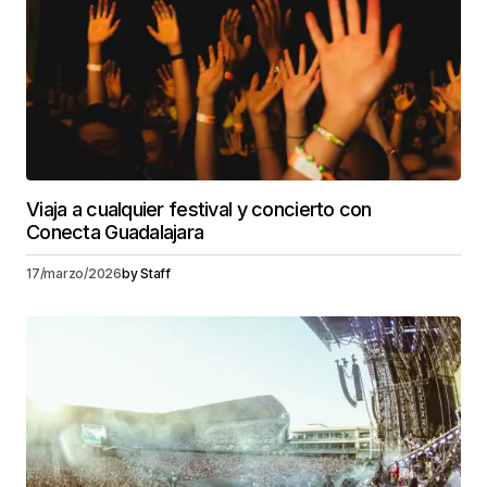
Viaja a cualquier festival y concierto con
Conecta Guadalajara
17/marzo/2026
by
Staff