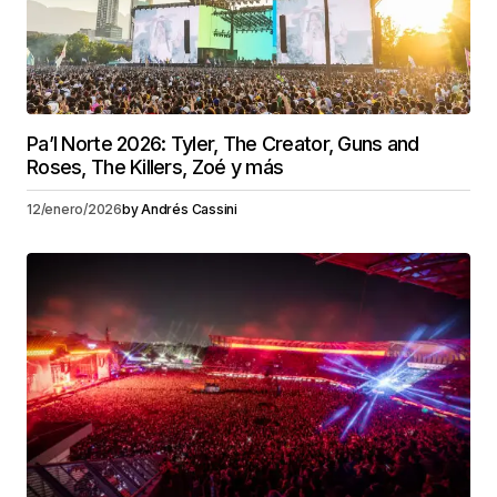
Pa’l Norte 2026: Tyler, The Creator, Guns and
Roses, The Killers, Zoé y más
12/enero/2026
by
Andrés Cassini