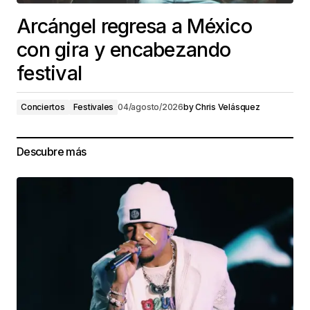
Arcángel regresa a México
con gira y encabezando
festival
Conciertos
Festivales
04/agosto/2026
by
Chris Velásquez
Descubre más