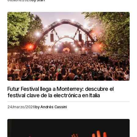
Futur Festival llega a Monterrey: descubre el
festival clave de la electrónica en Italia
24/marzo/2026
by
Andrés Cassini