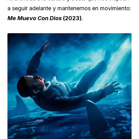
a seguir adelante y mantenernos en movimiento:
Me Muevo Con Dios
(2023)
.