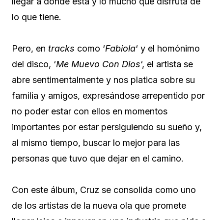
llegar a donde está y lo mucho que disfruta de
lo que tiene.
Pero, en
tracks
como ‘
Fabiola
‘ y el homónimo
del disco, ‘
Me Muevo Con Dios
‘, el artista se
abre sentimentalmente y nos platica sobre su
familia y amigos, expresándose arrepentido por
no poder estar con ellos en momentos
importantes por estar persiguiendo su sueño y,
al mismo tiempo, buscar lo mejor para las
personas que tuvo que dejar en el camino.
Con este álbum, Cruz se consolida como uno
de los artistas de la nueva ola que promete