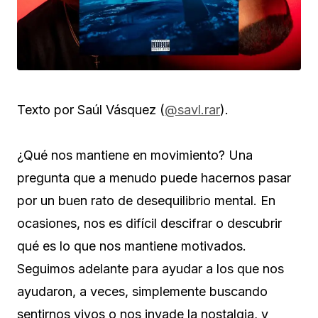
Texto por Saúl Vásquez (
@savl.rar
).
¿Qué nos mantiene en movimiento? Una
pregunta que a menudo puede hacernos pasar
por un buen rato de desequilibrio mental. En
ocasiones, nos es difícil descifrar o descubrir
qué es lo que nos mantiene motivados.
Seguimos adelante para ayudar a los que nos
ayudaron, a veces, simplemente buscando
sentirnos vivos o nos invade la nostalgia, y