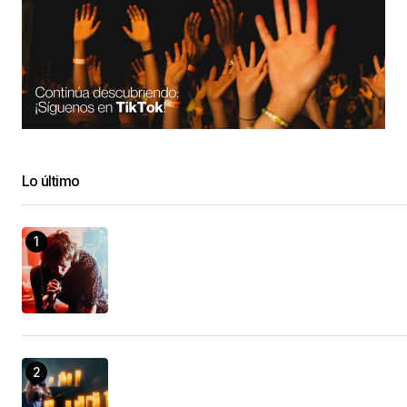
Lo último