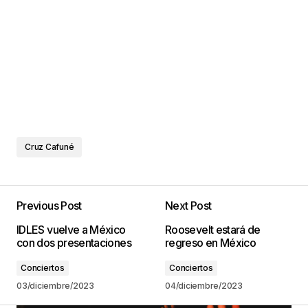
Cruz Cafuné
Previous Post
Next Post
IDLES vuelve a México
Roosevelt estará de
con dos presentaciones
regreso en México
Conciertos
Conciertos
03/diciembre/2023
04/diciembre/2023