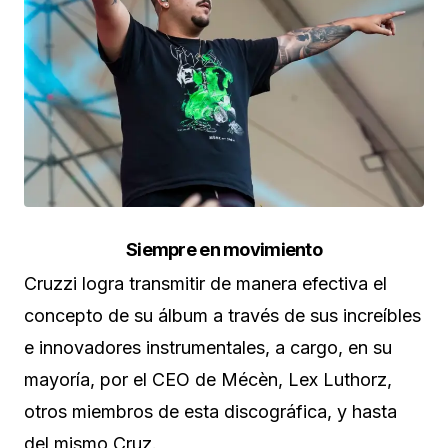
Siempre en movimiento
Cruzzi logra transmitir de manera efectiva el
concepto de su álbum a través de sus increíbles
e innovadores instrumentales, a cargo, en su
mayoría, por el CEO de Mécèn, Lex Luthorz,
otros miembros de esta discográfica, y hasta
del mismo Cruz.