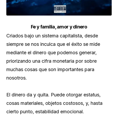
Fe y familia, amor y dinero
Criados bajo un sistema capitalista, desde
siempre se nos inculca que el éxito se mide
mediante el dinero que podemos generar,
priorizando una cifra monetaria por sobre
muchas cosas que son importantes para
nosotros.
El dinero da y quita. Puede otorgar estatus,
cosas materiales, objetos costosos, y, hasta
cierto punto, estabilidad emocional.