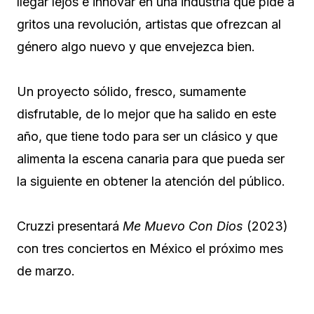
llegar lejos e innovar en una industria que pide a
gritos una revolución, artistas que ofrezcan al
género algo nuevo y que envejezca bien.
Un proyecto sólido, fresco, sumamente
disfrutable, de lo mejor que ha salido en este
año, que tiene todo para ser un clásico y que
alimenta la escena canaria para que pueda ser
la siguiente en obtener la atención del público.
Cruzzi presentará
Me Muevo Con Dios
(2023)
con tres conciertos en México el próximo mes
de marzo.