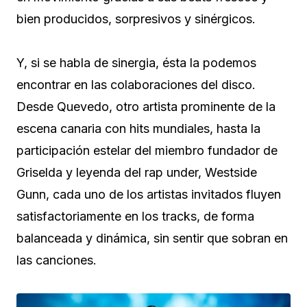
bien producidos, sorpresivos y sinérgicos.
Y, si se habla de sinergia, ésta la podemos
encontrar en las colaboraciones del disco.
Desde Quevedo, otro artista prominente de la
escena canaria con hits mundiales, hasta la
participación estelar del miembro fundador de
Griselda y leyenda del rap under, Westside
Gunn, cada uno de los artistas invitados fluyen
satisfactoriamente en los tracks, de forma
balanceada y dinámica, sin sentir que sobran en
las canciones.