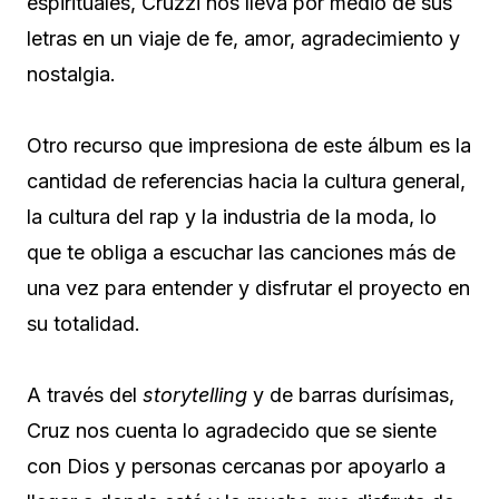
espirituales, Cruzzi nos lleva por medio de sus
letras en un viaje de fe, amor, agradecimiento y
nostalgia.
Otro recurso que impresiona de este álbum es la
cantidad de referencias hacia la cultura general,
la cultura del rap y la industria de la moda, lo
que te obliga a escuchar las canciones más de
una vez para entender y disfrutar el proyecto en
su totalidad.
A través del
storytelling
y de barras durísimas,
Cruz nos cuenta lo agradecido que se siente
con Dios y personas cercanas por apoyarlo a