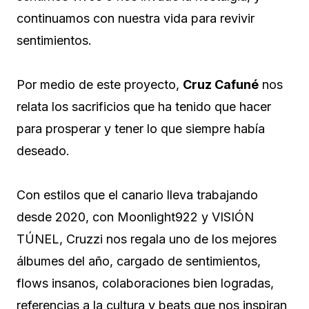
continuamos con nuestra vida para revivir
sentimientos.
Por medio de este proyecto,
Cruz Cafuné
nos
relata los sacrificios que ha tenido que hacer
para prosperar y tener lo que siempre había
deseado.
Con estilos que el canario lleva trabajando
desde 2020, con Moonlight922 y VISIÓN
TÚNEL, Cruzzi nos regala uno de los mejores
álbumes del año, cargado de sentimientos,
flows insanos, colaboraciones bien logradas,
referencias a la cultura y beats que nos inspiran