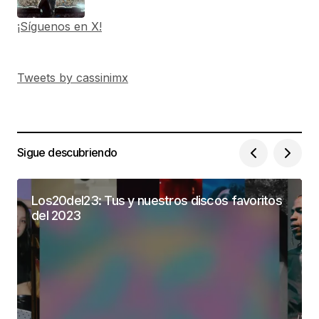
¡Síguenos en X!
Tweets by cassinimx
Sigue descubriendo
Los20del23: Tus y nuestros discos favoritos
del 2023