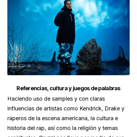
Referencias, cultura y juegos de palabras
Haciendo uso de samples y con claras
influencias de artistas como Kendrick, Drake y
raperos de la escena americana, la cultura e
historia del rap, así como la religión y temas