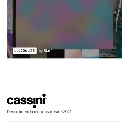
Los20del23
by
Staff
Descubriendo mundos desde 2021.