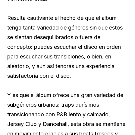
Resulta cautivante el hecho de que el álbum
tenga tanta variedad de géneros sin que estos
se sientan desequilibrados o fuera del
concepto: puedes escuchar el disco en orden
para escuchar sus transiciones, o bien, en
aleatorio, y aún así tendrás una experiencia
satisfactoria con el disco.
Y es que el álbum ofrece una gran variedad de
subgéneros urbanos: traps durísimos
transicionando con R&B lento y calmado,
Jersey Club y Dancehall, esta obra se mantiene
en movimiento gracias a sus beats frescos y