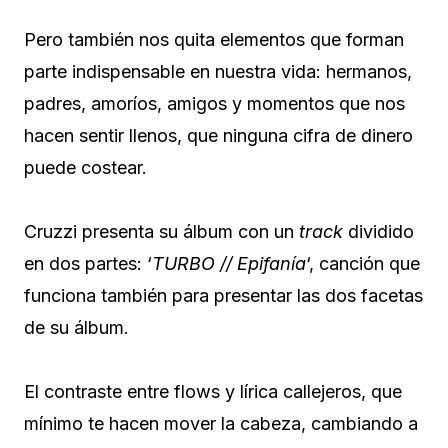
Pero también nos quita elementos que forman
parte indispensable en nuestra vida: hermanos,
padres, amoríos, amigos y momentos que nos
hacen sentir llenos, que ninguna cifra de dinero
puede costear.
Cruzzi presenta su álbum con un
track
dividido
en dos partes: ‘
TURBO // Epifanía
‘, canción que
funciona también para presentar las dos facetas
de su álbum.
El contraste entre flows y lírica callejeros, que
mínimo te hacen mover la cabeza, cambiando a