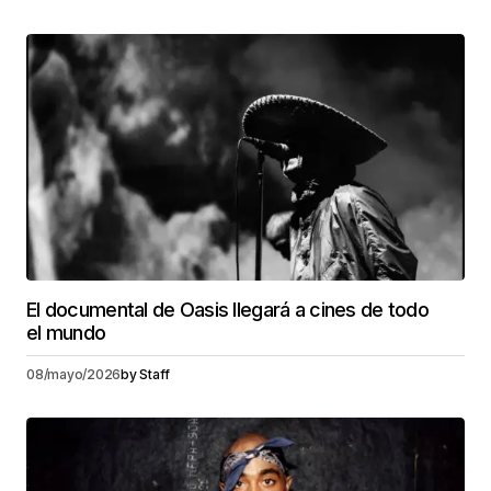
El documental de Oasis llegará a cines de todo
el mundo
08/mayo/2026
by
Staff