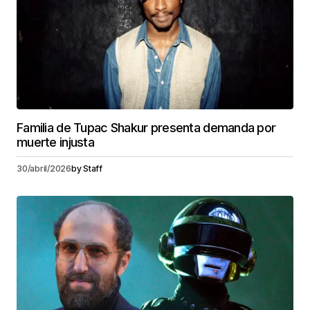
Familia de Tupac Shakur presenta demanda por
muerte injusta
30/abril/2026
by
Staff