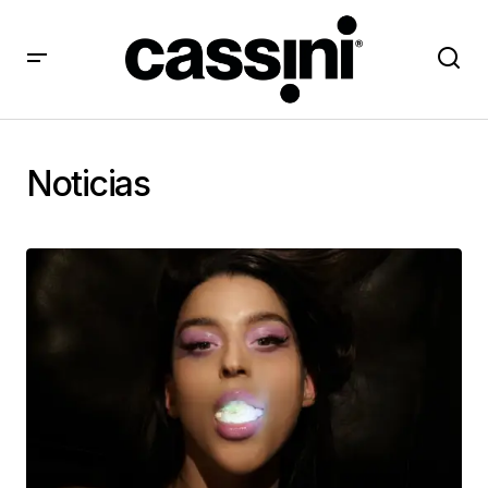
Noticias