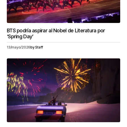
BTS podría aspirar al Nobel de Literatura por
‘Spring Day’
13/mayo/2026
by
Staff