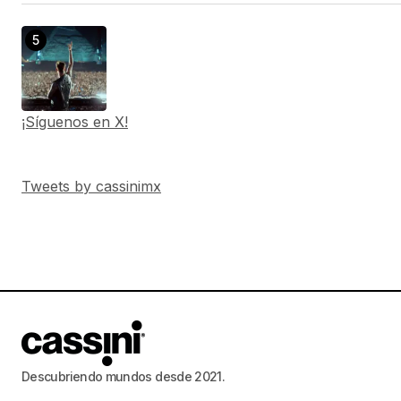
¡Síguenos en X!
Tweets by cassinimx
Descubriendo mundos desde 2021.