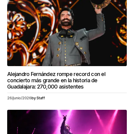
Alejandro Fernández rompe record con el
concierto más grande en la historia de
Guadalajara: 270,000 asistentes
26/junio/2026
by
Staff