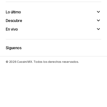
Lo último
Descubre
En vivo
Síguenos
© 2026 Cassini MX. Todos los derechos reservados.