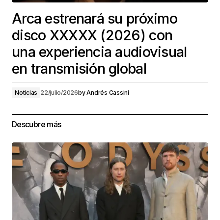
Arca estrenará su próximo
disco XXXXX (2026) con
una experiencia audiovisual
en transmisión global
Noticias
22/julio/2026
by
Andrés Cassini
Descubre más