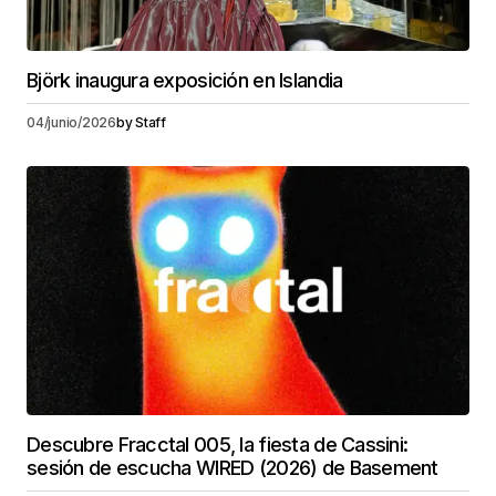
Björk inaugura exposición en Islandia
04/junio/2026
by
Staff
Descubre Fracctal 005, la fiesta de Cassini:
sesión de escucha WIRED (2026) de Basement