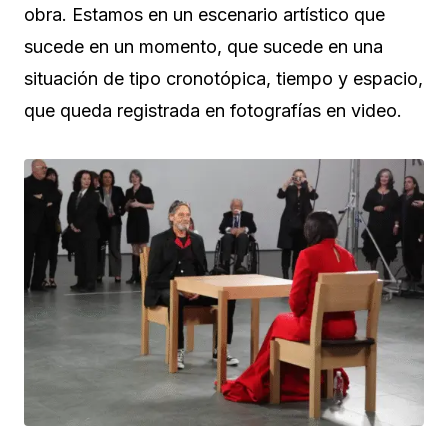
obra. Estamos en un escenario artístico que
sucede en un momento, que sucede en una
situación de tipo cronotópica, tiempo y espacio,
que queda registrada en fotografías en video.