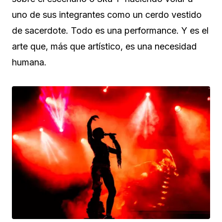
uno de sus integrantes como un cerdo vestido
de sacerdote. Todo es una performance. Y es el
arte que, más que artístico, es una necesidad
humana.