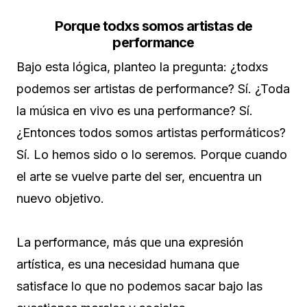
Porque todxs somos artistas de
performance
Bajo esta lógica, planteo la pregunta: ¿todxs
podemos ser artistas de performance? Sí. ¿Toda
la música en vivo es una performance? Sí.
¿Entonces todos somos artistas performáticos?
Sí. Lo hemos sido o lo seremos. Porque cuando
el arte se vuelve parte del ser, encuentra un
nuevo objetivo.
La performance, más que una expresión
artística, es una necesidad humana que
satisface lo que no podemos sacar bajo las