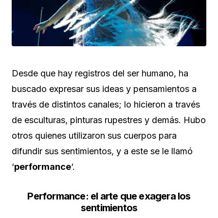
Desde que hay registros del ser humano, ha
buscado expresar sus ideas y pensamientos a
través de distintos canales; lo hicieron a través
de esculturas, pinturas rupestres y demás. Hubo
otros quienes utilizaron sus cuerpos para
difundir sus sentimientos, y a este se le llamó
‘
performance
‘.
Performance: el arte que exagera los
sentimientos