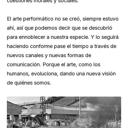
cuestiones morales y sociales.
El arte performático no se creó, siempre estuvo
ahí, así que podemos decir que se descubrió
para ennoblecer a nuestra especie. Y lo seguirá
haciendo conforme pase el tiempo a través de
nuevos canales y nuevas formas de
comunicación. Porque el arte, como los
humanos, evoluciona, dando una nueva visión
de quiénes somos.