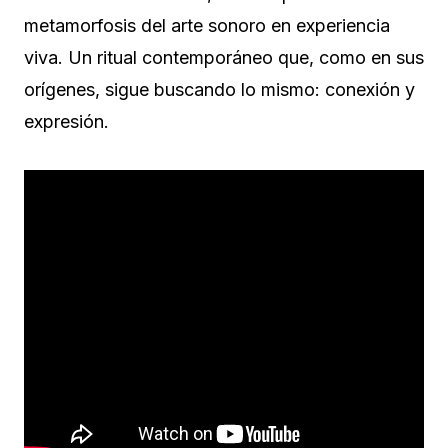
metamorfosis del arte sonoro en experiencia
viva. Un ritual contemporáneo que, como en sus
orígenes, sigue buscando lo mismo: conexión y
expresión.