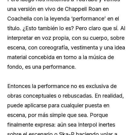
una versión en vivo de Chappell Roan en
Coachella con la leyenda ‘performance’ en el
título. ¿Esto también lo es? Pero claro que sí. Al
interpretar en voz propia, con su cuerpo, sobre
escena, con coreografía, vestimenta y una idea
material concebida en torno a la música de
fondo, es una performance.
Entonces la performance no es exclusiva de
obras conceptuales o rebuscadas. En realidad,
puede aplicarse para cualquier puesta en
escena, por más simple que sea. Porque
finalmente expresa: aún sea Interpol inertes
sobre el escenario o Ska-P haciendo volar a