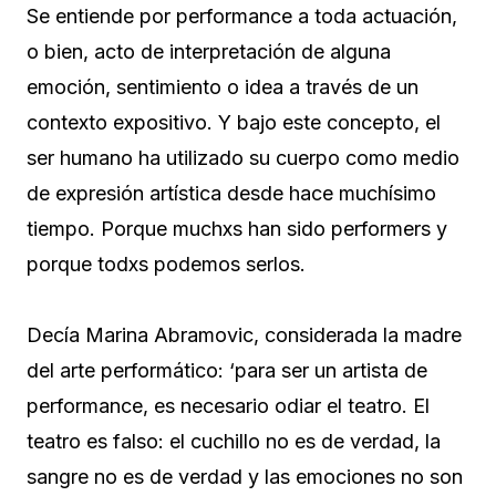
Se entiende por performance a toda actuación,
o bien, acto de interpretación de alguna
emoción, sentimiento o idea a través de un
contexto expositivo. Y bajo este concepto, el
ser humano ha utilizado su cuerpo como medio
de expresión artística desde hace muchísimo
tiempo. Porque muchxs han sido performers y
porque todxs podemos serlos.
Decía Marina Abramovic, considerada la madre
del arte performático: ‘para ser un artista de
performance, es necesario odiar el teatro. El
teatro es falso: el cuchillo no es de verdad, la
sangre no es de verdad y las emociones no son