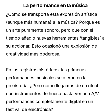
La performance en la música
¿Cómo se transporta esta expresión artística
(aunque más humana) a la música? Porque es
un arte puramente sonoro, pero que con el
tiempo añadió nuevas herramientas ‘tangibles’ a
su accionar. Esto ocasionó una explosión de
creatividad más poderosa.
En los registros históricos, las primeras
performances musicales se dieron en la
prehistoria. ¿Pero cómo llegamos de un ritual
con instrumentos de hueso hasta ver una A/V
performances completamente digital en un
festival de electrónica?