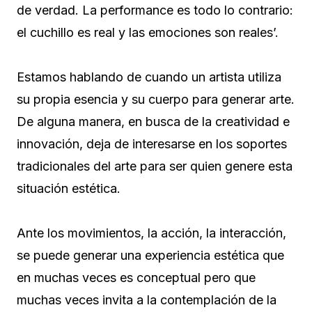
de verdad. La performance es todo lo contrario:
el cuchillo es real y las emociones son reales’.
Estamos hablando de cuando un artista utiliza
su propia esencia y su cuerpo para generar arte.
De alguna manera, en busca de la creatividad e
innovación, deja de interesarse en los soportes
tradicionales del arte para ser quien genere esta
situación estética.
Ante los movimientos, la acción, la interacción,
se puede generar una experiencia estética que
en muchas veces es conceptual pero que
muchas veces invita a la contemplación de la