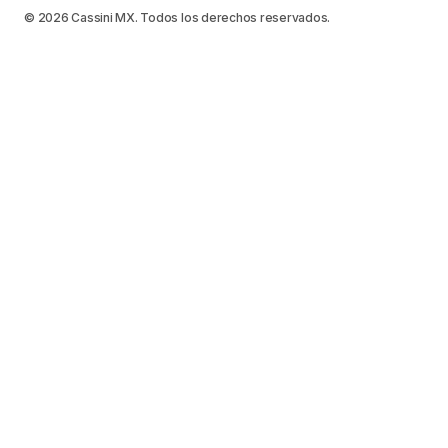
© 2026 Cassini MX. Todos los derechos reservados.