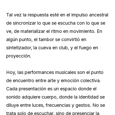
Tal vez la respuesta esté en el impulso ancestral
de sincronizar lo que se escucha con lo que se
ve, de materializar el ritmo en movimiento. En
algún punto, el tambor se convirtió en
sintetizador, la cueva en club, y el fuego en
proyección.
Hoy, las performances musicales son el punto
de encuentro entre arte y emoción colectiva.
Cada presentación es un espacio donde el
sonido adquiere cuerpo, donde la identidad se
diluye entre luces, frecuencias y gestos. No se
trata solo de escuchar, sino de presenciar la