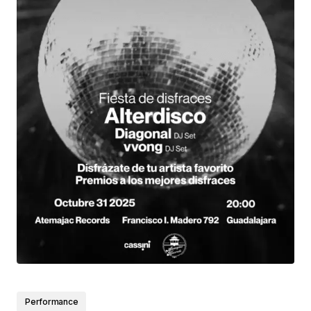
Performance