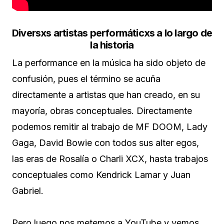
Diversxs artistas performáticxs a lo largo de
la historia
La performance en la música ha sido objeto de
confusión, pues el término se acuña
directamente a artistas que han creado, en su
mayoría, obras conceptuales. Directamente
podemos remitir al trabajo de MF DOOM, Lady
Gaga, David Bowie con todos sus alter egos,
las eras de Rosalía o Charli XCX, hasta trabajos
conceptuales como Kendrick Lamar y Juan
Gabriel.
Pero luego nos metemos a YouTube y vemos