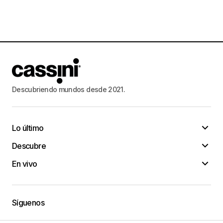
Descubriendo mundos desde 2021.
Lo último
Descubre
En vivo
Síguenos