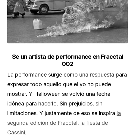
Se un artista de performance en Fracctal
002
La performance surge como una respuesta para
expresar todo aquello que el yo no puede
mostrar. Y Halloween se volvió una fecha
idónea para hacerlo. Sin prejuicios, sin
limitaciones. Y justamente de eso se inspira
la
segunda edición de Fracctal, la fiesta de
Cassini
.