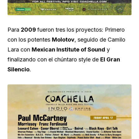
Para
2009
fueron tres los proyectos: Primero
con los potentes
Molotov
, seguido de Camilo
Lara con
Mexican Institute of Sound
y
finalizando con el chúntaro style de
El Gran
Silencio
.