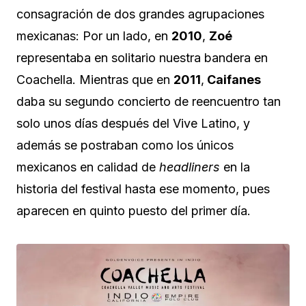
consagración de dos grandes agrupaciones
mexicanas: Por un lado, en
2010
,
Zoé
representaba en solitario nuestra bandera en
Coachella. Mientras que en
2011
,
Caifanes
daba su segundo concierto de reencuentro tan
solo unos días después del Vive Latino, y
además se postraban como los únicos
mexicanos en calidad de
headliners
en la
historia del festival hasta ese momento, pues
aparecen en quinto puesto del primer día.