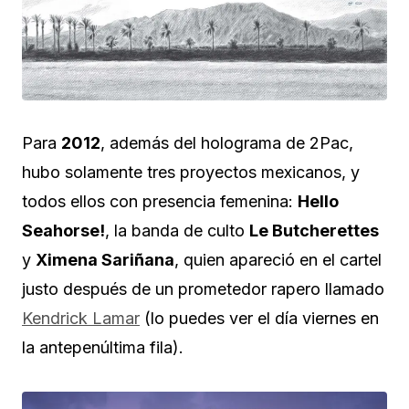
Para
2012
, además del holograma de 2Pac,
hubo solamente tres proyectos mexicanos, y
todos ellos con presencia femenina:
Hello
Seahorse!
, la banda de culto
Le Butcherettes
y
Ximena Sariñana
, quien apareció en el cartel
justo después de un prometedor rapero llamado
Kendrick Lamar
(lo puedes ver el día viernes en
la antepenúltima fila).