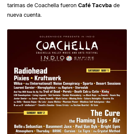
tarimas de Coachella fueron
Café Tacvba
de
nueva cuenta.