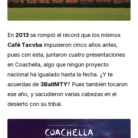
En
2013
se rompió el récord que los mismos
Café Tacvba
impusieron cinco años antes,
pues con esta, juntaron cuatro presentaciones
en Coachella, algo que ningún proyecto
nacional ha igualado hasta la fecha. ¿Y te
acuerdas de
3BallMTY
? Pues también tocaron
ese año, y sacudieron varias cabezas en el
desierto con su tribal.