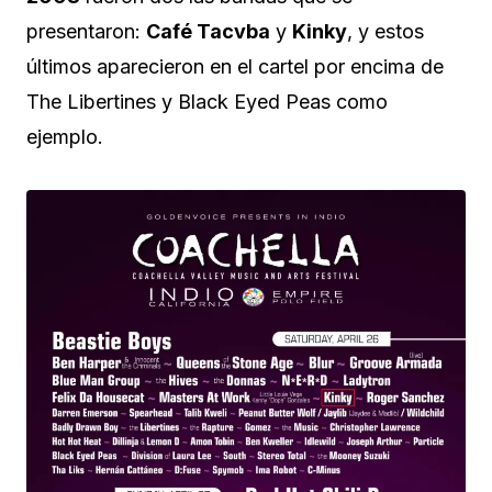
presentaron:
Café Tacvba
y
Kinky
, y estos
últimos aparecieron en el cartel por encima de
The Libertines y Black Eyed Peas como
ejemplo.