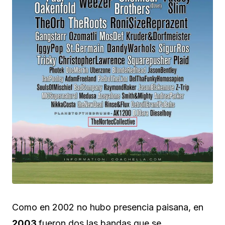
Como en 2002 no hubo presencia paisana, en
2003
fueron dos las bandas que se