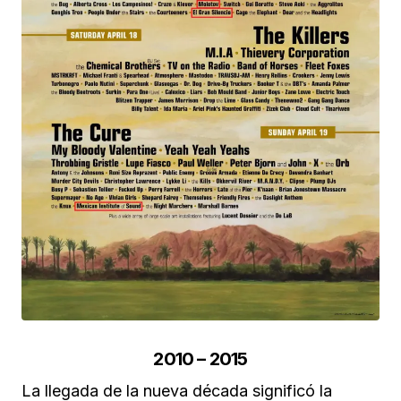
2010 – 2015
La llegada de la nueva década significó la