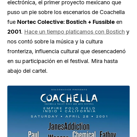
electrónica, el primer proyecto mexicano que
puso un pie sobre los escenarios de Coachella
fue
Nortec Colective: Bostich + Fussible
en
2001
.
Hace un tiempo platicamos con Bostich
y
nos contó sobre la música y la cultura
fronteriza, influencia cultural que desencadenó
en su participación en el festival. Mira hasta
abajo del cartel.