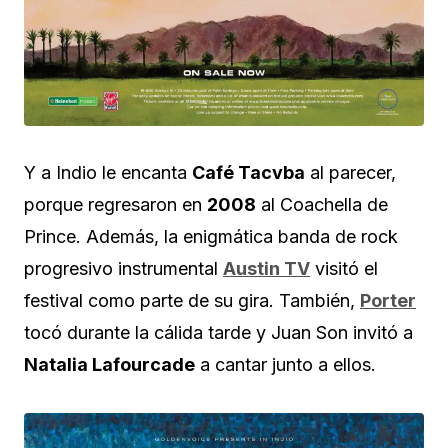
Y a Indio le encanta
Café Tacvba
al parecer,
porque regresaron en
2008
al Coachella de
Prince. Además, la enigmática banda de rock
progresivo instrumental
Austin TV
visitó el
festival como parte de su gira. También,
Porter
tocó durante la cálida tarde y Juan Son invitó a
Natalia Lafourcade
a cantar junto a ellos.