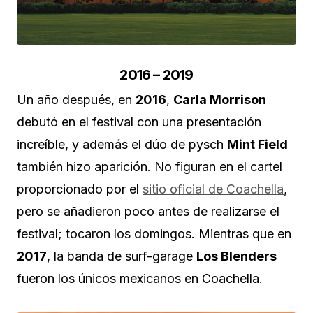
2016 – 2019
Un año después, en
2016
,
Carla Morrison
debutó en el festival con una presentación
increíble, y además el dúo de pysch
Mint Field
también hizo aparición. No figuran en el cartel
proporcionado por el
sitio oficial de Coachella
,
pero se añadieron poco antes de realizarse el
festival; tocaron los domingos. Mientras que en
2017
, la banda de surf-garage
Los Blenders
fueron los únicos mexicanos en Coachella.