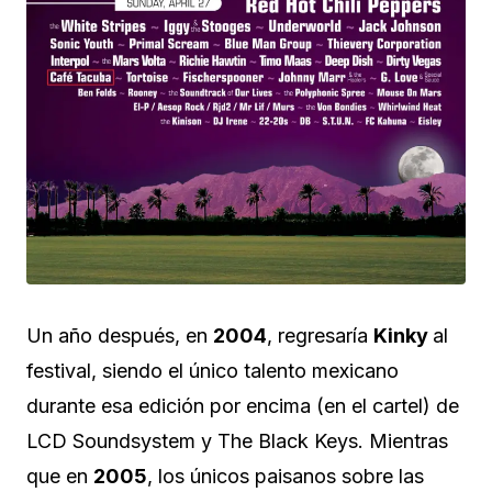
Un año después, en
2004
, regresaría
Kinky
al
festival, siendo el único talento mexicano
durante esa edición por encima (en el cartel) de
LCD Soundsystem y The Black Keys. Mientras
que en
2005
, los únicos paisanos sobre las