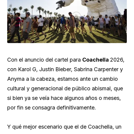
Con el anuncio del cartel para
Coachella
2026,
con Karol G, Justin Bieber, Sabrina Carpenter y
Anyma a la cabeza, estamos ante un cambio
cultural y generacional de público abismal, que
si bien ya se veía hace algunos años o meses,
por fin se consagra definitivamente.
Y qué mejor escenario que el de Coachella, un