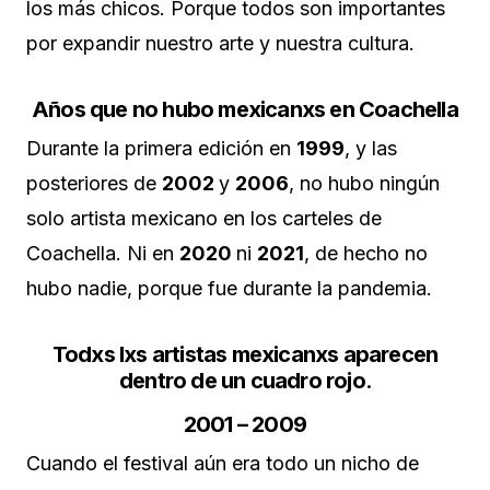
los más chicos. Porque todos son importantes
por expandir nuestro arte y nuestra cultura.
Años que no hubo mexicanxs en Coachella
Durante la primera edición en
1999
, y las
posteriores de
2002
y
2006
, no hubo ningún
solo artista mexicano en los carteles de
Coachella. Ni en
2020
ni
2021
, de hecho no
hubo nadie, porque fue durante la pandemia.
Todxs lxs artistas mexicanxs aparecen
dentro de un
cuadro rojo
.
2001 – 2009
Cuando el festival aún era todo un nicho de