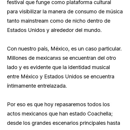
festival que funge como plataforma cultural
para visibilizar la manera de consumo de música
tanto mainstream como de nicho dentro de
Estados Unidos y alrededor del mundo.
Con nuestro país, México, es un caso particular.
Millones de mexicanxs se encuentran del otro
lado y es evidente que la identidad musical
entre México y Estados Unidos se encuentra
íntimamente entrelazada.
Por eso es que hoy repasaremos todos los
actos mexicanos que han estado Coachella;
desde los grandes escenarios principales hasta