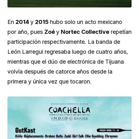
En
2014
y
2015
hubo solo un acto mexicano
por año, pues
Zoé
y
Nortec Collective
repetían
participación respectivamente. La banda de
León Larregui regresaba luego de cuatro años,
mientras que el dúo de electrónica de Tijuana
volvía después de catorce años desde la
primera y única vez que tocaron.