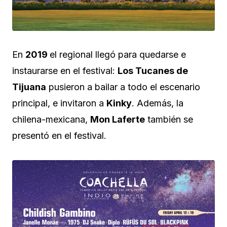
En
2019
el regional llegó para quedarse e
instaurarse en el festival:
Los Tucanes de
Tijuana
pusieron a bailar a todo el escenario
principal, e invitaron a
Kinky
. Además, la
chilena-mexicana,
Mon Laferte
también se
presentó en el festival.