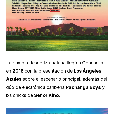
La cumbia desde Iztapalapa llegó a Coachella
en
2018
con la presentación de
Los Ángeles
Azules
sobre el escenario principal, además del
dúo de electrónica caribeña
Pachanga Boys
y
lxs chicxs de
Señor Kino
.