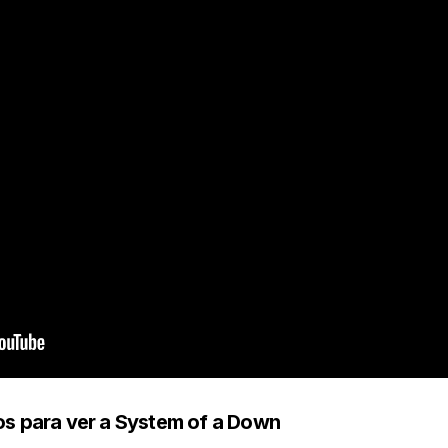
os para ver a System of a Down