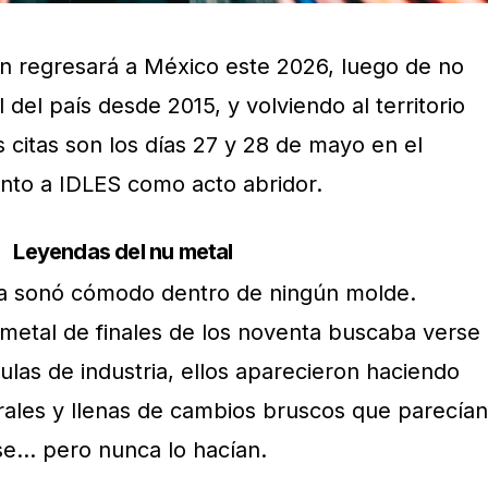
n regresará a México este 2026, luego de no
 del país desde 2015, y volviendo al territorio
 citas son los días 27 y 28 de mayo en el
nto a IDLES como acto abridor.
Leyendas del nu metal
a sonó cómodo dentro de ningún molde.
 metal de finales de los noventa buscaba verse
las de industria, ellos aparecieron haciendo
trales y llenas de cambios bruscos que parecían
e… pero nunca lo hacían.