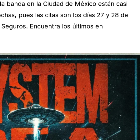
 la banda en la Ciudad de México están casi
has, pues las citas son los días 27 y 28 de
Seguros. Encuentra los últimos en