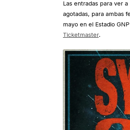
Las entradas para ver a
agotadas, para ambas fec
mayo en el Estadio GNP 
Ticketmaster
.