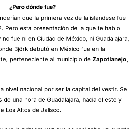
¿Pero dónde fue?
erían que la primera vez de la islandese fue
. Pero esta presentación de la que te hablo
 no fue ni en Ciudad de México, ni Guadalajara
onde Björk debutó en México fue en la
e, perteneciente al municipio de
Zapotlanejo,
 nivel nacional por ser la capital del vestir. Se
de una hora de Guadalajara, hacia el este y
e Los Altos de Jalisco.