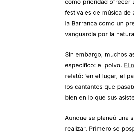
como prioridad ofrecer 
festivales de música de
la Barranca como un pre
vanguardia por la natura
Sin embargo, muchos as
específico: el polvo.
El 
relató: ‘en el lugar, el 
los cantantes que pasaba
bien en lo que sus asiste
Aunque se planeó una s
realizar. Primero se pos