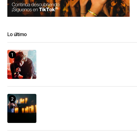
Lo último