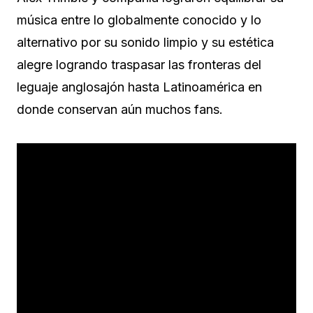
música entre lo globalmente conocido y lo
alternativo por su sonido limpio y su estética
alegre logrando traspasar las fronteras del
leguaje anglosajón hasta Latinoamérica en
donde conservan aún muchos fans.