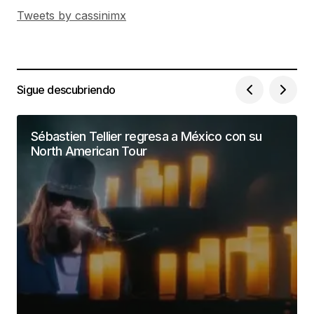
Tweets by cassinimx
Sigue descubriendo
Sébastien Tellier regresa a México con su
North American Tour