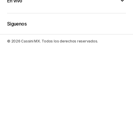
En vivo
Síguenos
© 2026 Cassini MX. Todos los derechos reservados.