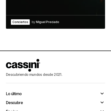
Conciertos
by
Miguel Preciado
Descubriendo mundos desde 2021.
Lo último
Descubre