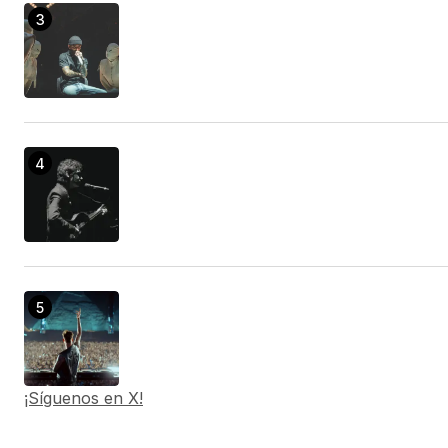
¡Síguenos en X!