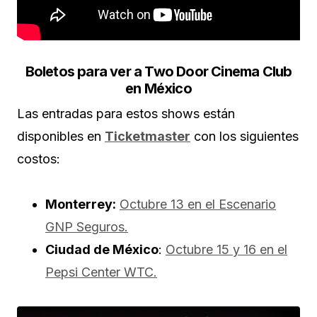
Boletos para ver a Two Door Cinema Club
en México
Las entradas para estos shows están
disponibles en
Ticketmaster
con los siguientes
costos:
Monterrey:
Octubre 13 en el Escenario
GNP Seguros.
Ciudad de México
:
Octubre 15 y 16 en el
Pepsi Center WTC.