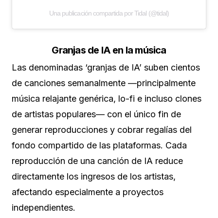
Una publicación compartida por Tidal (@tidal)
Granjas de IA en la música
Las denominadas ‘granjas de IA’ suben cientos
de canciones semanalmente —principalmente
música relajante genérica, lo-fi e incluso clones
de artistas populares— con el único fin de
generar reproducciones y cobrar regalías del
fondo compartido de las plataformas. Cada
reproducción de una canción de IA reduce
directamente los ingresos de los artistas,
afectando especialmente a proyectos
independientes.