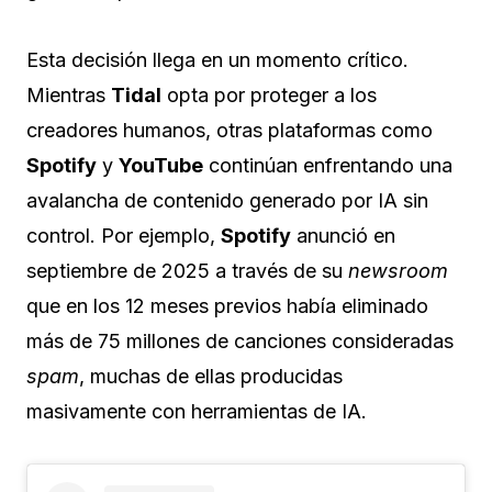
Esta decisión llega en un momento crítico.
Mientras
Tidal
opta por proteger a los
creadores humanos, otras plataformas como
Spotify
y
YouTube
continúan enfrentando una
avalancha de contenido generado por IA sin
control. Por ejemplo,
Spotify
anunció en
septiembre de 2025 a través de su
newsroom
que en los 12 meses previos había eliminado
más de 75 millones de canciones consideradas
spam
, muchas de ellas producidas
masivamente con herramientas de IA.