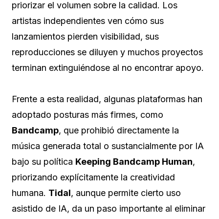
priorizar el volumen sobre la calidad. Los
artistas independientes ven cómo sus
lanzamientos pierden visibilidad, sus
reproducciones se diluyen y muchos proyectos
terminan extinguiéndose al no encontrar apoyo.
Frente a esta realidad, algunas plataformas han
adoptado posturas más firmes, como
Bandcamp
, que prohibió directamente la
música generada total o sustancialmente por IA
bajo su política
Keeping Bandcamp Human
,
priorizando explícitamente la creatividad
humana.
Tidal
, aunque permite cierto uso
asistido de IA, da un paso importante al eliminar