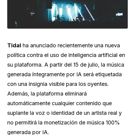
Tidal
ha anunciado recientemente una nueva
política contra el uso de inteligencia artificial en
su plataforma. A partir del 15 de julio, la música
generada íntegramente por IA será etiquetada
con una insignia visible para los oyentes.
Además, la plataforma eliminará
automáticamente cualquier contenido que
suplante la voz o identidad de un artista real y
no permitirá la monetización de música 100%
generada por IA.