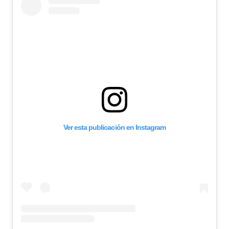
Ver esta publicación en Instagram