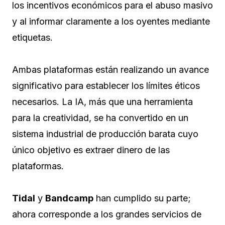
los incentivos económicos para el abuso masivo
y al informar claramente a los oyentes mediante
etiquetas.
Ambas plataformas están realizando un avance
significativo para establecer los límites éticos
necesarios. La IA, más que una herramienta
para la creatividad, se ha convertido en un
sistema industrial de producción barata cuyo
único objetivo es extraer dinero de las
plataformas.
Tidal
y
Bandcamp
han cumplido su parte;
ahora corresponde a los grandes servicios de