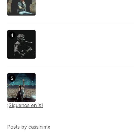
¡Síguenos en X!
Posts by cassinimx