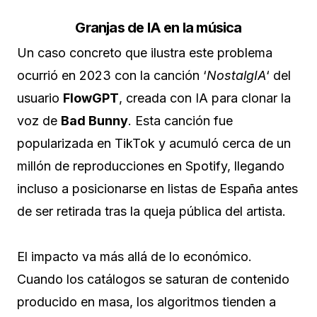
Granjas de IA en la música
Un caso concreto que ilustra este problema
ocurrió en 2023 con la canción ‘
NostalgIA
‘ del
usuario
FlowGPT
, creada con IA para clonar la
voz de
Bad Bunny
. Esta canción fue
popularizada en TikTok y acumuló cerca de un
millón de reproducciones en Spotify, llegando
incluso a posicionarse en listas de España antes
de ser retirada tras la queja pública del artista.
El impacto va más allá de lo económico.
Cuando los catálogos se saturan de contenido
producido en masa, los algoritmos tienden a