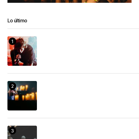
Lo último