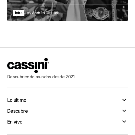
Intra
by
Andrés Cassini
Descubriendo mundos desde 2021.
Lo último
Descubre
En vivo