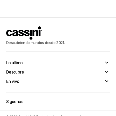
Descubriendo mundos desde 2021.
Lo último
Descubre
En vivo
Síguenos