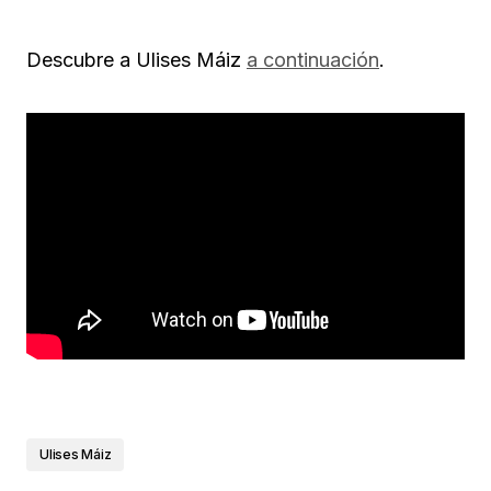
Descubre a Ulises Máiz
a continuación
.
Ulises Máiz