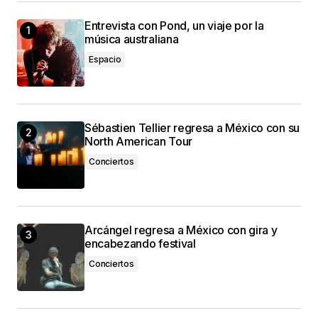
Entrevista con Pond, un viaje por la
música australiana
Espacio
Sébastien Tellier regresa a México con su
North American Tour
Conciertos
Arcángel regresa a México con gira y
encabezando festival
Conciertos