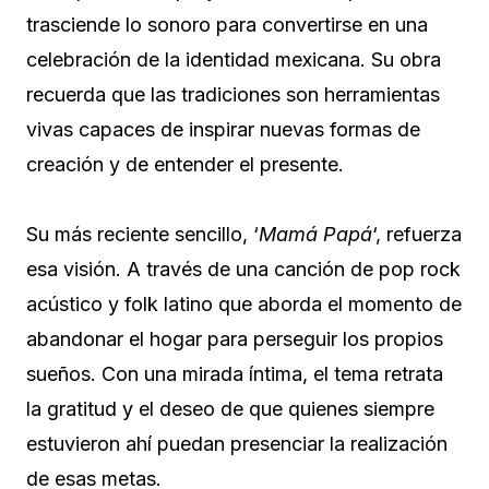
trasciende lo sonoro para convertirse en una
celebración de la identidad mexicana. Su obra
recuerda que las tradiciones son herramientas
vivas capaces de inspirar nuevas formas de
creación y de entender el presente.
Su más reciente sencillo, ‘
Mamá Papá
‘, refuerza
esa visión. A través de una canción de pop rock
acústico y folk latino que aborda el momento de
abandonar el hogar para perseguir los propios
sueños. Con una mirada íntima, el tema retrata
la gratitud y el deseo de que quienes siempre
estuvieron ahí puedan presenciar la realización
de esas metas.