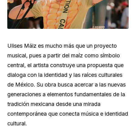
Ulises Máiz es mucho más que un proyecto
musical, pues a partir del maíz como símbolo
central, el artista construye una propuesta que
dialoga con la identidad y las raíces culturales
de México. Su obra busca acercar a las nuevas
generaciones a elementos fundamentales de la
tradición mexicana desde una mirada
contemporánea que conecta música e identidad
cultural.