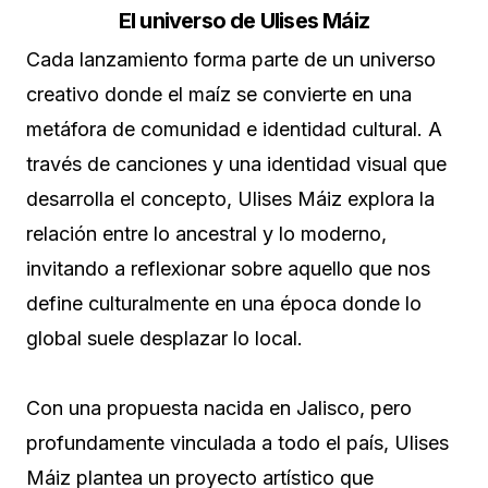
El universo de Ulises Máiz
Cada lanzamiento forma parte de un universo
creativo donde el maíz se convierte en una
metáfora de comunidad e identidad cultural. A
través de canciones y una identidad visual que
desarrolla el concepto, Ulises Máiz explora la
relación entre lo ancestral y lo moderno,
invitando a reflexionar sobre aquello que nos
define culturalmente en una época donde lo
global suele desplazar lo local.
Con una propuesta nacida en Jalisco, pero
profundamente vinculada a todo el país, Ulises
Máiz plantea un proyecto artístico que