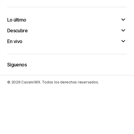
Lo último
Descubre
En vivo
Síguenos
© 2026 Cassini MX. Todos los derechos reservados.