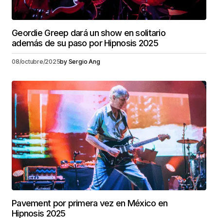
Geordie Greep dará un show en solitario
además de su paso por Hipnosis 2025
08/octubre/2025
by
Sergio Ang
Pavement por primera vez en México en
Hipnosis 2025