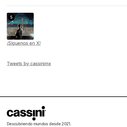
¡Síguenos en X!
Tweets by cassinimx
Descubriendo mundos desde 2021.