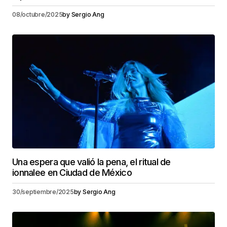
08/octubre/2025
by
Sergio Ang
Una espera que valió la pena, el ritual de
ionnalee en Ciudad de México
30/septiembre/2025
by
Sergio Ang