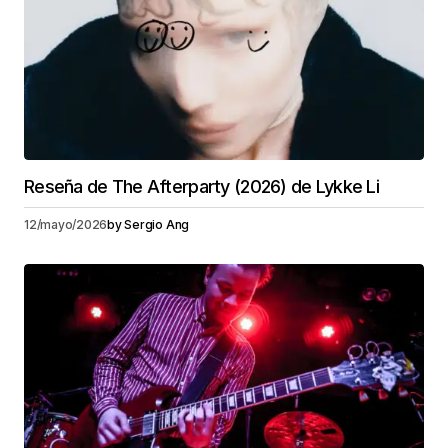
Reseña de The Afterparty (2026) de Lykke Li
12/mayo/2026
by
Sergio Ang