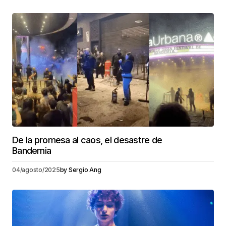
De la promesa al caos, el desastre de
Bandemia
04/agosto/2025
by
Sergio Ang