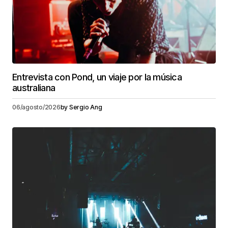
Entrevista con Pond, un viaje por la música
australiana
06/agosto/2026
by
Sergio Ang