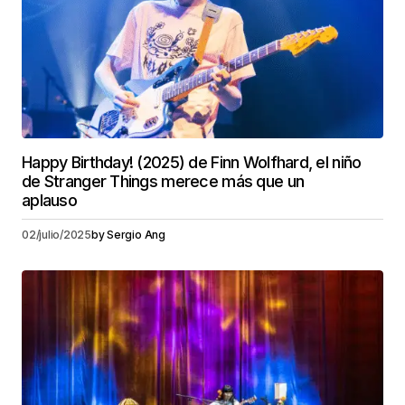
Happy Birthday! (2025) de Finn Wolfhard, el niño
de Stranger Things merece más que un
aplauso
02/julio/2025
by
Sergio Ang