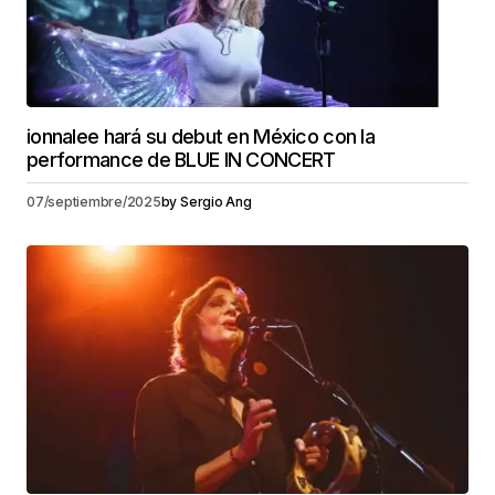
ionnalee hará su debut en México con la
performance de BLUE IN CONCERT
07/septiembre/2025
by
Sergio Ang