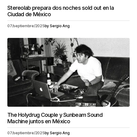
Stereolab prepara dos noches sold out en la
Ciudad de México
07/septiembre/2025
by
Sergio Ang
The Holydrug Couple y Sunbeam Sound
Machine juntos en México
07/septiembre/2025
by
Sergio Ang