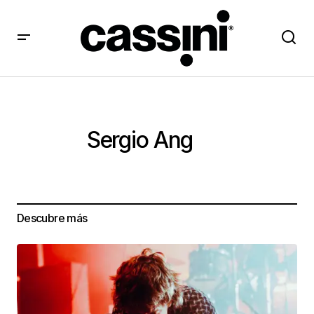
Sergio Ang
Descubre más