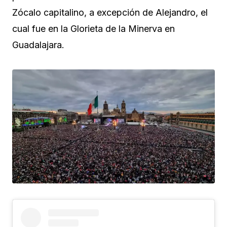
Zócalo capitalino, a excepción de Alejandro, el
cual fue en la Glorieta de la Minerva en
Guadalajara.