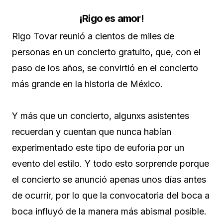
¡Rigo es amor!
Rigo Tovar reunió a cientos de miles de
personas en un concierto gratuito, que, con el
paso de los años, se convirtió en el concierto
más grande en la historia de México.
Y más que un concierto, algunxs asistentes
recuerdan y cuentan que nunca habían
experimentado este tipo de euforia por un
evento del estilo. Y todo esto sorprende porque
el concierto se anunció apenas unos días antes
de ocurrir, por lo que la convocatoria del boca a
boca influyó de la manera más abismal posible.