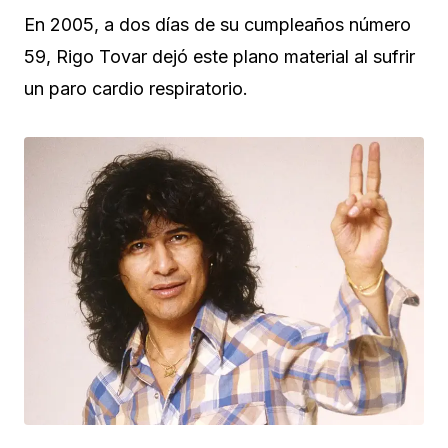
En 2005, a dos días de su cumpleaños número
59, Rigo Tovar dejó este plano material al sufrir
un paro cardio respiratorio.