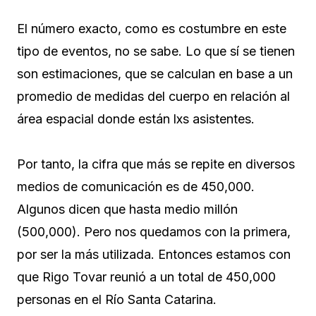
El número exacto, como es costumbre en este
tipo de eventos, no se sabe. Lo que sí se tienen
son estimaciones, que se calculan en base a un
promedio de medidas del cuerpo en relación al
área espacial donde están lxs asistentes.
Por tanto, la cifra que más se repite en diversos
medios de comunicación es de 450,000.
Algunos dicen que hasta medio millón
(500,000). Pero nos quedamos con la primera,
por ser la más utilizada. Entonces estamos con
que Rigo Tovar reunió a un total de 450,000
personas en el Río Santa Catarina.