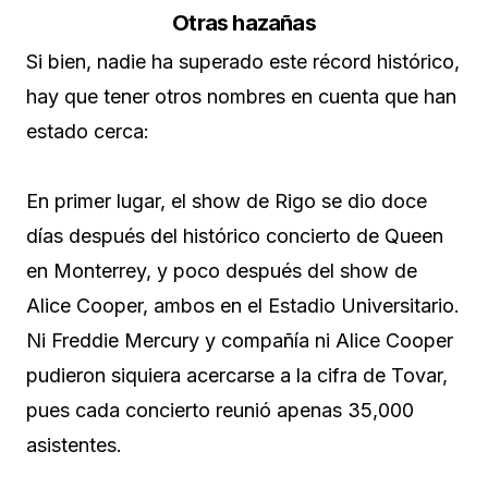
Otras hazañas
Si bien, nadie ha superado este récord histórico,
hay que tener otros nombres en cuenta que han
estado cerca:
En primer lugar, el show de Rigo se dio doce
días después del histórico concierto de Queen
en Monterrey, y poco después del show de
Alice Cooper, ambos en el Estadio Universitario.
Ni Freddie Mercury y compañía ni Alice Cooper
pudieron siquiera acercarse a la cifra de Tovar,
pues cada concierto reunió apenas 35,000
asistentes.