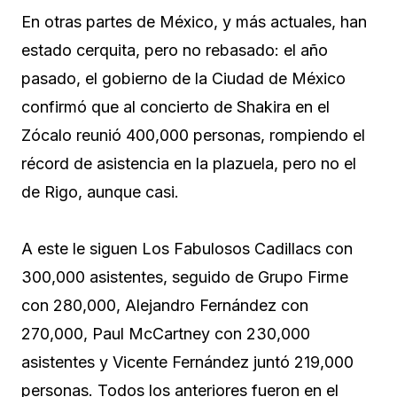
En otras partes de México, y más actuales, han
estado cerquita, pero no rebasado: el año
pasado, el gobierno de la Ciudad de México
confirmó que al concierto de Shakira en el
Zócalo reunió 400,000 personas, rompiendo el
récord de asistencia en la plazuela, pero no el
de Rigo, aunque casi.
A este le siguen Los Fabulosos Cadillacs con
300,000 asistentes, seguido de Grupo Firme
con 280,000, Alejandro Fernández con
270,000, Paul McCartney con 230,000
asistentes y Vicente Fernández juntó 219,000
personas. Todos los anteriores fueron en el