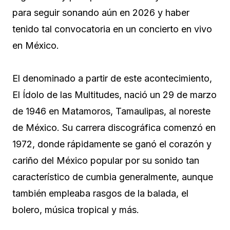
para seguir sonando aún en 2026 y haber
tenido tal convocatoria en un concierto en vivo
en México.
El denominado a partir de este acontecimiento,
El Ídolo de las Multitudes, nació un 29 de marzo
de 1946 en Matamoros, Tamaulipas, al noreste
de México. Su carrera discográfica comenzó en
1972, donde rápidamente se ganó el corazón y
cariño del México popular por su sonido tan
característico de cumbia generalmente, aunque
también empleaba rasgos de la balada, el
bolero, música tropical y más.