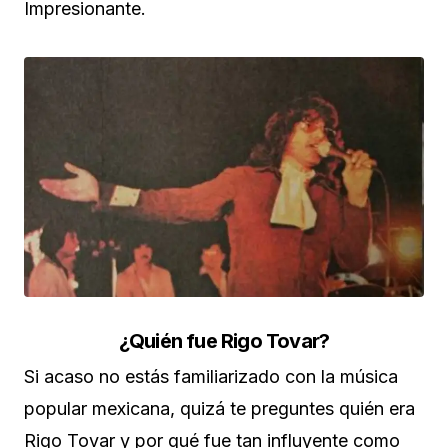
Impresionante.
¿Quién fue Rigo Tovar?
Si acaso no estás familiarizado con la música
popular mexicana, quizá te preguntes quién era
Rigo Tovar y por qué fue tan influyente como