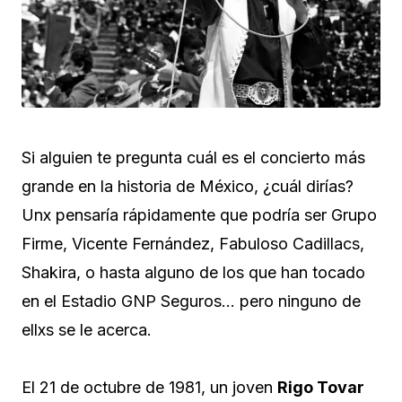
Si alguien te pregunta cuál es el concierto más
grande en la historia de México, ¿cuál dirías?
Unx pensaría rápidamente que podría ser Grupo
Firme, Vicente Fernández, Fabuloso Cadillacs,
Shakira, o hasta alguno de los que han tocado
en el Estadio GNP Seguros… pero ninguno de
ellxs se le acerca.
El 21 de octubre de 1981, un joven
Rigo Tovar