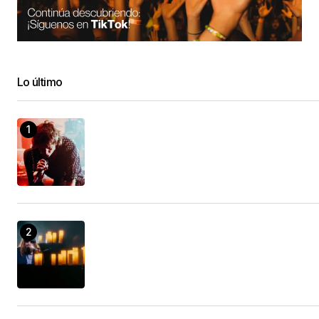
Lo último