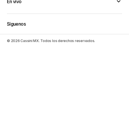
En vivo
Síguenos
© 2026 Cassini MX. Todos los derechos reservados.