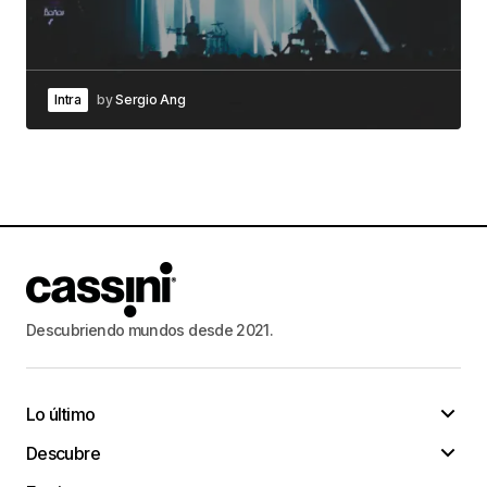
Intra
by
Sergio Ang
Descubriendo mundos desde 2021.
Lo último
Descubre