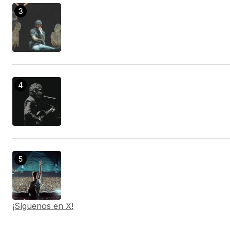
¡Síguenos en X!