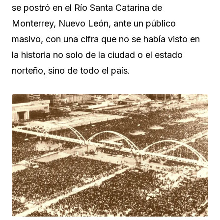
se postró en el Río Santa Catarina de
Monterrey, Nuevo León, ante un público
masivo, con una cifra que no se había visto en
la historia no solo de la ciudad o el estado
norteño, sino de todo el país.