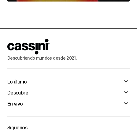
Descubriendo mundos desde 2021.
Lo último
Descubre
En vivo
Síguenos