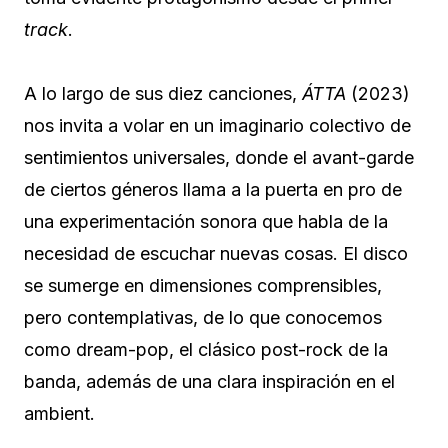
track
.
A lo largo de sus diez canciones,
ÁTTA
(2023)
nos invita a volar en un imaginario colectivo de
sentimientos universales, donde el avant-garde
de ciertos géneros llama a la puerta en pro de
una experimentación sonora que habla de la
necesidad de escuchar nuevas cosas. El disco
se sumerge en dimensiones comprensibles,
pero contemplativas, de lo que conocemos
como dream-pop, el clásico post-rock de la
banda, además de una clara inspiración en el
ambient.