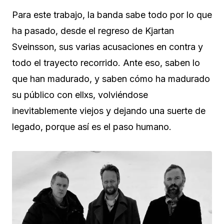
Para este trabajo, la banda sabe todo por lo que
ha pasado, desde el regreso de Kjartan
Sveinsson, sus varias acusaciones en contra y
todo el trayecto recorrido. Ante eso, saben lo
que han madurado, y saben cómo ha madurado
su público con ellxs, volviéndose
inevitablemente viejos y dejando una suerte de
legado, porque así es el paso humano.