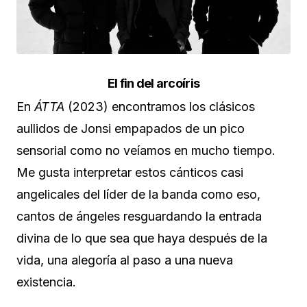
El fin del arcoíris
En
ÁTTA
(2023) encontramos los clásicos
aullidos de Jonsi empapados de un pico
sensorial como no veíamos en mucho tiempo.
Me gusta interpretar estos cánticos casi
angelicales del líder de la banda como eso,
cantos de ángeles resguardando la entrada
divina de lo que sea que haya después de la
vida, una alegoría al paso a una nueva
existencia.