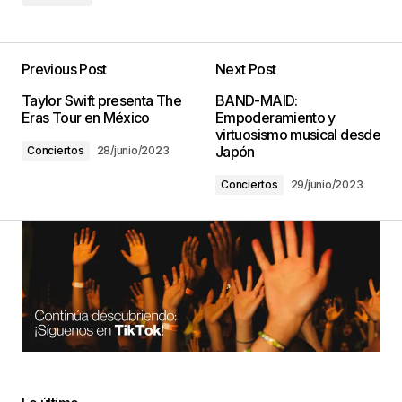
Previous Post
Next Post
Taylor Swift presenta The
BAND-MAID:
Eras Tour en México
Empoderamiento y
virtuosismo musical desde
Japón
Conciertos
28/junio/2023
Conciertos
29/junio/2023