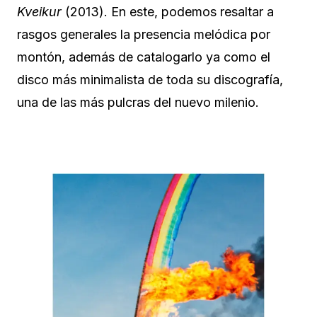
Kveikur
(2013). En este, podemos resaltar a
rasgos generales la presencia melódica por
montón, además de catalogarlo ya como el
disco más minimalista de toda su discografía,
una de las más pulcras del nuevo milenio.