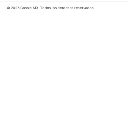
© 2026 Cassini MX. Todos los derechos reservados.