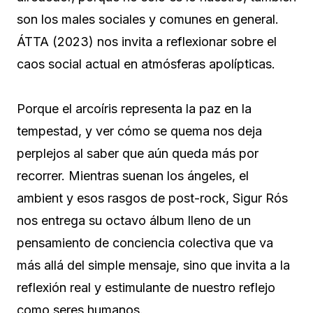
son los males sociales y comunes en general.
ÁTTA (2023) nos invita a reflexionar sobre el
caos social actual en atmósferas apolípticas.
Porque el arcoíris representa la paz en la
tempestad, y ver cómo se quema nos deja
perplejos al saber que aún queda más por
recorrer. Mientras suenan los ángeles, el
ambient y esos rasgos de post-rock, Sigur Rós
nos entrega su octavo álbum lleno de un
pensamiento de conciencia colectiva que va
más allá del simple mensaje, sino que invita a la
reflexión real y estimulante de nuestro reflejo
como seres humanos.