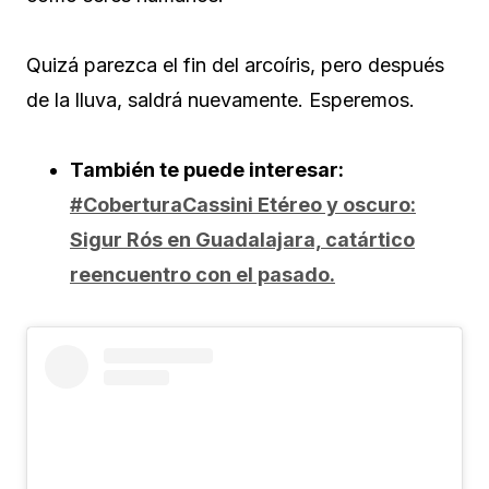
Quizá parezca el fin del arcoíris, pero después
de la lluva, saldrá nuevamente. Esperemos.
También te puede interesar:
#CoberturaCassini Etéreo y oscuro:
Sigur Rós en Guadalajara, catártico
reencuentro con el pasado.