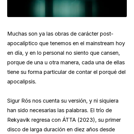
Muchas son ya las obras de carácter post-
apocalíptico que tenemos en el mainstream hoy
en día, y en lo personal no siento que cansen,
porque de una u otra manera, cada una de ellas
tiene su forma particular de contar el porqué del
apocalipsis.
Sigur Rós nos cuenta su versión, y ni siquiera
han sido necesarias las palabras. El trío de
Rekyavik regresa con ÁTTA (2023), su primer
disco de larga duración en diez años desde