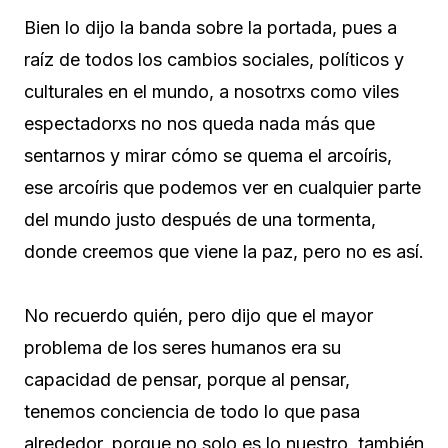
Bien lo dijo la banda sobre la portada, pues a
raíz de todos los cambios sociales, políticos y
culturales en el mundo, a nosotrxs como viles
espectadorxs no nos queda nada más que
sentarnos y mirar cómo se quema el arcoíris,
ese arcoíris que podemos ver en cualquier parte
del mundo justo después de una tormenta,
donde creemos que viene la paz, pero no es así.
No recuerdo quién, pero dijo que el mayor
problema de los seres humanos era su
capacidad de pensar, porque al pensar,
tenemos conciencia de todo lo que pasa
alrededor, porque no solo es lo nuestro, también