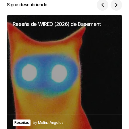
Sigue descubriendo
Reseña de WIRED (2026) de Basement
Reseñas
by
Melina Ángeles