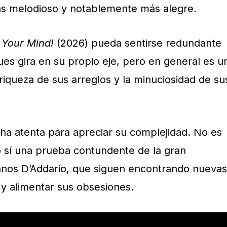
ás melodioso y notablemente más alegre.
 Your Mind!
(2026) pueda sentirse redundante
es gira en su propio eje, pero en general es u
 riqueza de sus arreglos y la minuciosidad de su
ha atenta para apreciar su complejidad. No es
 sí una prueba contundente de la gran
anos D’Addario, que siguen encontrando nuevas
y alimentar sus obsesiones.