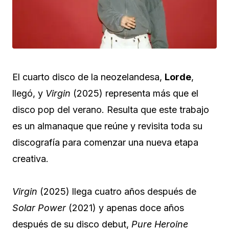
El cuarto disco de la neozelandesa,
Lorde
,
llegó, y
Virgin
(2025) representa más que el
disco pop del verano. Resulta que este trabajo
es un almanaque que reúne y revisita toda su
discografía para comenzar una nueva etapa
creativa.
Virgin
(2025) llega cuatro años después de
Solar Power
(2021) y apenas doce años
después de su disco debut,
Pure Heroine