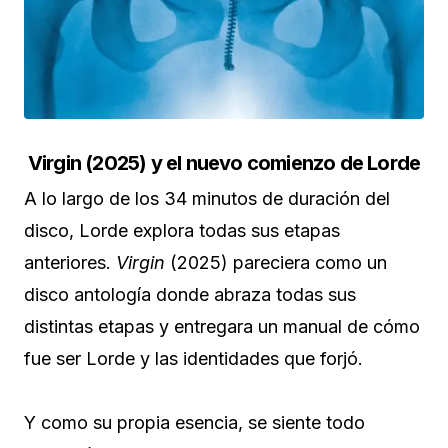
Virgin (2025) y el nuevo comienzo de Lorde
A lo largo de los 34 minutos de duración del
disco, Lorde explora todas sus etapas
anteriores.
Virgin
(2025) pareciera como un
disco antología donde abraza todas sus
distintas etapas y entregara un manual de cómo
fue ser Lorde y las identidades que forjó.
Y como su propia esencia, se siente todo