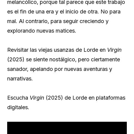
melancólico, porque tal parece que este trabajo
es el fin de una era y el inicio de otra. No para
mal. Al contrario, para seguir creciendo y
explorando nuevas matices.
Revisitar las viejas usanzas de Lorde en
Virgin
(2025) se siente nostálgico, pero ciertamente
sanador, apelando por nuevas aventuras y
narrativas.
Escucha
Virgin
(2025) de Lorde en plataformas
digitales.