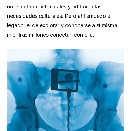
no eran tan contextuales y ad hoc a las
necesidades culturales. Pero ahí empezó el
legado: el de explorar y conocerse a sí misma
mientras millones conectan con ella.