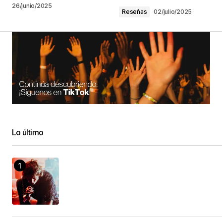
26/junio/2025
Reseñas
02/julio/2025
Lo último