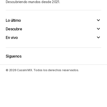
Descubriendo mundos desde 2021.
Lo último
Descubre
En vivo
Síguenos
© 2026 Cassini MX. Todos los derechos reservados.