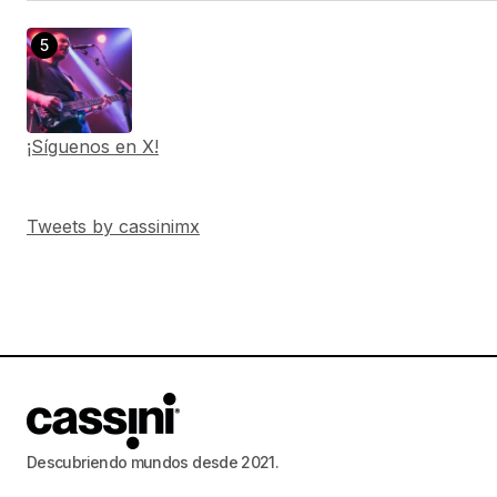
¡Síguenos en X!
Tweets by cassinimx
Descubriendo mundos desde 2021.