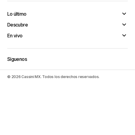
Lo último
Descubre
En vivo
Síguenos
© 2026 Cassini MX. Todos los derechos reservados.