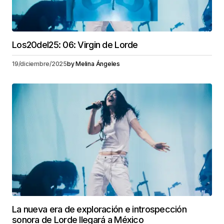
Los20del25: 06: Virgin de Lorde
19/diciembre/2025
by
Melina Ángeles
La nueva era de exploración e introspección
sonora de Lorde llegará a México