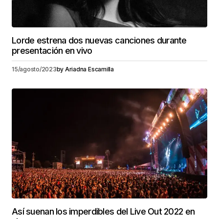
Lorde estrena dos nuevas canciones durante
presentación en vivo
15/agosto/2023
by
Ariadna Escamilla
Así suenan los imperdibles del Live Out 2022 en