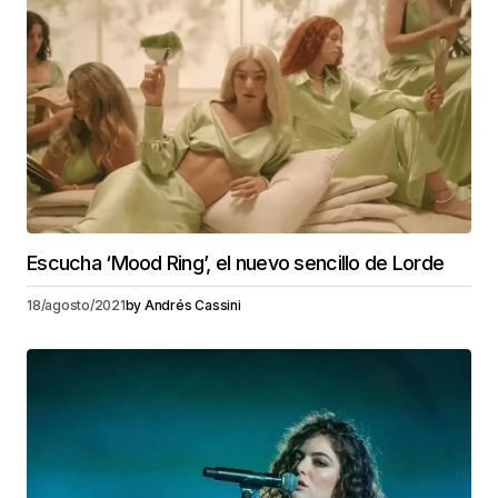
Escucha ‘Mood Ring’, el nuevo sencillo de Lorde
18/agosto/2021
by
Andrés Cassini