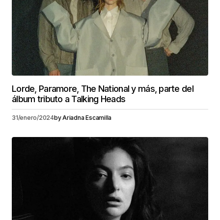
Lorde, Paramore, The National y más, parte del
álbum tributo a Talking Heads
31/enero/2024
by
Ariadna Escamilla