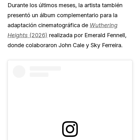
Durante los últimos meses, la artista también
presentó un álbum complementario para la
adaptación cinematográfica de
Wuthering
Heights
(2026)
realizada por Emerald Fennell,
donde colaboraron John Cale y Sky Ferreira.