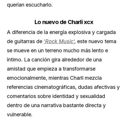
querían escucharlo.
Lo nuevo de Charli xcx
A diferencia de la energía explosiva y cargada
de guitarras de
‘
Rock Music
‘
, este nuevo tema
se mueve en un terreno mucho más lento e
íntimo. La canción gira alrededor de una
amistad que empieza a transformarse
emocionalmente, mientras Charli mezcla
referencias cinematográficas, dudas afectivas y
comentarios sobre identidad y sexualidad
dentro de una narrativa bastante directa y
vulnerable.