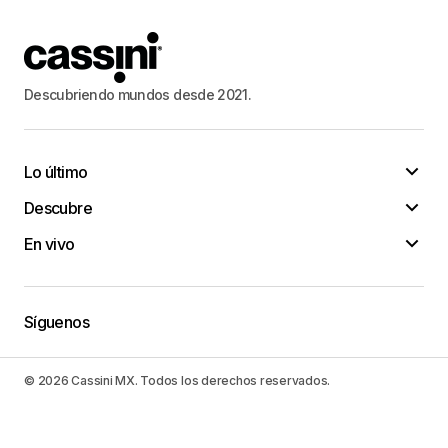
Descubriendo mundos desde 2021.
Lo último
Descubre
En vivo
Síguenos
© 2026 Cassini MX. Todos los derechos reservados.