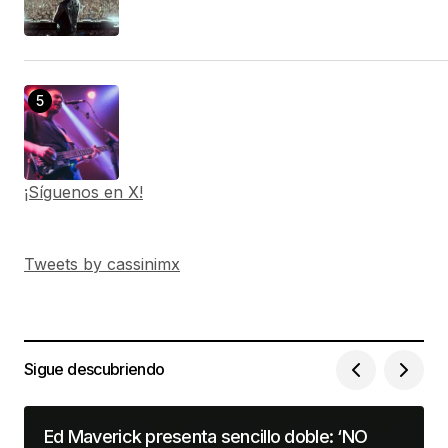
¡Síguenos en X!
Tweets by cassinimx
Sigue descubriendo
Ed Maverick presenta sencillo doble: ‘NO