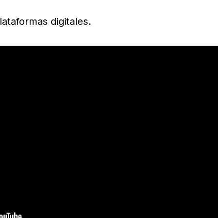
ataformas digitales.