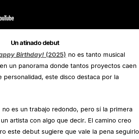
Un atinado debut
appy Birthday!
(2025)
no es tanto musical
en un panorama donde tantos proyectos caen
de personalidad, este disco destaca por la
)
no es un trabajo redondo, pero sí la primera
n artista con algo que decir. El camino creo
ro este debut sugiere que vale la pena seguirlo