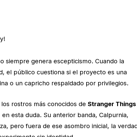
co siempre genera escepticismo. Cuando la
, el público cuestiona si el proyecto es una
ina o un capricho respaldado por privilegios.
los rostros más conocidos de
Stranger Things
en esta duda. Su anterior banda, Calpurnia,
a, pero fuera de ese asombro inicial, la verda