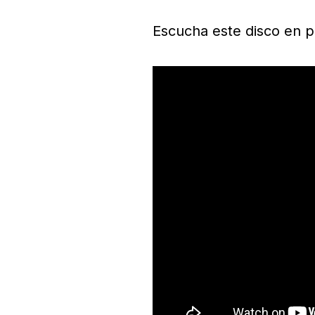
Escucha este disco en pl