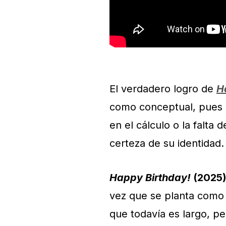
El verdadero logro de
H
como conceptual, pues 
en el cálculo o la falta 
certeza de su identidad.
Happy Birthday!
(2025
vez que se planta como u
que todavía es largo, pe