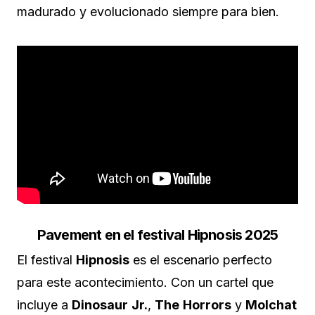
madurado y evolucionado siempre para bien.
Pavement en el festival Hipnosis 2025
El festival
Hipnosis
es el escenario perfecto
para este acontecimiento. Con un cartel que
incluye a
Dinosaur
Jr.
,
The
Horrors
y
Molchat