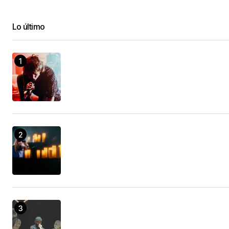
Lo último