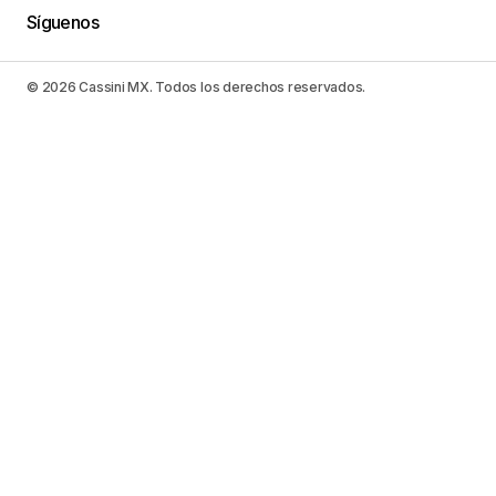
Síguenos
© 2026 Cassini MX. Todos los derechos reservados.