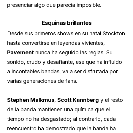
presenciar algo que parecía imposible.
Esquinas brillantes
Desde sus primeros shows en su natal Stockton
hasta convertirse en leyendas vivientes,
Pavement
nunca ha seguido las reglas. Su
sonido, crudo y desafiante, ese que ha influido
a incontables bandas, va a ser disfrutada por
varias generaciones de fans.
Stephen Malkmus
,
Scott Kannberg
y el resto
de la banda mantienen una química que el
tiempo no ha desgastado; al contrario, cada
reencuentro ha demostrado que la banda ha