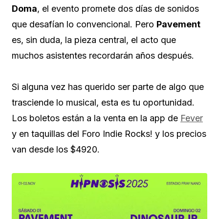
Doma
, el evento promete dos días de sonidos
que desafían lo convencional. Pero
Pavement
es, sin duda, la pieza central, el acto que
muchos asistentes recordarán años después.
Si alguna vez has querido ser parte de algo que
trasciende lo musical, esta es tu oportunidad.
Los boletos están a la venta en la app de
Fever
y en taquillas del Foro Indie Rocks! y los precios
van desde los $4920.