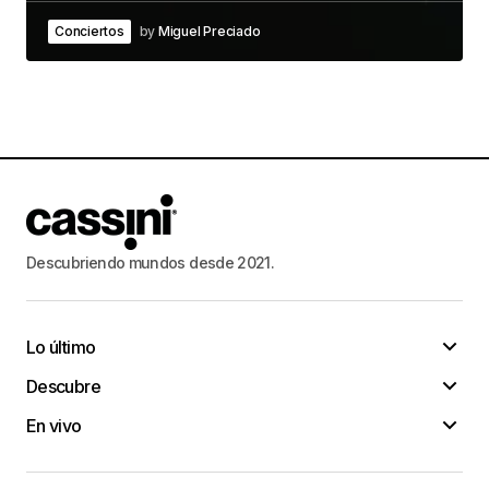
Conciertos
by
Miguel Preciado
Descubriendo mundos desde 2021.
Lo último
Descubre
En vivo