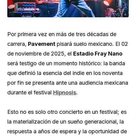
Por primera vez en más de tres décadas de
carrera,
Pavement
pisará suelo mexicano. El 02
de noviembre de 2025, el
Estadio Fray Nano
será testigo de un momento histórico: la banda
que definió la esencia del indie en los noventa
por fin se presenta ante una audiencia mexicana
durante el festival
Hipnosis
.
Esto no es solo otro concierto en un festival; es
la materialización de un sueño generacional, la
respuesta a años de espera y la oportunidad de