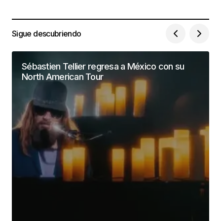
Sigue descubriendo
Sébastien Tellier regresa a México con su
North American Tour