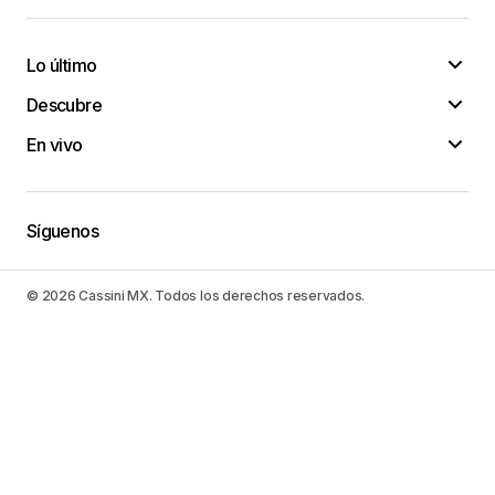
Lo último
Descubre
En vivo
Síguenos
© 2026 Cassini MX. Todos los derechos reservados.