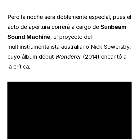
Pero la noche será doblemente especial, pues el
acto de apertura correrá a cargo de
Sunbeam
Sound Machine
, el proyecto del
multiinstrumentalista australiano Nick Sowersby,
cuyo álbum debut
Wonderer
(2014) encantó a
la crítica.