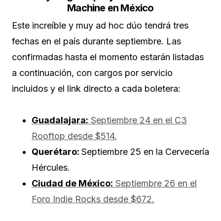
Machine en México
Este increíble y muy ad hoc dúo tendrá tres
fechas en el país durante septiembre. Las
confirmadas hasta el momento estarán listadas
a continuación, con cargos por servicio
incluidos y el link directo a cada boletera:
Guadalajara:
Septiembre 24 en el C3
Rooftop desde $514.
Querétaro:
Septiembre 25 en la Cervecería
Hércules.
Ciudad de México:
Septiembre 26 en el
Foro Indie Rocks desde $672.