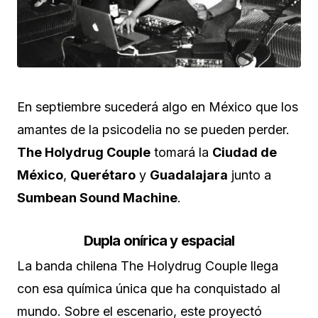
En septiembre sucederá algo en México que los
amantes de la psicodelia no se pueden perder.
The Holydrug Couple
tomará la
Ciudad de
México
,
Querétaro
y
Guadalajara
junto a
Sumbean Sound Machine
.
Dupla onírica y espacial
La banda chilena The Holydrug Couple llega
con esa química única que ha conquistado al
mundo. Sobre el escenario, este proyectó