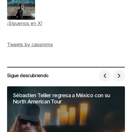
¡Síguenos en X!
Tweets by cassinimx
Sigue descubriendo
Sébastien Tellier regresa a México con su
North American Tour