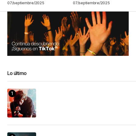
07/septiembre/2025
07/septiembre/2025
Lo último