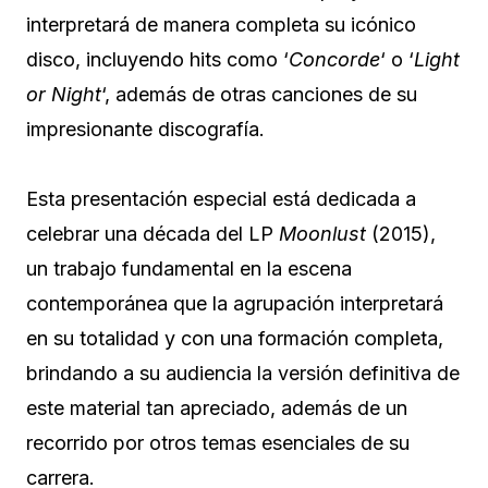
interpretará de manera completa su icónico
disco, incluyendo hits como ‘
Concorde
‘ o ‘
Light
or Night
‘, además de otras canciones de su
impresionante discografía.
Esta presentación especial está dedicada a
celebrar una década del LP
Moonlust
(2015),
un trabajo fundamental en la escena
contemporánea que la agrupación interpretará
en su totalidad y con una formación completa,
brindando a su audiencia la versión definitiva de
este material tan apreciado, además de un
recorrido por otros temas esenciales de su
carrera.