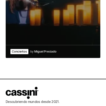
Conciertos
by
Miguel Preciado
Descubriendo mundos desde 2021.