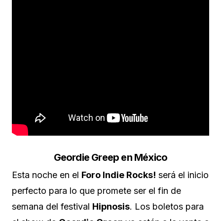
Geordie Greep en México
Esta noche en el
Foro Indie Rocks!
será el inicio
perfecto para lo que promete ser el fin de
semana del festival
Hipnosis
. Los boletos para