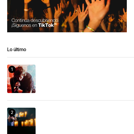
Lo último