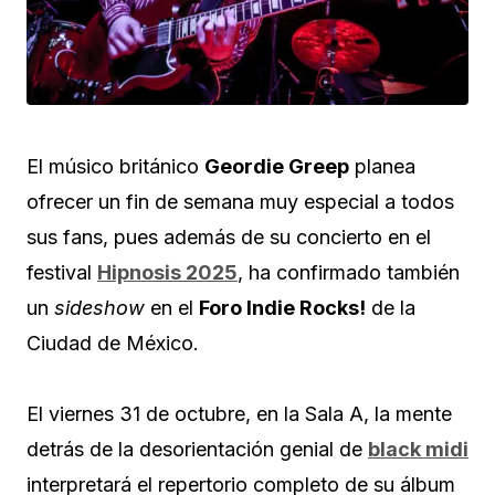
El músico británico
Geordie Greep
planea
ofrecer un fin de semana muy especial a todos
sus fans, pues además de su concierto en el
festival
Hipnosis 2025
, ha confirmado también
un
sideshow
en el
Foro Indie Rocks!
de la
Ciudad de México.
El viernes 31 de octubre, en la Sala A, la mente
detrás de la desorientación genial de
black midi
interpretará el repertorio completo de su álbum