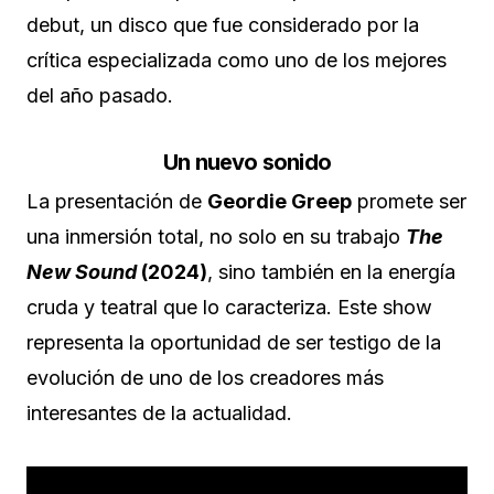
debut, un disco que fue considerado por la
crítica especializada como uno de los mejores
del año pasado.
Un nuevo sonido
La presentación de
Geordie Greep
promete ser
una inmersión total, no solo en su trabajo
The
New Sound
(2024)
, sino también en la energía
cruda y teatral que lo caracteriza. Este show
representa la oportunidad de ser testigo de la
evolución de uno de los creadores más
interesantes de la actualidad.