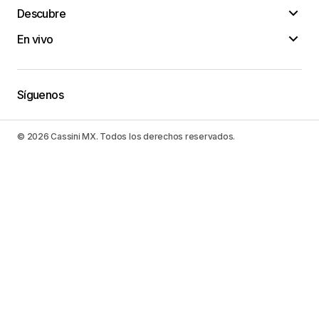
Descubre
En vivo
Síguenos
© 2026 Cassini MX. Todos los derechos reservados.