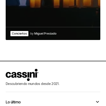
Conciertos
by
Miguel Preciado
Descubriendo mundos desde 2021.
Lo último