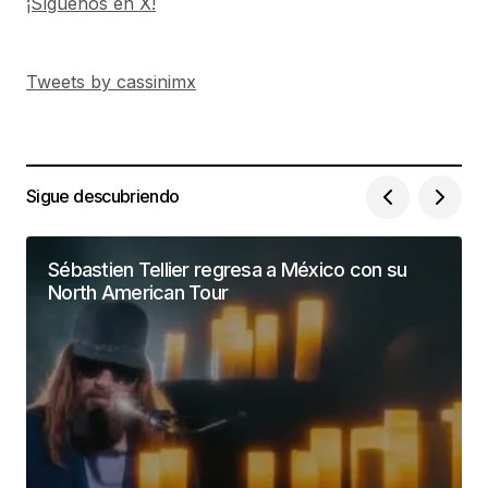
¡Síguenos en X!
Tweets by cassinimx
Sigue descubriendo
Sébastien Tellier regresa a México con su
North American Tour