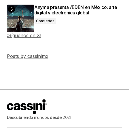
Anyma presenta ÆDEN en México: arte
digital y electrónica global
Conciertos
¡Síguenos en X!
Posts by cassinimx
Descubriendo mundos desde 2021.