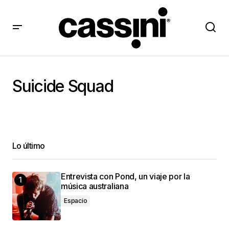
Suicide Squad
Lo último
Entrevista con Pond, un viaje por la
música australiana
Espacio