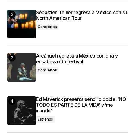
Sébastien Tellier regresa a México con su
North American Tour
Conciertos
Arcángel regresa a México con gira y
encabezando festival
Conciertos
Ed Maverick presenta sencillo doble: ‘NO
TODO ES PARTE DE LA VIDA’ y ‘me
inundo’
Estrenos