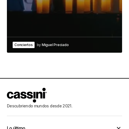
Conciertos
by
Miguel Preciado
Descubriendo mundos desde 2021.
Lo último