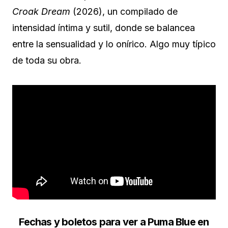
Croak Dream
(2026), un compilado de
intensidad íntima y sutil, donde se balancea
entre la sensualidad y lo onírico. Algo muy típico
de toda su obra.
Fechas y boletos para ver a Puma Blue en