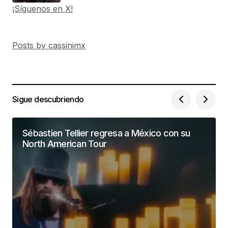
¡Síguenos en X!
Posts by cassinimx
Sigue descubriendo
Sébastien Tellier regresa a México con su
North American Tour