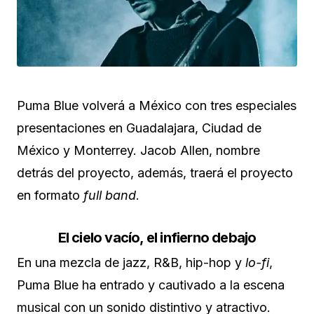
Puma Blue volverá a México con tres especiales
presentaciones en Guadalajara, Ciudad de
México y Monterrey. Jacob Allen, nombre
detrás del proyecto, además, traerá el proyecto
en formato
full band
.
El cielo vacío, el infierno debajo
En una mezcla de jazz, R&B, hip-hop y
lo-fi
,
Puma Blue ha entrado y cautivado a la escena
musical con un sonido distintivo y atractivo.