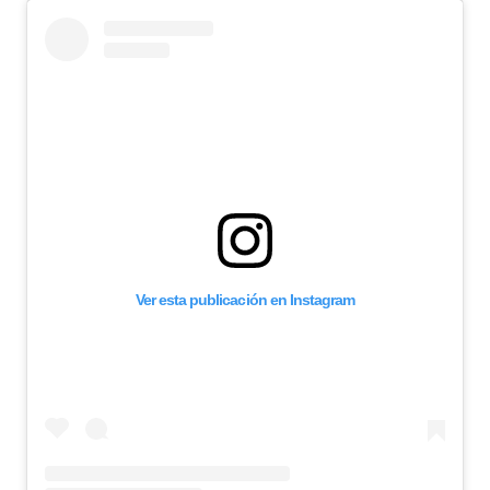
Ver esta publicación en Instagram