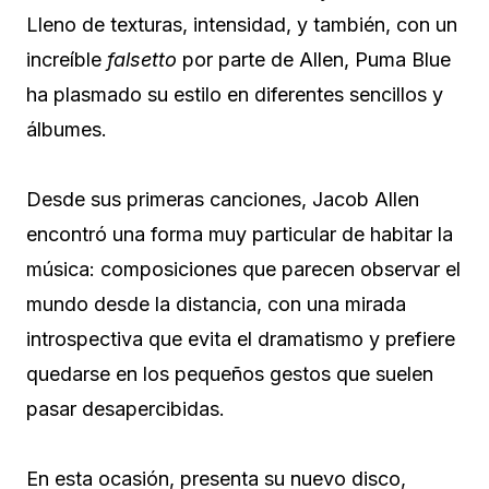
Lleno de texturas, intensidad, y también, con un
increíble
falsetto
por parte de Allen, Puma Blue
ha plasmado su estilo en diferentes sencillos y
álbumes.
Desde sus primeras canciones, Jacob Allen
encontró una forma muy particular de habitar la
música: composiciones que parecen observar el
mundo desde la distancia, con una mirada
introspectiva que evita el dramatismo y prefiere
quedarse en los pequeños gestos que suelen
pasar desapercibidas.
En esta ocasión, presenta su nuevo disco,