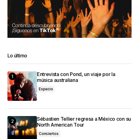
Lo último
Entrevista con Pond, un viaje por la
música australiana
Espacio
Sébastien Tellier regresa a México con su
North American Tour
Conciertos