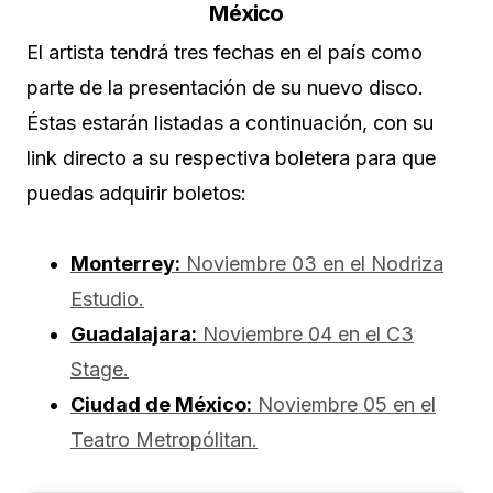
México
El artista tendrá tres fechas en el país como
parte de la presentación de su nuevo disco.
Éstas estarán listadas a continuación, con su
link directo a su respectiva boletera para que
puedas adquirir boletos:
Monterrey:
Noviembre 03 en el Nodriza
Estudio.
Guadalajara:
Noviembre 04 en el C3
Stage.
Ciudad de México:
Noviembre 05 en el
Teatro Metropólitan.