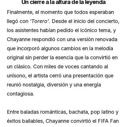
Un cierre a la altura de la leyenda
Finalmente, el momento que todos esperaban
llegó con
‘Torero’
. Desde el inicio del concierto,
los asistentes habían pedido el icónico tema, y
Chayanne respondió con una versión renovada
que incorporó algunos cambios en la melodía
original sin perder la esencia que la convirtió en
un clásico. Con miles de voces cantando al
unísono, el artista cerró una presentación que
reunió nostalgia, diversión y una energía
contagiosa.
Entre baladas románticas, bachata, pop latino y
éxitos bailables, Chayanne convirtió el FIFA Fan