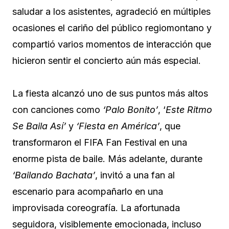
saludar a los asistentes, agradeció en múltiples
ocasiones el cariño del público regiomontano y
compartió varios momentos de interacción que
hicieron sentir el concierto aún más especial.
La fiesta alcanzó uno de sus puntos más altos
con canciones como
‘Palo Bonito’
, ‘
Este Ritmo
Se Baila Así’
y
‘Fiesta en América’
, que
transformaron el FIFA Fan Festival en una
enorme pista de baile. Más adelante, durante
‘Bailando Bachata’
, invitó a una fan al
escenario para acompañarlo en una
improvisada coreografía. La afortunada
seguidora, visiblemente emocionada, incluso