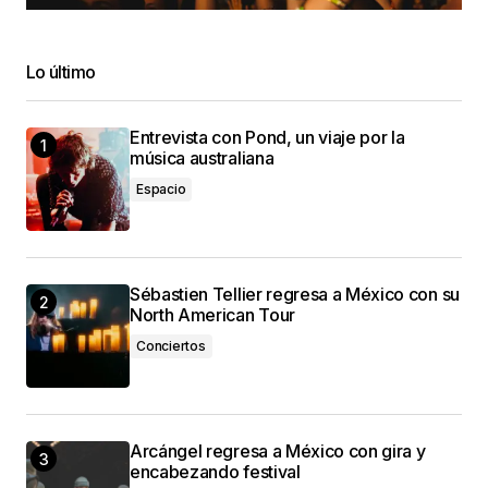
Lo último
Entrevista con Pond, un viaje por la
música australiana
Espacio
Sébastien Tellier regresa a México con su
North American Tour
Conciertos
Arcángel regresa a México con gira y
encabezando festival