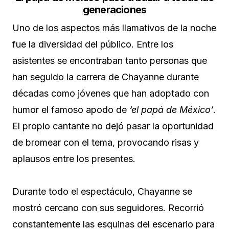
generaciones
Uno de los aspectos más llamativos de la noche
fue la diversidad del público. Entre los
asistentes se encontraban tanto personas que
han seguido la carrera de Chayanne durante
décadas como jóvenes que han adoptado con
humor el famoso apodo de
‘el papá de México’
.
El propio cantante no dejó pasar la oportunidad
de bromear con el tema, provocando risas y
aplausos entre los presentes.
Durante todo el espectáculo, Chayanne se
mostró cercano con sus seguidores. Recorrió
constantemente las esquinas del escenario para