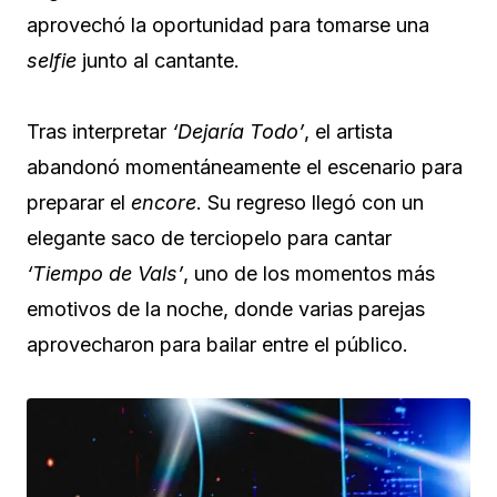
aprovechó la oportunidad para tomarse una
selfie
junto al cantante.
Tras interpretar
‘Dejaría Todo’
, el artista
abandonó momentáneamente el escenario para
preparar el
encore
. Su regreso llegó con un
elegante saco de terciopelo para cantar
‘Tiempo de Vals’
, uno de los momentos más
emotivos de la noche, donde varias parejas
aprovecharon para bailar entre el público.