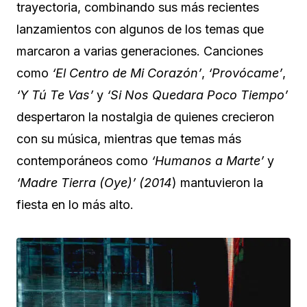
trayectoria, combinando sus más recientes
lanzamientos con algunos de los temas que
marcaron a varias generaciones. Canciones
como
‘El Centro de Mi Corazón’
,
‘Provócame’
,
‘Y Tú Te Vas’
y
‘Si Nos Quedara Poco Tiempo’
despertaron la nostalgia de quienes crecieron
con su música, mientras que temas más
contemporáneos como
‘Humanos a Marte’
y
‘Madre Tierra (Oye)’ (2014
) mantuvieron la
fiesta en lo más alto.