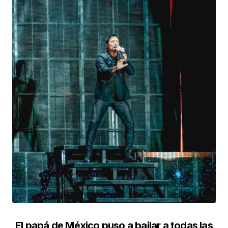
El papá de México puso a bailar a todas las