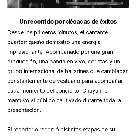
Un recorrido por décadas de éxitos
Desde los primeros minutos, el cantante
puertorriqueño demostró una energía
impresionante. Acompañado por una gran
producción, una banda en vivo, coristas y un
grupo internacional de bailarines que cambiaban
constantemente de vestuario para acompañar
cada momento del concierto, Chayanne
mantuvo al público cautivado durante toda la
presentación.
El repertorio recorrió distintas etapas de su