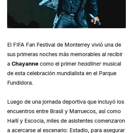
El FIFA Fan Festival de Monterrey vivió una de
sus primeras noches más memorables al recibir
a
Chayanne
como el primer
headliner
musical
de esta celebración mundialista en el Parque
Fundidora.
Luego de una jornada deportiva que incluyó los
encuentros entre Brasil y Marruecos, así como
Haití y Escocia, miles de asistentes comenzaron
a acercarse al escenario: Estadio, para asegurar