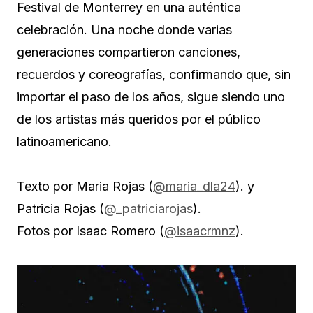
Festival de Monterrey en una auténtica
celebración. Una noche donde varias
generaciones compartieron canciones,
recuerdos y coreografías, confirmando que, sin
importar el paso de los años, sigue siendo uno
de los artistas más queridos por el público
latinoamericano.
Texto por Maria Rojas (
@maria_dla24
). y
Patricia Rojas (
@_patriciarojas
).
Fotos por Isaac Romero (
@isaacrmnz
).