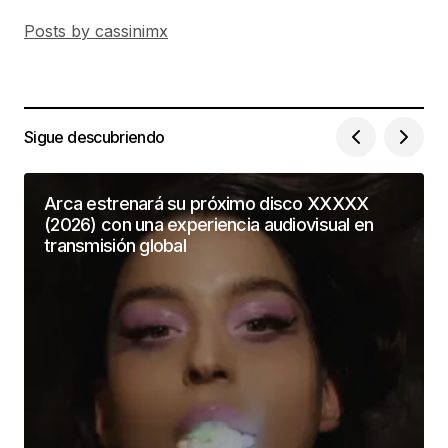
Posts by cassinimx
Sigue descubriendo
Arca estrenará su próximo disco XXXXX
(2026) con una experiencia audiovisual en
transmisión global