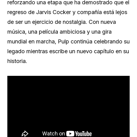
reforzando una etapa que ha demostrado que el
regreso de Jarvis Cocker y compañía está lejos
de ser un ejercicio de nostalgia. Con nueva
música, una película ambiciosa y una gira
mundial en marcha, Pulp continúa celebrando su
legado mientras escribe un nuevo capítulo en su
historia.