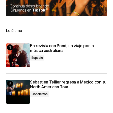
Lo último
Entrevista con Pond, un viaje por la
música australiana
Espacio
Sébastien Tellier regresa a México con su
North American Tour
Conciertos