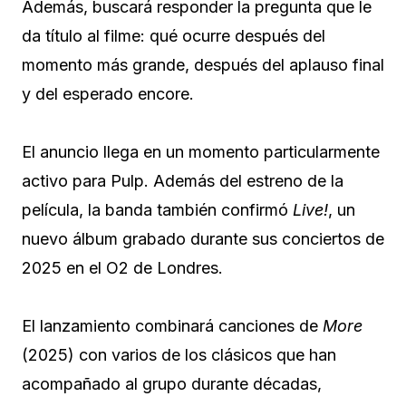
Además, buscará responder la pregunta que le
da título al filme: qué ocurre después del
momento más grande, después del aplauso final
y del esperado encore.
El anuncio llega en un momento particularmente
activo para Pulp. Además del estreno de la
película, la banda también confirmó
Live!
, un
nuevo álbum grabado durante sus conciertos de
2025 en el O2 de Londres.
El lanzamiento combinará canciones de
More
(2025) con varios de los clásicos que han
acompañado al grupo durante décadas,