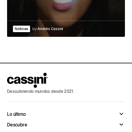
Noticias
by
Andrés Cassini
Descubriendo mundos desde 2021.
Lo último
Descubre