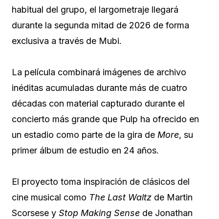
habitual del grupo, el largometraje llegará
durante la segunda mitad de 2026 de forma
exclusiva a través de Mubi.
La película combinará imágenes de archivo
inéditas acumuladas durante más de cuatro
décadas con material capturado durante el
concierto más grande que Pulp ha ofrecido en
un estadio como parte de la gira de
More
, su
primer álbum de estudio en 24 años.
El proyecto toma inspiración de clásicos del
cine musical como
The Last Waltz
de Martin
Scorsese y
Stop Making Sense
de Jonathan