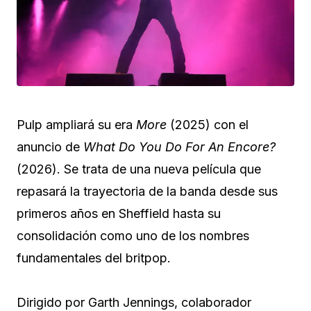
Pulp ampliará su era
More
(2025) con el
anuncio de
What Do You Do For An Encore?
(2026). Se trata de una nueva película que
repasará la trayectoria de la banda desde sus
primeros años en Sheffield hasta su
consolidación como uno de los nombres
fundamentales del britpop.
Dirigido por Garth Jennings, colaborador