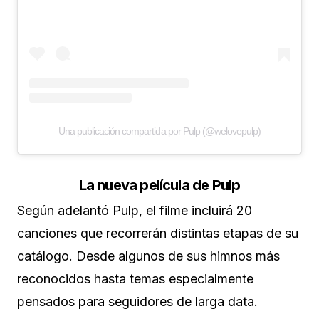
Una publicación compartida por Pulp (@welovepulp)
La nueva película de Pulp
Según adelantó Pulp, el filme incluirá 20
canciones que recorrerán distintas etapas de su
catálogo. Desde algunos de sus himnos más
reconocidos hasta temas especialmente
pensados para seguidores de larga data.