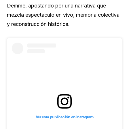
Demme, apostando por una narrativa que
mezcla espectáculo en vivo, memoria colectiva
y reconstrucción histórica.
Ver esta publicación en Instagram