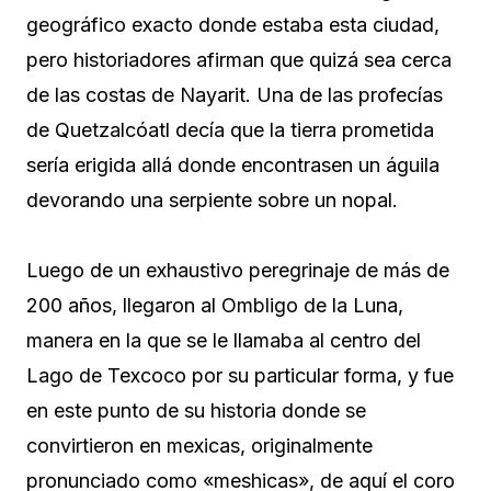
geográfico exacto donde estaba esta ciudad,
pero historiadores afirman que quizá sea cerca
de las costas de Nayarit. Una de las profecías
de Quetzalcóatl decía que la tierra prometida
sería erigida allá donde encontrasen un águila
devorando una serpiente sobre un nopal.
Luego de un exhaustivo peregrinaje de más de
200 años, llegaron al Ombligo de la Luna,
manera en la que se le llamaba al centro del
Lago de Texcoco por su particular forma, y fue
en este punto de su historia donde se
convirtieron en mexicas, originalmente
pronunciado como «meshicas», de aquí el coro