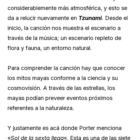
considerablemente más atmosférica, y esto se
da a relucir nuevamente en
Tzunami
. Desde el
inicio, la canción nos muestra el escenario a
través de la música; un escenario repleto de
flora y fauna, un entorno natural.
Para comprender la canción hay que conocer
los mitos mayas conforme a la ciencia y su
cosmovisión. A través de las estrellas, los
mayas podían preveer eventos próximos
referentes a la naturaleza.
Y justamente es acá donde Porter menciona
«
Sol de la sexta llega
«. Esta es una de las siete