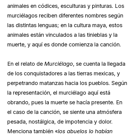
animales en códices, esculturas y pinturas. Los
murciélagos reciben diferentes nombres según
las distintas lenguas; en la cultura maya, estos
animales están vinculados a las tinieblas y la
muerte, y aquí es donde comienza la canción.
En el relato de
Murciélago
, se cuenta la llegada
de los conquistadores a las tierras mexicas, y
perpetrando matanzas hacia los pueblos. Según
la representación, el murciélago aquí está
obrando, pues la muerte se hacía presente. En
el caso de la canción, se siente una atmósfera
pesada, nostálgica, de impotencia y dolor.
Menciona también «
los abuelos lo habían