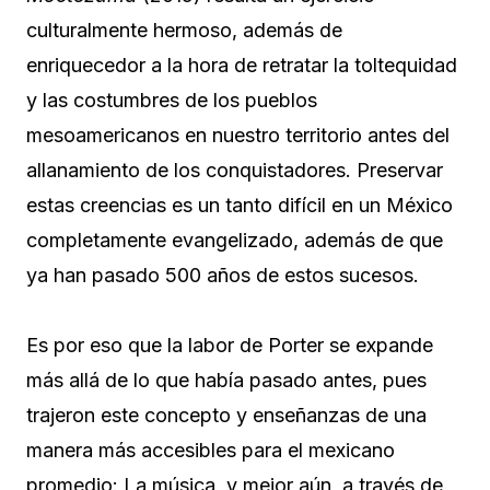
culturalmente hermoso, además de
enriquecedor a la hora de retratar la toltequidad
y las costumbres de los pueblos
mesoamericanos en nuestro territorio antes del
allanamiento de los conquistadores. Preservar
estas creencias es un tanto difícil en un México
completamente evangelizado, además de que
ya han pasado 500 años de estos sucesos.
Es por eso que la labor de Porter se expande
más allá de lo que había pasado antes, pues
trajeron este concepto y enseñanzas de una
manera más accesibles para el mexicano
promedio: La música, y mejor aún, a través de