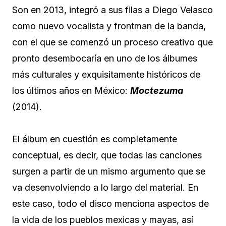
Son en 2013, integró a sus filas a Diego Velasco
como nuevo vocalista y frontman de la banda,
con el que se comenzó un proceso creativo que
pronto desembocaría en uno de los álbumes
más culturales y exquisitamente históricos de
los últimos años en México:
Moctezuma
(2014).
El álbum en cuestión es completamente
conceptual, es decir, que todas las canciones
surgen a partir de un mismo argumento que se
va desenvolviendo a lo largo del material. En
este caso, todo el disco menciona aspectos de
la vida de los pueblos mexicas y mayas, así