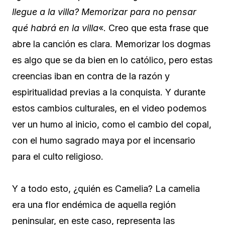
llegue a la villa? Memorizar para no pensar
qué habrá en la villa
«. Creo que esta frase que
abre la canción es clara. Memorizar los dogmas
es algo que se da bien en lo católico, pero estas
creencias iban en contra de la razón y
espiritualidad previas a la conquista. Y durante
estos cambios culturales, en el video podemos
ver un humo al inicio, como el cambio del copal,
con el humo sagrado maya por el incensario
para el culto religioso.
Y a todo esto, ¿quién es Camelia? La camelia
era una flor endémica de aquella región
peninsular, en este caso, representa las