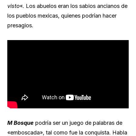
visto
«. Los abuelos eran los sabios ancianos de
los pueblos mexicas, quienes podrían hacer
presagios.
M Bosque
podría ser un juego de palabras de
«emboscada», tal como fue la conquista. Habla