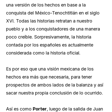
una versión de los hechos en base a la
conquista del México-Tenochtitlán en el siglo
XVI. Todas las historias retratan a nuestro
pueblo y a los conquistadores de una manera
poco creíble. Sorpresivamente, la historia
contada por los españoles es actualmente
considerada como la historia oficial.
Es por eso que una visión mexicana de los
hechos era más que necesaria, para tener
prospectos de ambos lados de la balanza y así
sacar nuestra propia conclusión de lo ocurrido.
Así es como
Porter
, luego de la salida de Juan