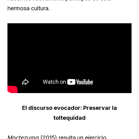
hermosa cultura.
El discurso evocador: Preservar la
toltequidad
Moctezuma
(2015) resulta un ejercicio