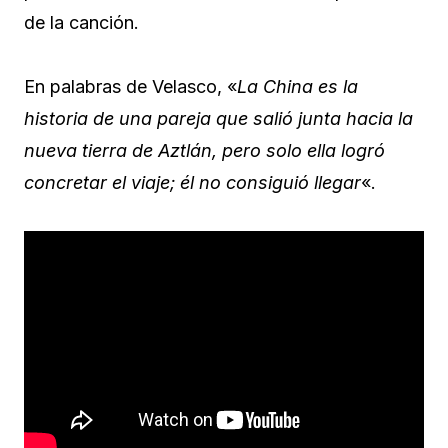
de la canción.
En palabras de Velasco, «
La China es la
historia de una pareja que salió junta hacia la
nueva tierra de Aztlán, pero solo ella logró
concretar el viaje; él no consiguió llegar
«.