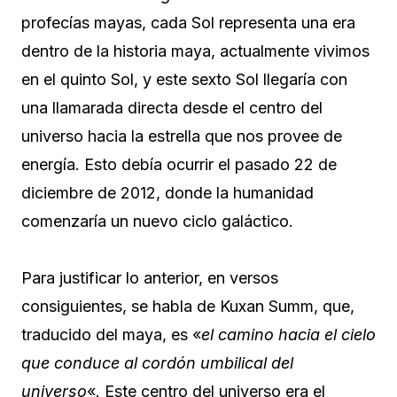
profecías mayas, cada Sol representa una era
dentro de la historia maya, actualmente vivimos
en el quinto Sol, y este sexto Sol llegaría con
una llamarada directa desde el centro del
universo hacia la estrella que nos provee de
energía. Esto debía ocurrir el pasado 22 de
diciembre de 2012, donde la humanidad
comenzaría un nuevo ciclo galáctico.
Para justificar lo anterior, en versos
consiguientes, se habla de Kuxan Summ, que,
traducido del maya, es «
el camino hacia el cielo
que conduce al cordón umbilical del
universo
«. Este centro del universo era el