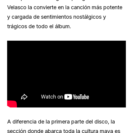
Velasco la convierte en la canción más potente
y cargada de sentimientos nostálgicos y
trágicos de todo el álbum.
A diferencia de la primera parte del disco, la
sección donde abarca toda la cultura maya es