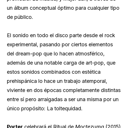
un álbum conceptual óptimo para cualquier tipo
de público.
El sonido en todo el disco parte desde el rock
experimental, pasando por ciertos elementos
del dream-pop que lo hacen atmosférico,
además de una notable carga de art-pop, que
estos sonidos combinados con estética
prehispánica lo hace un trabajo atemporal,
viviente en dos épocas completamente distintas
entre sí pero arraigadas a ser una misma por un
único propósito: La toltequidad.
Porter
celebrará el Ritual de
Moctezuma
(2015)