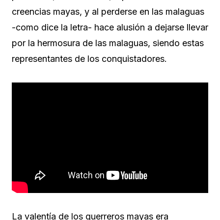
creencias mayas, y al perderse en las malaguas
-como dice la letra- hace alusión a dejarse llevar
por la hermosura de las malaguas, siendo estas
representantes de los conquistadores.
La valentía de los guerreros mayas era