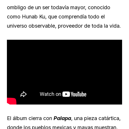
ombligo de un ser todavía mayor, conocido
como Hunab Ku, que comprendía todo el
universo observable, proveedor de toda la vida.
El álbum cierra con
Palapa
, una pieza catártica,
donde los pueblos mexicas y mayas muestran,