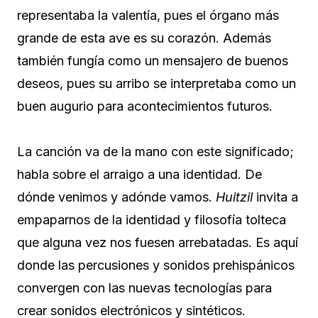
representaba la valentía, pues el órgano más
grande de esta ave es su corazón. Además
también fungía como un mensajero de buenos
deseos, pues su arribo se interpretaba como un
buen augurio para acontecimientos futuros.
La canción va de la mano con este significado;
habla sobre el arraigo a una identidad. De
dónde venimos y adónde vamos.
Huitzil
invita a
empaparnos de la identidad y filosofía tolteca
que alguna vez nos fuesen arrebatadas. Es aquí
donde las percusiones y sonidos prehispánicos
convergen con las nuevas tecnologías para
crear sonidos electrónicos y sintéticos.