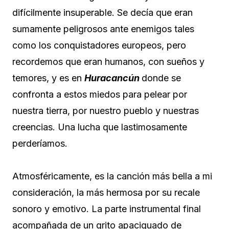
difícilmente insuperable. Se decía que eran
sumamente peligrosos ante enemigos tales
como los conquistadores europeos, pero
recordemos que eran humanos, con sueños y
temores, y es en
Huracancún
donde se
confronta a estos miedos para pelear por
nuestra tierra, por nuestro pueblo y nuestras
creencias. Una lucha que lastimosamente
perderíamos.
Atmosféricamente, es la canción más bella a mi
consideración, la más hermosa por su recale
sonoro y emotivo. La parte instrumental final
acompañada de un grito apaciguado de