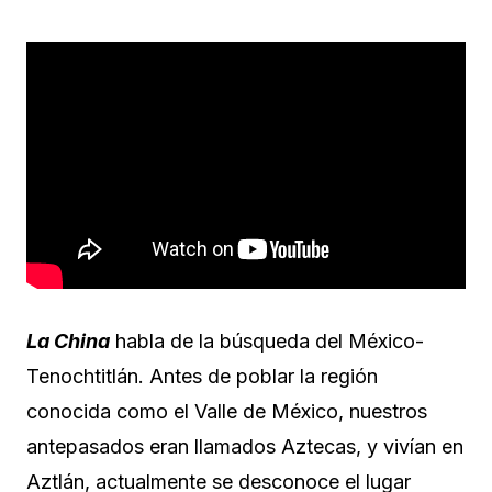
La China
habla de la búsqueda del México-
Tenochtitlán. Antes de poblar la región
conocida como el Valle de México, nuestros
antepasados eran llamados Aztecas, y vivían en
Aztlán, actualmente se desconoce el lugar