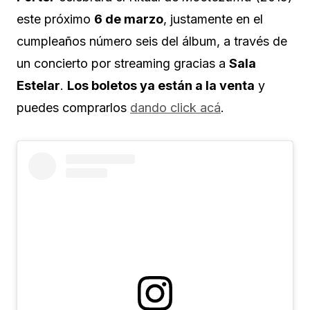
este próximo
6 de marzo
, justamente en el
cumpleaños número seis del álbum, a través de
un concierto por streaming gracias a
Sala
Estelar
.
Los boletos ya están a la venta
y
puedes comprarlos
dando click acá
.