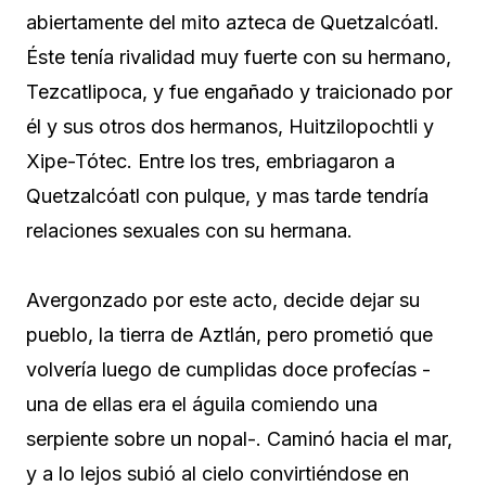
abiertamente del mito azteca de Quetzalcóatl.
Éste tenía rivalidad muy fuerte con su hermano,
Tezcatlipoca, y fue engañado y traicionado por
él y sus otros dos hermanos, Huitzilopochtli y
Xipe-Tótec. Entre los tres, embriagaron a
Quetzalcóatl con pulque, y mas tarde tendría
relaciones sexuales con su hermana.
Avergonzado por este acto, decide dejar su
pueblo, la tierra de Aztlán, pero prometió que
volvería luego de cumplidas doce profecías -
una de ellas era el águila comiendo una
serpiente sobre un nopal-. Caminó hacia el mar,
y a lo lejos subió al cielo convirtiéndose en