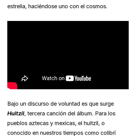
estrella, haciéndose uno con el cosmos.
Bajo un discurso de voluntad es que surge
Huitzil
, tercera canción del álbum. Para los
pueblos aztecas y mexicas, el huitzil, o
conocido en nuestros tiempos como colibrí