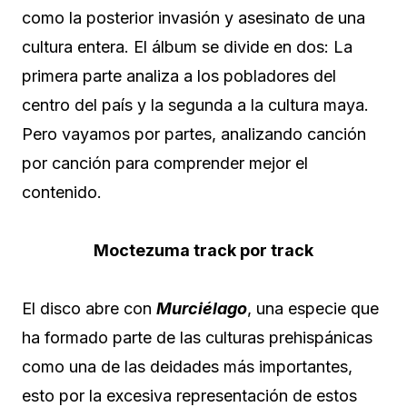
como la posterior invasión y asesinato de una
cultura entera. El álbum se divide en dos: La
primera parte analiza a los pobladores del
centro del país y la segunda a la cultura maya.
Pero vayamos por partes, analizando canción
por canción para comprender mejor el
contenido.
Moctezuma track por track
El disco abre con
Murciélago
, una especie que
ha formado parte de las culturas prehispánicas
como una de las deidades más importantes,
esto por la excesiva representación de estos