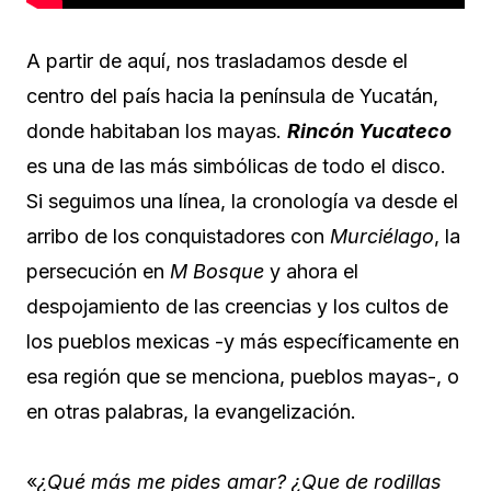
A partir de aquí, nos trasladamos desde el
centro del país hacia la península de Yucatán,
donde habitaban los mayas.
Rincón Yucateco
es una de las más simbólicas de todo el disco.
Si seguimos una línea, la cronología va desde el
arribo de los conquistadores con
Murciélago
, la
persecución en
M Bosque
y ahora el
despojamiento de las creencias y los cultos de
los pueblos mexicas -y más específicamente en
esa región que se menciona, pueblos mayas-, o
en otras palabras, la evangelización.
«
¿Qué más me pides amar? ¿Que de rodillas