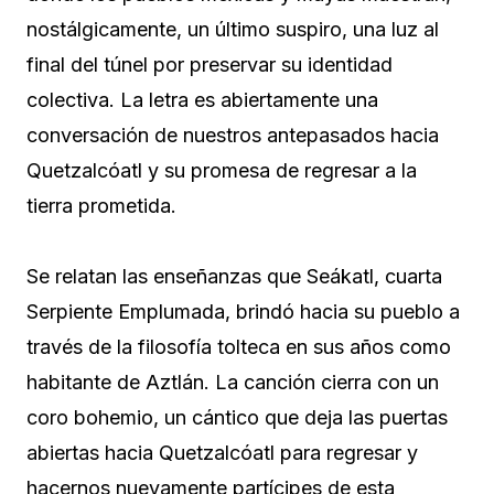
nostálgicamente, un último suspiro, una luz al
final del túnel por preservar su identidad
colectiva. La letra es abiertamente una
conversación de nuestros antepasados hacia
Quetzalcóatl y su promesa de regresar a la
tierra prometida.
Se relatan las enseñanzas que Seákatl, cuarta
Serpiente Emplumada, brindó hacia su pueblo a
través de la filosofía tolteca en sus años como
habitante de Aztlán. La canción cierra con un
coro bohemio, un cántico que deja las puertas
abiertas hacia Quetzalcóatl para regresar y
hacernos nuevamente partícipes de esta