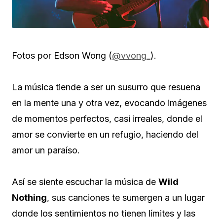
Fotos por Edson Wong (
@vvong_
).
La música tiende a ser un susurro que resuena
en la mente una y otra vez, evocando imágenes
de momentos perfectos, casi irreales, donde el
amor se convierte en un refugio, haciendo del
amor un paraíso.
Así se siente escuchar la música de
Wild
Nothing
, sus canciones te sumergen a un lugar
donde los sentimientos no tienen límites y las