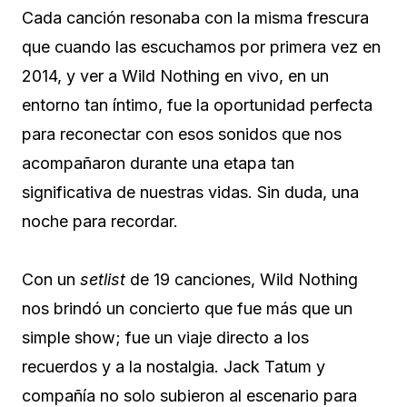
Cada canción resonaba con la misma frescura
que cuando las escuchamos por primera vez en
2014, y ver a Wild Nothing en vivo, en un
entorno tan íntimo, fue la oportunidad perfecta
para reconectar con esos sonidos que nos
acompañaron durante una etapa tan
significativa de nuestras vidas. Sin duda, una
noche para recordar.
Con un
setlist
de 19 canciones, Wild Nothing
nos brindó un concierto que fue más que un
simple show; fue un viaje directo a los
recuerdos y a la nostalgia. Jack Tatum y
compañía no solo subieron al escenario para