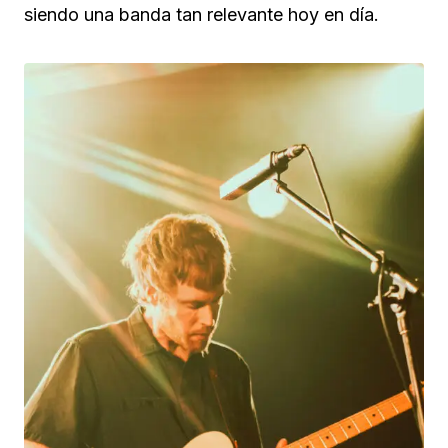
siendo una banda tan relevante hoy en día.