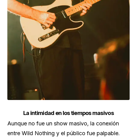
La intimidad en los tiempos masivos
Aunque no fue un show masivo, la conexión
entre Wild Nothing y el público fue palpable.