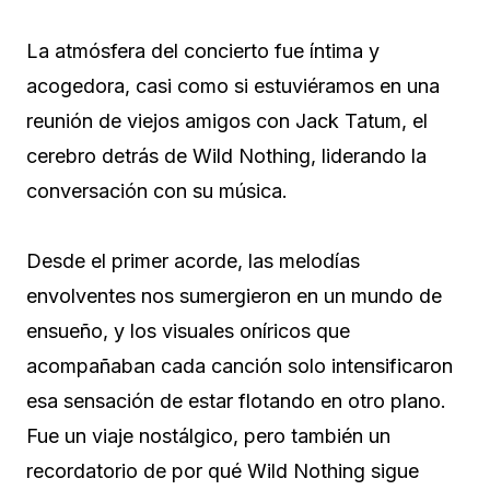
La atmósfera del concierto fue íntima y
acogedora, casi como si estuviéramos en una
reunión de viejos amigos con Jack Tatum, el
cerebro detrás de Wild Nothing, liderando la
conversación con su música.
Desde el primer acorde, las melodías
envolventes nos sumergieron en un mundo de
ensueño, y los visuales oníricos que
acompañaban cada canción solo intensificaron
esa sensación de estar flotando en otro plano.
Fue un viaje nostálgico, pero también un
recordatorio de por qué Wild Nothing sigue