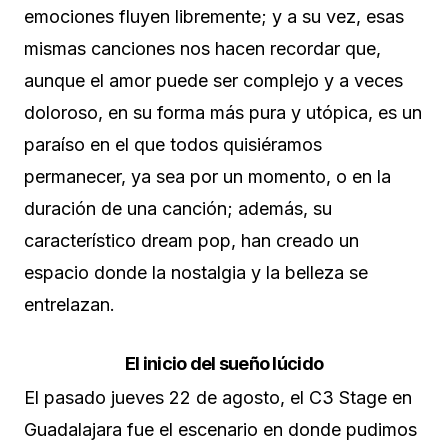
emociones fluyen libremente; y a su vez, esas
mismas canciones nos hacen recordar que,
aunque el amor puede ser complejo y a veces
doloroso, en su forma más pura y utópica, es un
paraíso en el que todos quisiéramos
permanecer, ya sea por un momento, o en la
duración de una canción; además, su
característico dream pop, han creado un
espacio donde la nostalgia y la belleza se
entrelazan.
El inicio del sueño lúcido
El pasado jueves 22 de agosto, el C3 Stage en
Guadalajara fue el escenario en donde pudimos