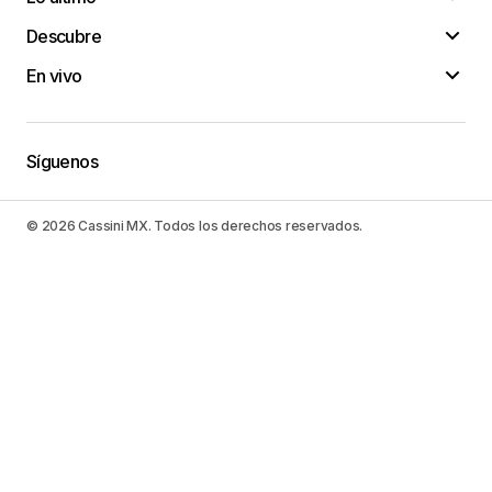
Descubre
En vivo
Síguenos
© 2026 Cassini MX. Todos los derechos reservados.