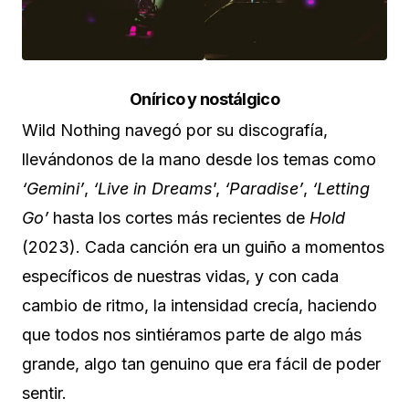
Onírico y nostálgico
Wild Nothing navegó por su discografía,
llevándonos de la mano desde los temas como
‘Gemini’
,
‘Live in Dreams
’,
‘Paradise’
,
‘Letting
Go’
hasta los cortes más recientes de
Hold
(2023). Cada canción era un guiño a momentos
específicos de nuestras vidas, y con cada
cambio de ritmo, la intensidad crecía, haciendo
que todos nos sintiéramos parte de algo más
grande, algo tan genuino que era fácil de poder
sentir.