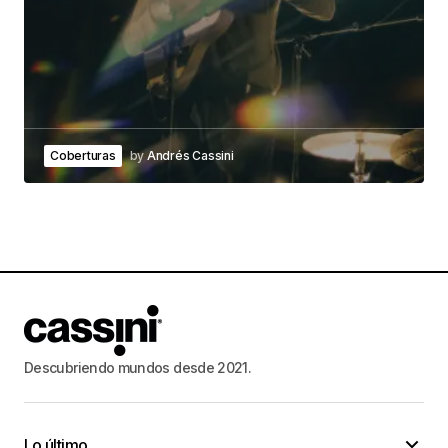
Coberturas
by
Andrés Cassini
Descubriendo mundos desde 2021.
Lo último