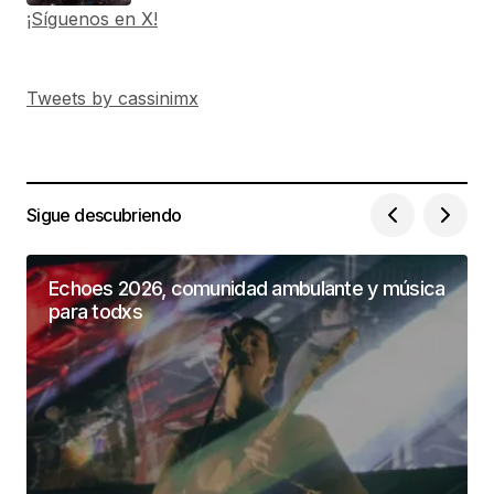
¡Síguenos en X!
Tweets by cassinimx
Sigue descubriendo
Echoes 2026, comunidad ambulante y música
para todxs