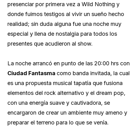
presenciar por primera vez a Wild Nothing y
donde fuimos testigos al vivir un sueño hecho
realidad; sin duda alguna fue una noche muy
especial y llena de nostalgia para todos los
presentes que acudieron al show.
La noche arrancó en punto de las 20:00 hrs con
Ciudad Fantasma
como banda invitada, la cual
es una propuesta musical tapatía que fusiona
elementos del rock alternativo y el dream pop,
con una energía suave y cautivadora, se
encargaron de crear un ambiente muy ameno y
preparar el terreno para lo que se venía.