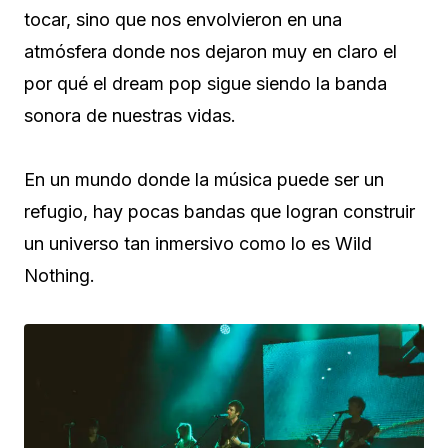
tocar, sino que nos envolvieron en una
atmósfera donde nos dejaron muy en claro el
por qué el dream pop sigue siendo la banda
sonora de nuestras vidas.
En un mundo donde la música puede ser un
refugio, hay pocas bandas que logran construir
un universo tan inmersivo como lo es Wild
Nothing.