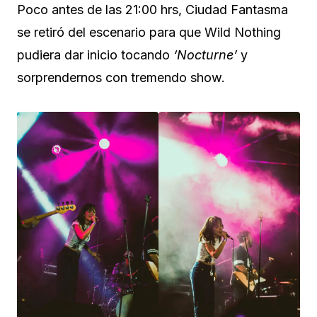
Poco antes de las 21:00 hrs, Ciudad Fantasma
se retiró del escenario para que Wild Nothing
pudiera dar inicio tocando
‘Nocturne’
y
sorprendernos con tremendo show.