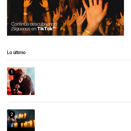
Lo último