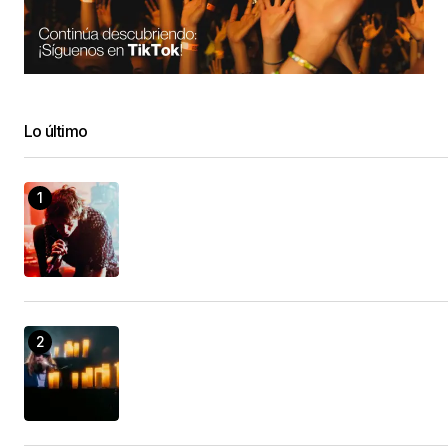
Lo último