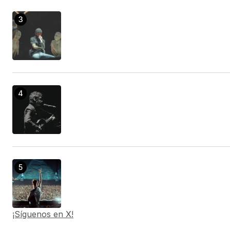
¡Síguenos en X!