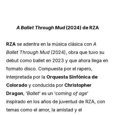
A Ballet Through Mud
(2024) de RZA
RZA
se adentra en la música clásica con
A
Ballet Through Mud
(2024), obra que tuvo su
debut como ballet en 2023 y que ahora llega en
formato disco. Compuesta por el rapero,
interpretada por la
Orquesta Sinfónica de
Colorado
y conducida por
Christopher
Dragon
, ‘
Ballet
‘ es un ‘
coming of age
’
inspirado en los años de juventud de RZA, con
temas como el amor, la amistad y el