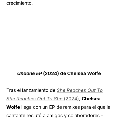
crecimiento.
Undone EP
(2024) de Chelsea Wolfe
Tras el lanzamiento de
She Reaches Out To
She Reaches Out To She
(2024)
,
Chelsea
Wolfe
llega con un EP de remixes para el que la
cantante reclutó a amigos y colaboradores –