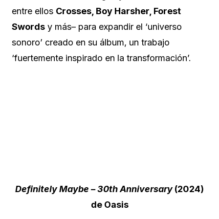
entre ellos
Crosses, Boy Harsher, Forest
Swords
y más– para expandir el ‘universo
sonoro’ creado en su álbum, un trabajo
‘fuertemente inspirado en la transformación’.
Definitely Maybe – 30th Anniversary
(2024)
de Oasis