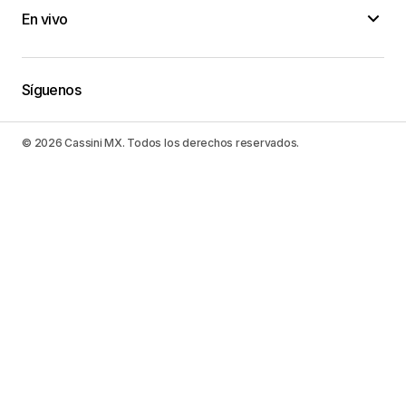
En vivo
Síguenos
© 2026 Cassini MX. Todos los derechos reservados.