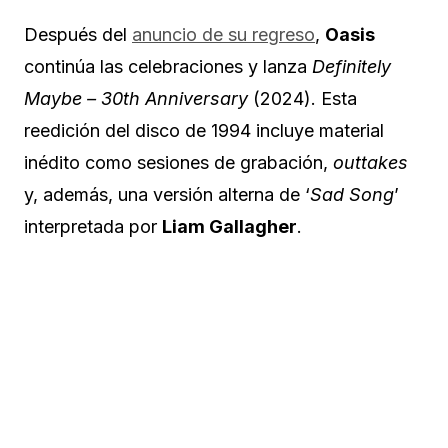
Después del
anuncio de su regreso
,
Oasis
continúa las celebraciones y lanza
Definitely
Maybe – 30th Anniversary
(2024). Esta
reedición del disco de 1994 incluye material
inédito como sesiones de grabación,
outtakes
y, además, una versión alterna de ‘
Sad Song
’
interpretada por
Liam Gallagher
.