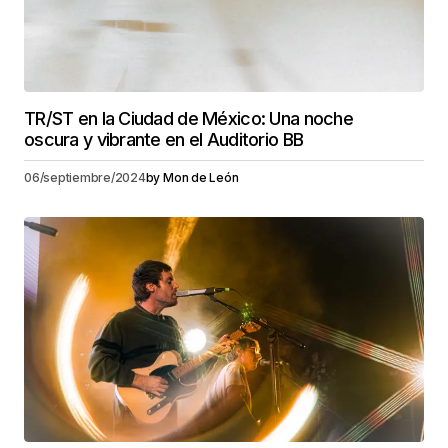
TR/ST en la Ciudad de México: Una noche
oscura y vibrante en el Auditorio BB
06/septiembre/2024
by
Mon de León