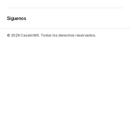
Síguenos
© 2026 Cassini MX. Todos los derechos reservados.