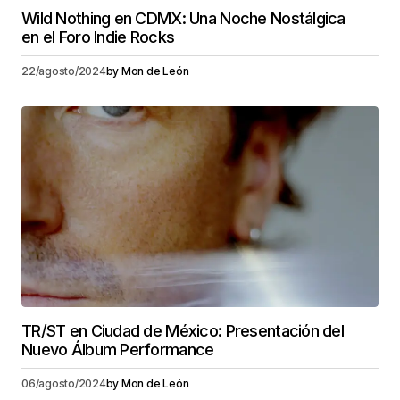
Wild Nothing en CDMX: Una Noche Nostálgica
en el Foro Indie Rocks
22/agosto/2024
by
Mon de León
TR/ST en Ciudad de México: Presentación del
Nuevo Álbum Performance
06/agosto/2024
by
Mon de León