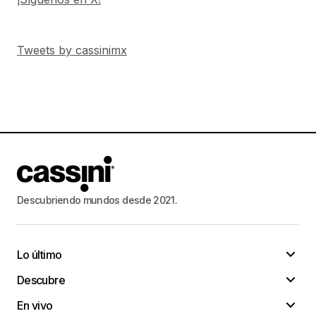
Tweets by cassinimx
Descubriendo mundos desde 2021.
Lo último
Descubre
En vivo