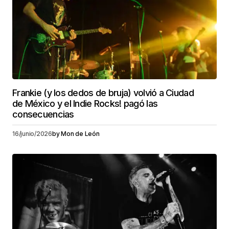
Frankie (y los dedos de bruja) volvió a Ciudad
de México y el Indie Rocks! pagó las
consecuencias
16/junio/2026
by
Mon de León