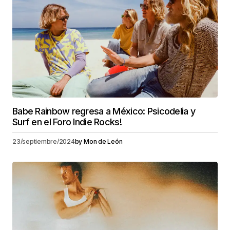
Babe Rainbow regresa a México: Psicodelia y
Surf en el Foro Indie Rocks!
23/septiembre/2024
by
Mon de León