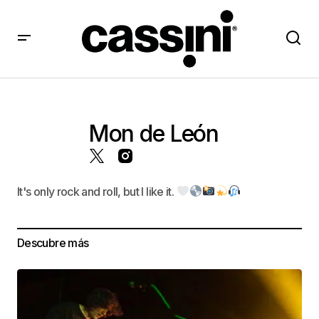
Mon de León
It's only rock and roll, but I like it.
Descubre más