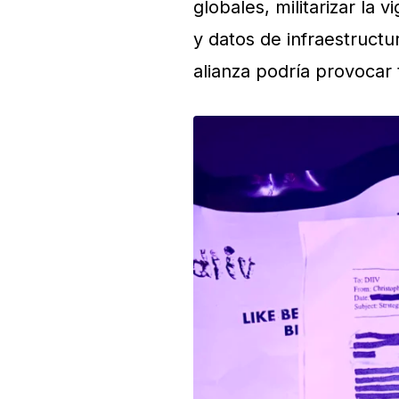
globales, militarizar la 
y datos de infraestructu
alianza podría provocar 