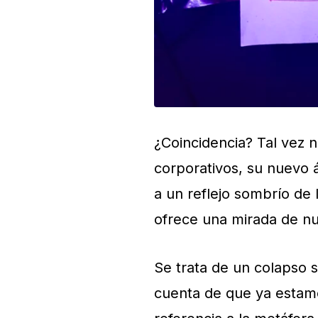
¿Coincidencia? Tal vez 
corporativos, su nuevo
a un reflejo sombrío de 
ofrece una mirada de nue
Se trata de un colapso s
cuenta de que ya estamo