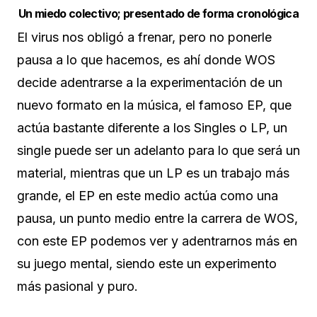
Un miedo colectivo; presentado de forma cronológica
El virus nos obligó a frenar, pero no ponerle
pausa a lo que hacemos, es ahí donde WOS
decide adentrarse a la experimentación de un
nuevo formato en la música, el famoso EP, que
actúa bastante diferente a los Singles o LP, un
single puede ser un adelanto para lo que será un
material, mientras que un LP es un trabajo más
grande, el EP en este medio actúa como una
pausa, un punto medio entre la carrera de WOS,
con este EP podemos ver y adentrarnos más en
su juego mental, siendo este un experimento
más pasional y puro.