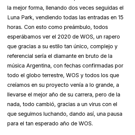
la mejor forma, llenando dos veces seguidas el
Luna Park, vendiendo todas las entradas en 15
horas. Con esto como preámbulo, todos
esperábamos ver el 2020 de WOS, un rapero
que gracias a su estilo tan único, complejo y
referencial sería el diamante en bruto de la
música Argentina, con fechas confirmadas por
todo el globo terrestre, WOS y todos los que
creíamos en su proyecto venía a lo grande, a
llevarse el mejor año de su carrera, pero de la
nada, todo cambió, gracias a un virus con el
que seguimos luchando, dando así, una pausa
para el tan esperado año de WOS.