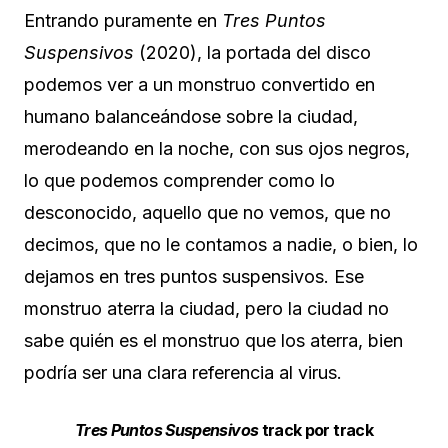
Entrando puramente en
Tres Puntos
Suspensivos
(2020), la portada del disco
podemos ver a un monstruo convertido en
humano balanceándose sobre la ciudad,
merodeando en la noche, con sus ojos negros,
lo que podemos comprender como lo
desconocido, aquello que no vemos, que no
decimos, que no le contamos a nadie, o bien, lo
dejamos en tres puntos suspensivos. Ese
monstruo aterra la ciudad, pero la ciudad no
sabe quién es el monstruo que los aterra, bien
podría ser una clara referencia al virus.
Tres Puntos Suspensivos
track por track