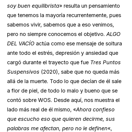
soy buen equilibrista
» resulta un pensamiento
que tenemos la mayoría recurrentemente, pues
sabemos vivir, sabemos que a eso venimos,
pero no siempre conocemos el objetivo.
ALGO
DEL VACÍO
actúa como ese mensaje de soltura
ante todo el estrés, depresión y ansiedad que
cargó durante el trayecto que fue
Tres Puntos
Suspensivos
(2020), sabe que no queda más
allá de la muerte. Todo lo que decían de él sale
a flor de piel, de todo lo malo y bueno que se
contó sobre WOS. Desde aquí, nos muestra el
lado más real de él mismo, «
Ahora confieso
que escucho eso que quieren decirme, sus
palabras me afectan, pero no le definen
«,