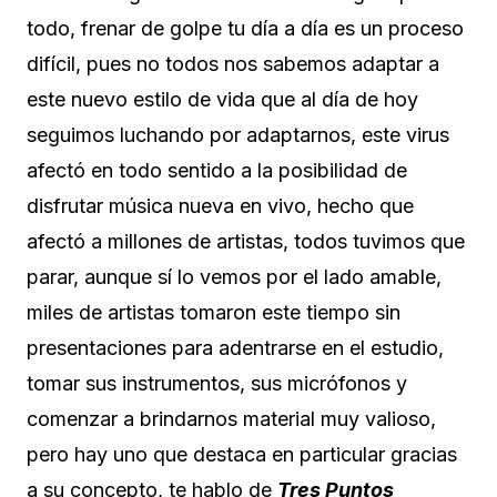
todo, frenar de golpe tu día a día es un proceso
difícil, pues no todos nos sabemos adaptar a
este nuevo estilo de vida que al día de hoy
seguimos luchando por adaptarnos, este virus
afectó en todo sentido a la posibilidad de
disfrutar música nueva en vivo, hecho que
afectó a millones de artistas, todos tuvimos que
parar, aunque sí lo vemos por el lado amable,
miles de artistas tomaron este tiempo sin
presentaciones para adentrarse en el estudio,
tomar sus instrumentos, sus micrófonos y
comenzar a brindarnos material muy valioso,
pero hay uno que destaca en particular gracias
a su concepto, te hablo de
Tres Puntos