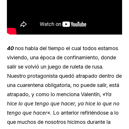
40
nos habla del tiempo el cual todos estamos
viviendo, una época de confinamiento, donde
salir se volvió un juego de ruleta de rusa.
Nuestro protagonista quedó atrapado dentro de
una cuarentena obligatoria, no puede salir, está
atrapado, y como lo menciona Valentín,
«Ya
hice lo que tengo que hacer, ya hice lo que no
tengo que hacer
«. Lo anterior refiriéndose a lo
que muchos de nosotros hicimos durante la