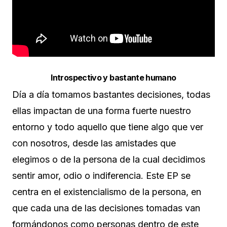
Introspectivo y bastante humano
Día a día tomamos bastantes decisiones, todas
ellas impactan de una forma fuerte nuestro
entorno y todo aquello que tiene algo que ver
con nosotros, desde las amistades que
elegimos o de la persona de la cual decidimos
sentir amor, odio o indiferencia. Este EP se
centra en el existencialismo de la persona, en
que cada una de las decisiones tomadas van
formándonos como personas dentro de este