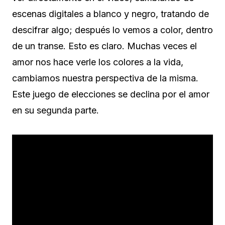
escenas digitales a blanco y negro, tratando de
descifrar algo; después lo vemos a color, dentro
de un transe. Esto es claro. Muchas veces el
amor nos hace verle los colores a la vida,
cambiamos nuestra perspectiva de la misma.
Este juego de elecciones se declina por el amor
en su segunda parte.