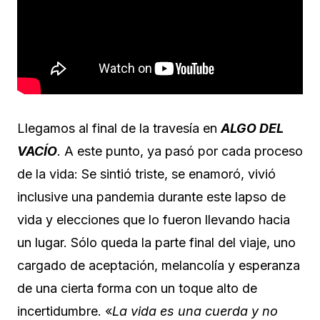
Llegamos al final de la travesía en
ALGO DEL
VACÍO
. A este punto, ya pasó por cada proceso
de la vida: Se sintió triste, se enamoró, vivió
inclusive una pandemia durante este lapso de
vida y elecciones que lo fueron llevando hacia
un lugar. Sólo queda la parte final del viaje, uno
cargado de aceptación, melancolía y esperanza
de una cierta forma con un toque alto de
incertidumbre. «
La vida es una cuerda y no