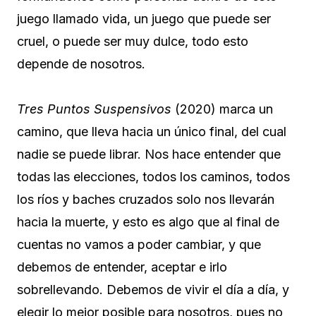
juego llamado vida, un juego que puede ser
cruel, o puede ser muy dulce, todo esto
depende de nosotros.
Tres Puntos Suspensivos
(2020) marca un
camino, que lleva hacia un único final, del cual
nadie se puede librar. Nos hace entender que
todas las elecciones, todos los caminos, todos
los ríos y baches cruzados solo nos llevarán
hacia la muerte, y esto es algo que al final de
cuentas no vamos a poder cambiar, y que
debemos de entender, aceptar e irlo
sobrellevando. Debemos de vivir el día a día, y
elegir lo mejor posible para nosotros, pues no