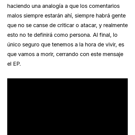
haciendo una analogía a que los comentarios
malos siempre estarán ahí, siempre habrá gente
que no se canse de criticar o atacar, y realmente
esto no te definirá como persona. Al final, lo
único seguro que tenemos a la hora de vivir, es
que vamos a morir, cerrando con este mensaje
el EP.