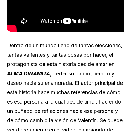
Dentro de un mundo lleno de tantas elecciones,
tantas variantes y tantas cosas por hacer, el
protagonista de esta historia decide amar en
ALMA DINAMITA
,
ceder su cariño, tiempo y
deseo hacia su enamorada. El actor principal de
esta historia hace muchas referencias de cómo
es esa persona a la cual decide amar, haciendo
un puñado de reflexiones hacia esa persona y
de cómo cambió la visión de Valentín. Se puede
ver directamente en el video, cambiando de