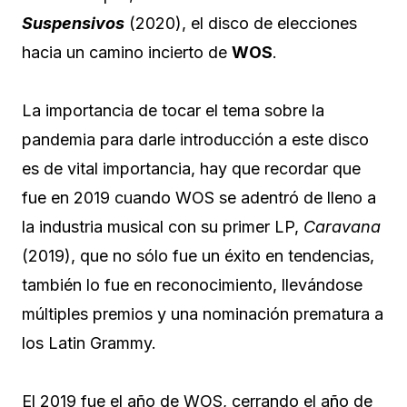
Suspensivos
(2020), el disco de elecciones
hacia un camino incierto de
WOS
.
La importancia de tocar el tema sobre la
pandemia para darle introducción a este disco
es de vital importancia, hay que recordar que
fue en 2019 cuando WOS se adentró de lleno a
la industria musical con su primer LP,
Caravana
(2019), que no sólo fue un éxito en tendencias,
también lo fue en reconocimiento, llevándose
múltiples premios y una nominación prematura a
los Latin Grammy.
El 2019 fue el año de WOS, cerrando el año de