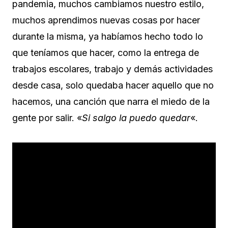
pandemia, muchos cambiamos nuestro estilo,
muchos aprendimos nuevas cosas por hacer
durante la misma, ya habíamos hecho todo lo
que teníamos que hacer, como la entrega de
trabajos escolares, trabajo y demás actividades
desde casa, solo quedaba hacer aquello que no
hacemos, una canción que narra el miedo de la
gente por salir. «
Si salgo la puedo quedar
«.