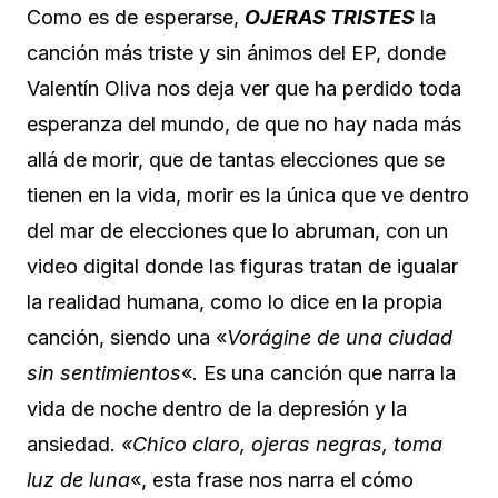
Como es de esperarse,
OJERAS TRISTES
la
canción más triste y sin ánimos del EP, donde
Valentín Oliva nos deja ver que ha perdido toda
esperanza del mundo, de que no hay nada más
allá de morir, que de tantas elecciones que se
tienen en la vida, morir es la única que ve dentro
del mar de elecciones que lo abruman, con un
video digital donde las figuras tratan de igualar
la realidad humana, como lo dice en la propia
canción, siendo una «
Vorágine de una ciudad
sin sentimientos
«. Es una canción que narra la
vida de noche dentro de la depresión y la
ansiedad.
«Chico claro, ojeras negras, toma
luz de luna
«, esta frase nos narra el cómo