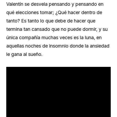
Valentín se desvela pensando y pensando en
qué elecciones tomar; ¿Qué hacer dentro de
tanto? Es tanto lo que debe de hacer que
termina tan cansado que no puede dormir, y su
única compañía muchas veces es la luna, en
aquellas noches de insomnio donde la ansiedad
le gana al sueño.