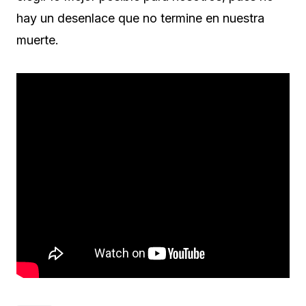
hay un desenlace que no termine en nuestra
muerte.