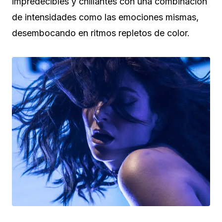
impredecibles y chillantes con una combinación
de intensidades como las emociones mismas,
desembocando en ritmos repletos de color.