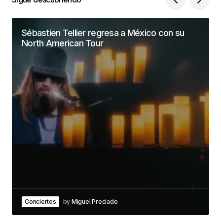
Sébastien Tellier regresa a México con su
North American Tour
Conciertos
by
Miguel Preciado