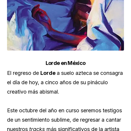
Lorde en México
El regreso de
Lorde
a suelo azteca se consagra
el día de hoy, a cinco años de su pináculo
creativo más abismal.
Este octubre del año en curso seremos testigos
de un sentimiento sublime, de regresar a cantar
nuestros
tracks
más significativos de la artista