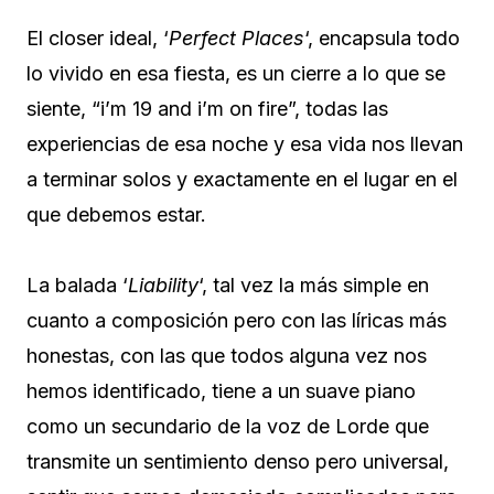
El closer ideal, ‘
Perfect Places
‘, encapsula todo
lo vivido en esa fiesta, es un cierre a lo que se
siente, “i’m 19 and i’m on fire”, todas las
experiencias de esa noche y esa vida nos llevan
a terminar solos y exactamente en el lugar en el
que debemos estar.
La balada ‘
Liability
‘, tal vez la más simple en
cuanto a composición pero con las líricas más
honestas, con las que todos alguna vez nos
hemos identificado, tiene a un suave piano
como un secundario de la voz de Lorde que
transmite un sentimiento denso pero universal,