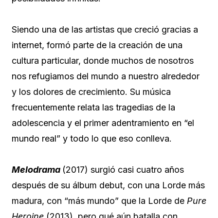
Siendo una de las artistas que creció gracias a
internet, formó parte de la creación de una
cultura particular, donde muchos de nosotros
nos refugiamos del mundo a nuestro alrededor
y los dolores de crecimiento. Su música
frecuentemente relata las tragedias de la
adolescencia y el primer adentramiento en “el
mundo real” y todo lo que eso conlleva.
Melodrama
(2017) surgió casi cuatro años
después de su álbum debut, con una Lorde más
madura, con “más mundo” que la Lorde de
Pure
Heroine
(2013), pero qué aún batalla con