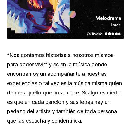
“Nos contamos historias a nosotros mismos
para poder vivir” y es en la música donde
encontramos un acompañante a nuestras
experiencias o tal vez es la música misma quien
define aquello que nos ocurre. Si algo es cierto
es que en cada canción y sus letras hay un
pedazo del artista y también de toda persona
que las escucha y se identifica.