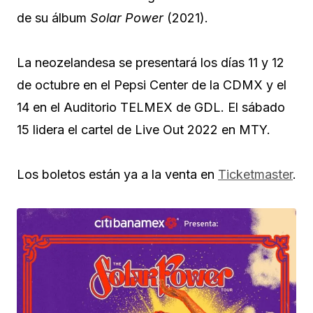
de su álbum
Solar Power
(2021).
La neozelandesa se presentará los días 11 y 12
de octubre en el Pepsi Center de la CDMX y el
14 en el Auditorio TELMEX de GDL. El sábado
15 lidera el cartel de Live Out 2022 en MTY.
Los boletos están ya a la venta en
Ticketmaster
.