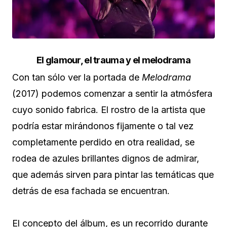
El glamour, el trauma y el melodrama
Con tan sólo ver la portada de
Melodrama
(2017) podemos comenzar a sentir la atmósfera
cuyo sonido fabrica. El rostro de la artista que
podría estar mirándonos fijamente o tal vez
completamente perdido en otra realidad, se
rodea de azules brillantes dignos de admirar,
que además sirven para pintar las temáticas que
detrás de esa fachada se encuentran.
El concepto del álbum, es un recorrido durante