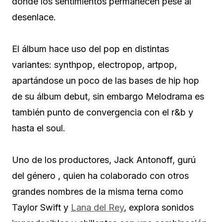
donde los sentimientos permanecen pese al
desenlace.
El álbum hace uso del pop en distintas
variantes: synthpop, electropop, artpop,
apartándose un poco de las bases de hip hop
de su álbum debut, sin embargo Melodrama es
también punto de convergencia con el r&b y
hasta el soul.
Uno de los productores, Jack Antonoff, gurú
del género , quien ha colaborado con otros
grandes nombres de la misma terna como
Taylor Swift y
Lana del Rey
, explora sonidos