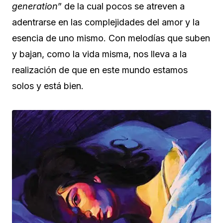
generation
” de la cual pocos se atreven a
adentrarse en las complejidades del amor y la
esencia de uno mismo. Con melodías que suben
y bajan, como la vida misma, nos lleva a la
realización de que en este mundo estamos
solos y está bien.