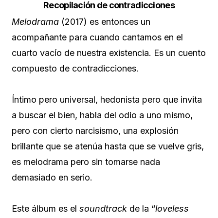
Recopilación de contradicciones
Melodrama
(2017) es entonces un
acompañante para cuando cantamos en el
cuarto vacío de nuestra existencia. Es un cuento
compuesto de contradicciones.
Íntimo pero universal, hedonista pero que invita
a buscar el bien, habla del odio a uno mismo,
pero con cierto narcisismo, una explosión
brillante que se atenúa hasta que se vuelve gris,
es melodrama pero sin tomarse nada
demasiado en serio.
Este álbum es el
soundtrack
de la “
loveless