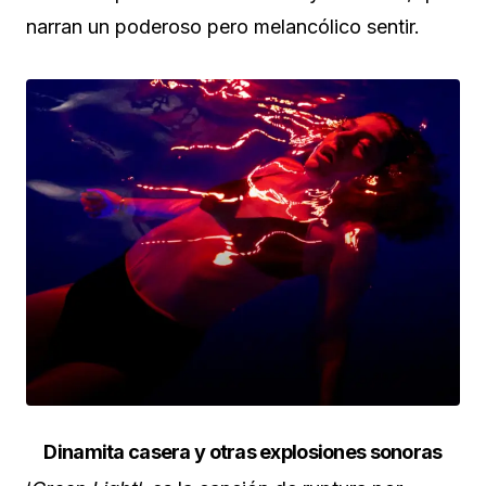
narran un poderoso pero melancólico sentir.
Dinamita casera y otras explosiones sonoras