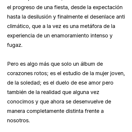
el progreso de una fiesta, desde la expectación
hasta la desilusión y finalmente el desenlace anti
climático, que a la vez es una metáfora de la
experiencia de un enamoramiento intenso y
fugaz.
Pero es algo más que solo un álbum de
corazones rotos; es el estudio de la mujer joven,
de la soledad; es el duelo de ese amor pero
también de la realidad que alguna vez
conocimos y que ahora se desenvuelve de
manera completamente distinta frente a
nosotros.