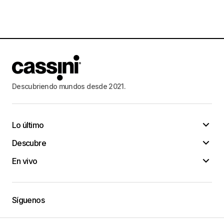
Descubriendo mundos desde 2021.
Lo último
Descubre
En vivo
Síguenos