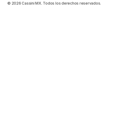
© 2026 Cassini MX. Todos los derechos reservados.