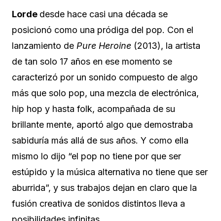
Lorde
desde hace casi una década se
posicionó como una pródiga del pop. Con el
lanzamiento de
Pure Heroine
(2013), la artista
de tan solo 17 años en ese momento se
caracterizó por un sonido compuesto de algo
más que solo pop, una mezcla de electrónica,
hip hop y hasta folk, acompañada de su
brillante mente, aportó algo que demostraba
sabiduría más allá de sus años. Y como ella
mismo lo dijo “el pop no tiene por que ser
estúpido y la música alternativa no tiene que ser
aburrida”, y sus trabajos dejan en claro que la
fusión creativa de sonidos distintos lleva a
posibilidades infinitas.