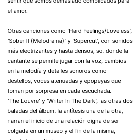
sentir que somos demasiado complicados para
el amor.
Otras canciones como ‘Hard Feelings/Loveless’,
‘Sober II (Melodrama)’ y ‘Supercut’, con sonidos
más electrizantes y hasta densos, so. donde la
cantante se permite jugar con la voz, cambios
en la melodía y detalles sonoros como
destellos, voces atenuadas y epopeyas que
toman por sorpresa en cada escuchada.
‘The Louvre’ y ‘Writer In The Dark’, las otras dos
baladas del álbum, la antítesis una de la otra,
narran el inicio de una relación digna de ser
colgada en un museo y el fin de la misma,