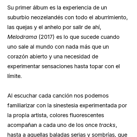
Su primer álbum es la experiencia de un
suburbio neozelandés con todo el aburrimiento,
las quejas y el anhelo por salir de ahí,
Melodrama
(2017) es lo que sucede cuando
uno sale al mundo con nada más que un
corazón abierto y una necesidad de
experimentar sensaciones hasta topar con el
límite.
Al escuchar cada canción nos podemos
familiarizar con la sinestesia experimentada por
la propia artista, colores fluorescentes
acompañan a cada uno de los once
tracks
,
hasta a aquellas baladas serias y sombrías, que