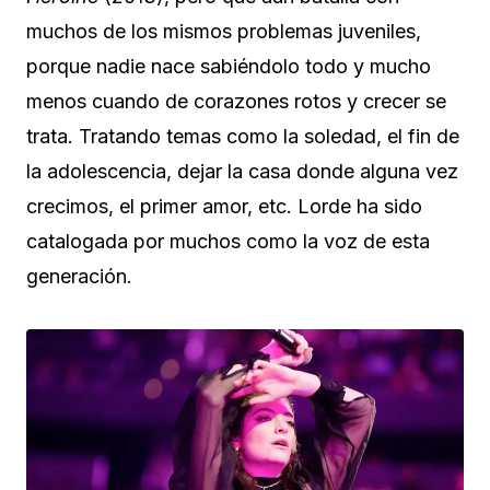
muchos de los mismos problemas juveniles,
porque nadie nace sabiéndolo todo y mucho
menos cuando de corazones rotos y crecer se
trata. Tratando temas como la soledad, el fin de
la adolescencia, dejar la casa donde alguna vez
crecimos, el primer amor, etc. Lorde ha sido
catalogada por muchos como la voz de esta
generación.