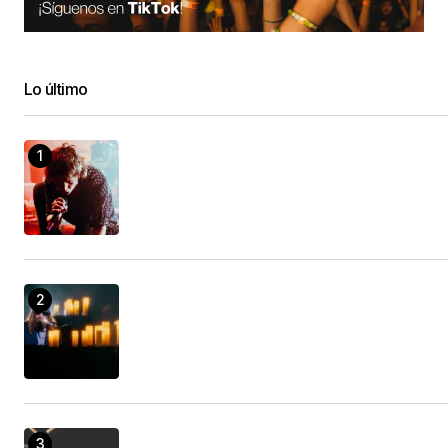
Lo último