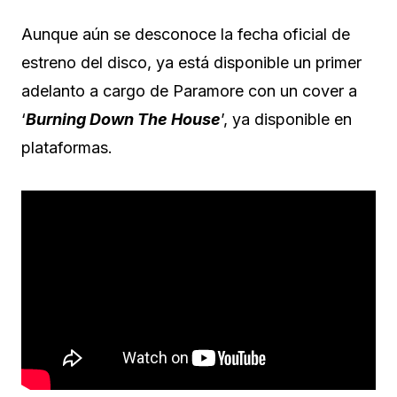
Aunque aún se desconoce la fecha oficial de
estreno del disco, ya está disponible un primer
adelanto a cargo de Paramore con un cover a
‘
Burning Down The House
’, ya disponible en
plataformas.