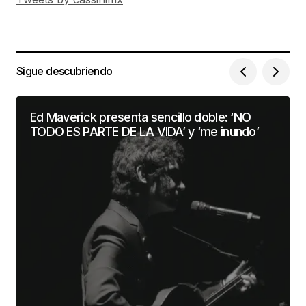
Sigue descubriendo
Ed Maverick presenta sencillo doble: ‘NO
TODO ES PARTE DE LA VIDA’ y ‘me inundo’