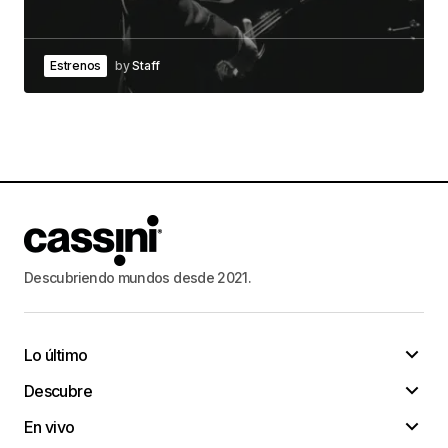
Estrenos
by
Staff
Descubriendo mundos desde 2021.
Lo último
Descubre
En vivo