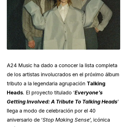
A24 Music ha dado a conocer la lista completa
de los artistas involucrados en el próximo álbum
tributo a la legendaria agrupación
Talking
Heads
. El proyecto titulado ‘
Everyone’s
Getting Involved: A Tribute To Talking Heads
’
llega a modo de celebración por el 40
aniversario de ‘
Stop Making Sense
’, icónica