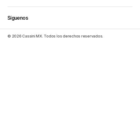
Síguenos
© 2026 Cassini MX. Todos los derechos reservados.