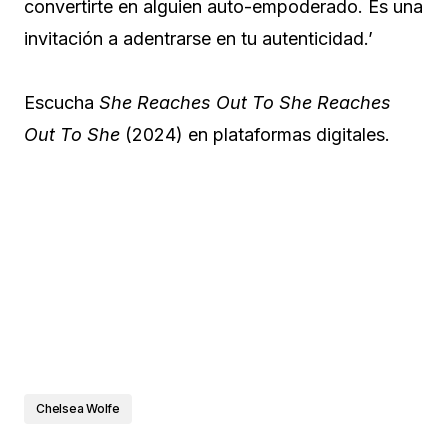
convertirte en alguien auto-empoderado. Es una
invitación a adentrarse en tu autenticidad.’
Escucha
She Reaches Out To She Reaches
Out To She
(2024) en plataformas digitales.
Chelsea Wolfe