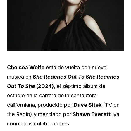
Chelsea Wolfe
está de vuelta con nueva
música en
She Reaches Out To She Reaches
Out To She
(2024)
, el séptimo álbum de
estudio en la carrera de la cantautora
californiana, producido por
Dave Sitek
(TV on
the Radio) y mezclado por
Shawn Everett
, ya
conocidos colaboradores.