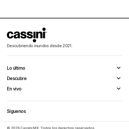
Descubriendo mundos desde 2021.
Lo último
Descubre
En vivo
Síguenos
© 2026 Cassini MX. Todos los derechos reservados.