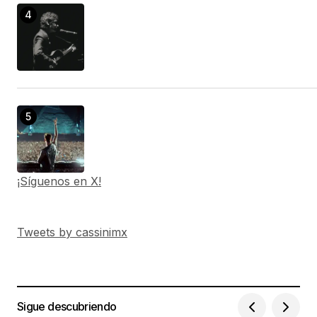
¡Síguenos en X!
Tweets by cassinimx
Sigue descubriendo