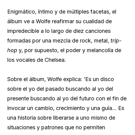
Enigmático, íntimo y de múltiples facetas, el
álbum ve a Wolfe reafirmar su cualidad de
impredecible a lo largo de diez canciones
formadas por una mezcla de rock, metal,
trip-
hop
y, por supuesto, el poder y melancolía de
los vocales de Chelsea.
Sobre el álbum, Wolfe explica: ‘Es un disco
sobre el yo del pasado buscando al yo del
presente buscando al yo del futuro con el fin de
invocar un cambio, crecimiento y una guía… Es
una historia sobre liberarse a uno mismo de
situaciones y patrones que no permiten