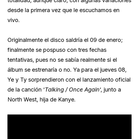
totalidad, aunque claro, con algunas variaciones
desde la primera vez que le escuchamos en
vivo.
Originalmente el disco saldría el 09 de enero;
finalmente se pospuso con tres fechas
tentativas, pues no se sabía realmente si el
álbum se estrenaría o no. Ya para el jueves 08,
Ye y Ty sorprendieron con el lanzamiento oficial
de la canción ‘
Talking / Once Again
‘, junto a
North West, hija de Kanye.