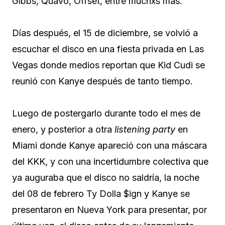
Gibbs, Quavo, Offset, entre muchxs más.
Días después, el 15 de diciembre, se volvió a
escuchar el disco en una fiesta privada en Las
Vegas donde medios reportan que Kid Cudi se
reunió con Kanye después de tanto tiempo.
Luego de postergarlo durante todo el mes de
enero, y posterior a otra
listening party
en
Miami donde Kanye apareció con una máscara
del KKK, y con una incertidumbre colectiva que
ya auguraba que el disco no saldría, la noche
del 08 de febrero Ty Dolla $ign y Kanye se
presentaron en Nueva York para presentar, por