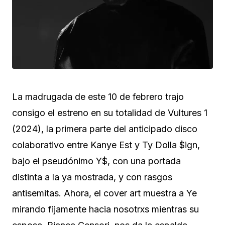
La madrugada de este 10 de febrero trajo
consigo el estreno en su totalidad de Vultures 1
(2024), la primera parte del anticipado disco
colaborativo entre Kanye Est y Ty Dolla $ign,
bajo el pseudónimo Y$, con una portada
distinta a la ya mostrada, y con rasgos
antisemitas. Ahora, el cover art muestra a Ye
mirando fijamente hacia nosotrxs mientras su