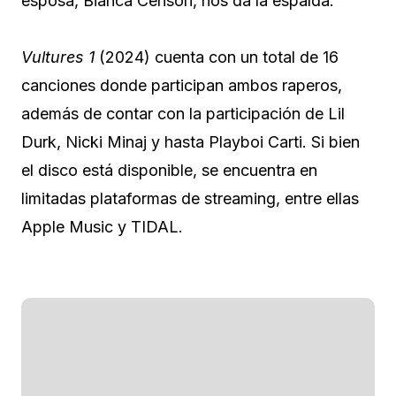
esposa, Bianca Censori, nos da la espalda.
Vultures 1
(2024) cuenta con un total de 16
canciones donde participan ambos raperos,
además de contar con la participación de Lil
Durk, Nicki Minaj y hasta Playboi Carti. Si bien
el disco está disponible, se encuentra en
limitadas plataformas de streaming, entre ellas
Apple Music y TIDAL.