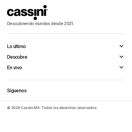
Descubriendo mundos desde 2021.
Lo último
Descubre
En vivo
Síguenos
© 2026 Cassini MX. Todos los derechos reservados.