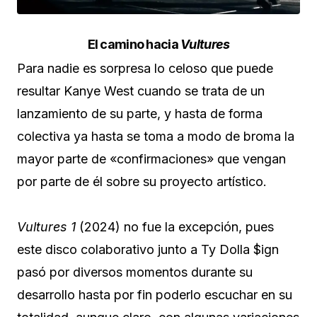
El camino hacia
Vultures
Para nadie es sorpresa lo celoso que puede
resultar Kanye West cuando se trata de un
lanzamiento de su parte, y hasta de forma
colectiva ya hasta se toma a modo de broma la
mayor parte de «confirmaciones» que vengan
por parte de él sobre su proyecto artístico.
Vultures 1
(2024) no fue la excepción, pues
este disco colaborativo junto a Ty Dolla $ign
pasó por diversos momentos durante su
desarrollo hasta por fin poderlo escuchar en su