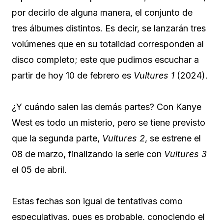
por decirlo de alguna manera, el conjunto de
tres álbumes distintos. Es decir, se lanzarán tres
volúmenes que en su totalidad corresponden al
disco completo; este que pudimos escuchar a
partir de hoy 10 de febrero es
Vultures 1
(2024).
¿Y cuándo salen las demás partes? Con Kanye
West es todo un misterio, pero se tiene previsto
que la segunda parte,
Vultures 2
, se estrene el
08 de marzo, finalizando la serie con
Vultures 3
el 05 de abril.
Estas fechas son igual de tentativas como
especulativas, pues es probable, conociendo el