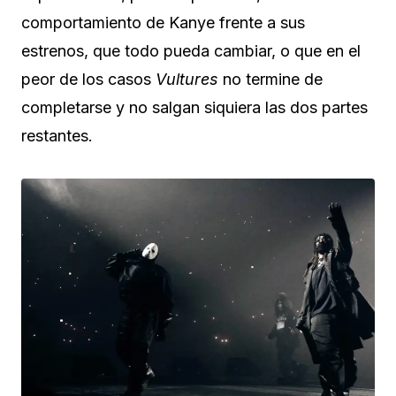
comportamiento de Kanye frente a sus
estrenos, que todo pueda cambiar, o que en el
peor de los casos
Vultures
no termine de
completarse y no salgan siquiera las dos partes
restantes.