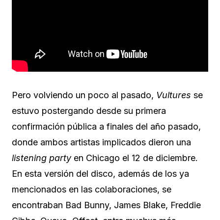
Pero volviendo un poco al pasado,
Vultures
se
estuvo postergando desde su primera
confirmación pública a finales del año pasado,
donde ambos artistas implicados dieron una
listening party
en Chicago el 12 de diciembre.
En esta versión del disco, además de los ya
mencionados en las colaboraciones, se
encontraban Bad Bunny, James Blake, Freddie