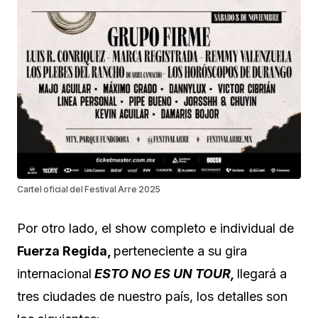
Cartel oficial del Festival Arre 2025
Por otro lado, el show completo e individual de
Fuerza Regida,
perteneciente a su gira
internacional
ESTO NO ES UN TOUR,
llegará a
tres ciudades de nuestro país, los detalles son