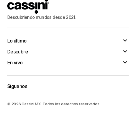
Descubriendo mundos desde 2021.
Lo último
Descubre
En vivo
Síguenos
© 2026 Cassini MX. Todos los derechos reservados.