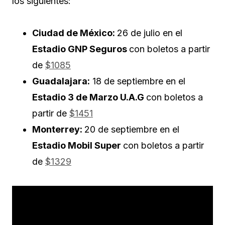
los siguientes:
Ciudad de México:
26 de julio en el
Estadio GNP Seguros
con boletos a partir
de
$1085
Guadalajara:
18 de septiembre en el
Estadio 3 de Marzo U.A.G
con boletos a
partir de
$1451
Monterrey:
20 de septiembre en el
Estadio Mobil Super
con boletos a partir
de
$1329