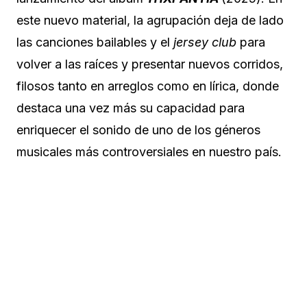
este nuevo material, la agrupación deja de lado
las canciones bailables y el
jersey club
para
volver a las raíces y presentar nuevos corridos,
filosos tanto en arreglos como en lírica, donde
destaca una vez más su capacidad para
enriquecer el sonido de uno de los géneros
musicales más controversiales en nuestro país.