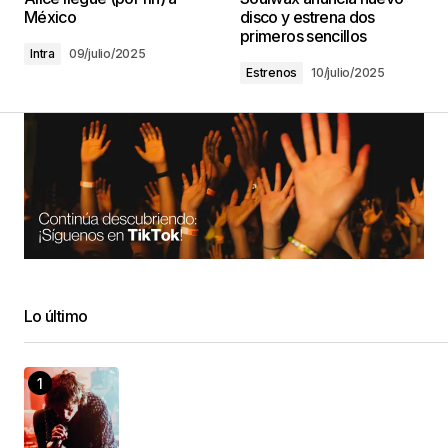
México
disco y estrena dos
primeros sencillos
Intra
09/julio/2025
Estrenos
10/julio/2025
Lo último