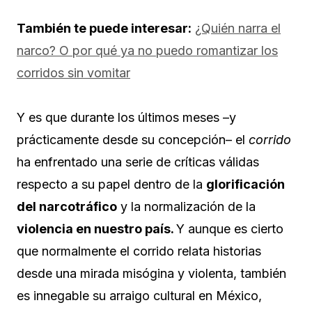
También te puede interesar:
¿Quién narra el
narco? O por qué ya no puedo romantizar los
corridos sin vomitar
Y es que durante los últimos meses –y
prácticamente desde su concepción– el
corrido
ha enfrentado una serie de críticas válidas
respecto a su papel dentro de la
glorificación
del narcotráfico
y la normalización de la
violencia en nuestro país.
Y aunque es cierto
que normalmente el corrido relata historias
desde una mirada misógina y violenta, también
es innegable su arraigo cultural en México,