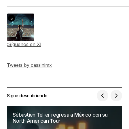
¡Síguenos en X!
Tweets by cassinimx
Sigue descubriendo
Sébastien Tellier regresa a México con su
North American Tour