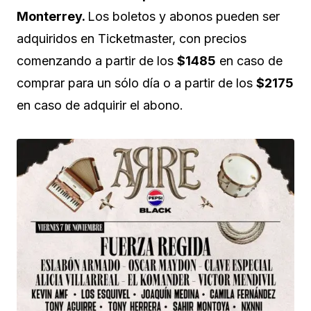
Monterrey.
Los boletos y abonos pueden ser
adquiridos en Ticketmaster, con precios
comenzando a partir de los
$1485
en caso de
comprar para un sólo día o a partir de los
$2175
en caso de adquirir el abono.