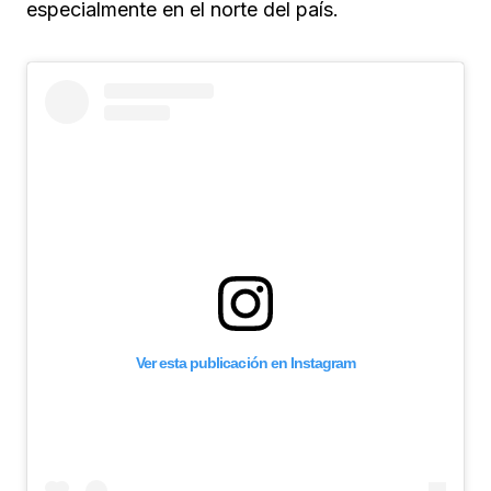
especialmente en el norte del país.
Ver esta publicación en Instagram