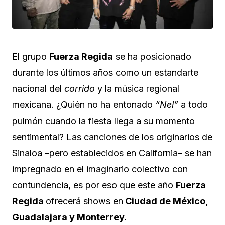
El grupo
Fuerza Regida
se ha posicionado
durante los últimos años como un estandarte
nacional del
corrido
y la música regional
mexicana. ¿Quién no ha entonado
“Nel”
a todo
pulmón cuando la fiesta llega a su momento
sentimental? Las canciones de los originarios de
Sinaloa –pero establecidos en California– se han
impregnado en el imaginario colectivo con
contundencia, es por eso que este año
Fuerza
Regida
ofrecerá shows en
Ciudad de México,
Guadalajara y Monterrey.