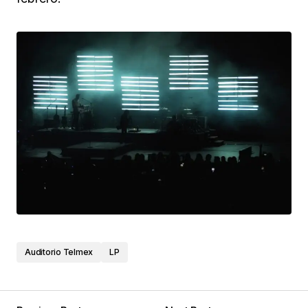
Auditorio Telmex
LP