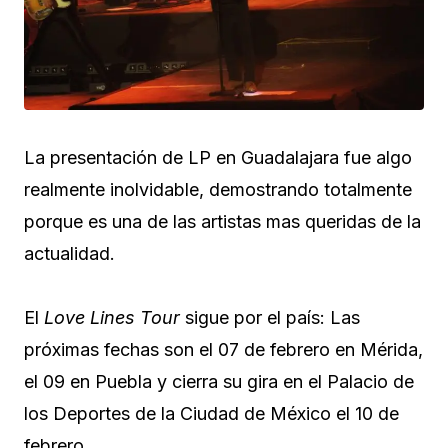
La presentación de LP en Guadalajara fue algo
realmente inolvidable, demostrando totalmente
porque es una de las artistas mas queridas de la
actualidad.
El
Love Lines Tour
sigue por el país: Las
próximas fechas son el 07 de febrero en Mérida,
el 09 en Puebla y cierra su gira en el Palacio de
los Deportes de la Ciudad de México el 10 de
febrero.