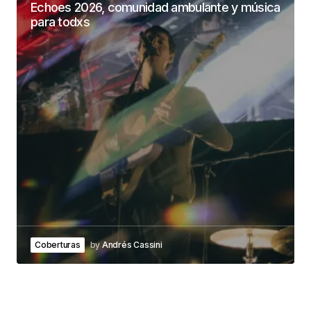
Echoes 2026, comunidad ambulante y música
para todxs
Coberturas
by
Andrés Cassini