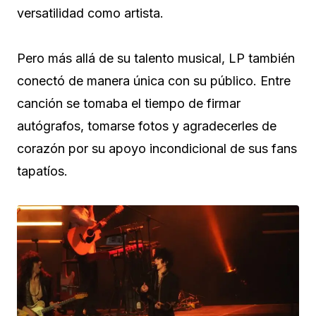
versatilidad como artista.
Pero más allá de su talento musical, LP también
conectó de manera única con su público. Entre
canción se tomaba el tiempo de firmar
autógrafos, tomarse fotos y agradecerles de
corazón por su apoyo incondicional de sus fans
tapatíos.