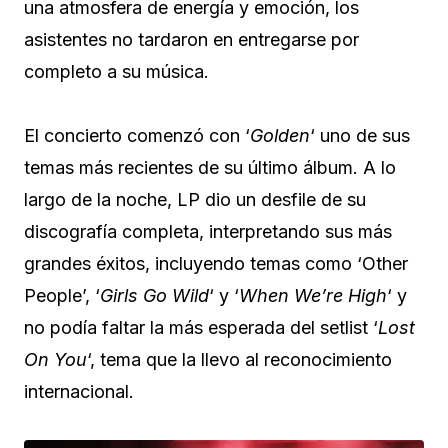
una atmosfera de energía y emoción, los
asistentes no tardaron en entregarse por
completo a su música.
El concierto comenzó con ‘
Golden
‘ uno de sus
temas más recientes de su último álbum. A lo
largo de la noche, LP dio un desfile de su
discografía completa, interpretando sus más
grandes éxitos, incluyendo temas como ‘Other
People’, ‘
Girls Go Wild
‘ y ‘
When We’re High
‘ y
no podía faltar la más esperada del setlist ‘
Lost
On You
‘, tema que la llevo al reconocimiento
internacional.