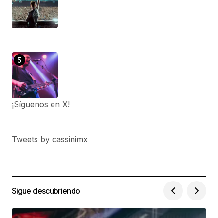
¡Síguenos en X!
Tweets by cassinimx
Sigue descubriendo