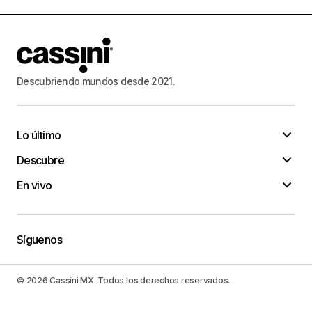
Descubriendo mundos desde 2021.
Lo último
Descubre
En vivo
Síguenos
© 2026 Cassini MX. Todos los derechos reservados.