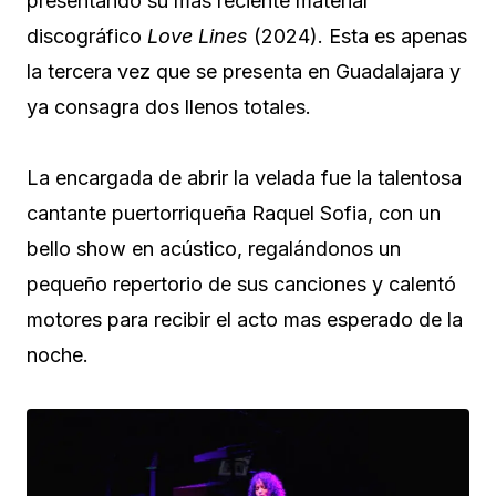
presentando su más reciente material
discográfico
Love Lines
(2024). Esta es apenas
la tercera vez que se presenta en Guadalajara y
ya consagra dos llenos totales.
La encargada de abrir la velada fue la talentosa
cantante puertorriqueña Raquel Sofia, con un
bello show en acústico, regalándonos un
pequeño repertorio de sus canciones y calentó
motores para recibir el acto mas esperado de la
noche.