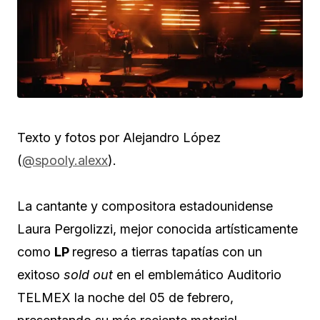
Texto y fotos por Alejandro López
(
@spooly.alexx
).
La cantante y compositora estadounidense
Laura Pergolizzi, mejor conocida artísticamente
como
LP
regreso a tierras tapatías con un
exitoso
sold out
en el emblemático Auditorio
TELMEX la noche del 05 de febrero,