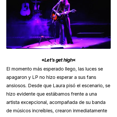
«
Let’s get high
«
El momento más esperado llego, las luces se
apagaron y LP no hizo esperar a sus fans
ansiosos. Desde que Laura pisó el escenario, se
hizo evidente que estábamos frente a una
artista excepcional, acompañada de su banda
de músicos increíbles, crearon inmediatamente