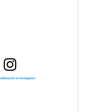
publicación en Instagram