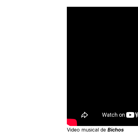
Video musical de
Bichos