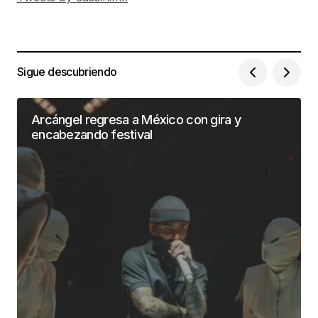
Sigue descubriendo
Arcángel regresa a México con gira y
encabezando festival