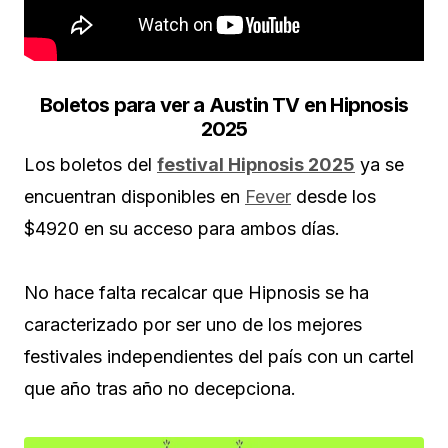
Boletos para ver a Austin TV en Hipnosis
2025
Los boletos del
festival Hipnosis 2025
ya se
encuentran disponibles en
Fever
desde los
$4920 en su acceso para ambos días.
No hace falta recalcar que Hipnosis se ha
caracterizado por ser uno de los mejores
festivales independientes del país con un cartel
que año tras año no decepciona.