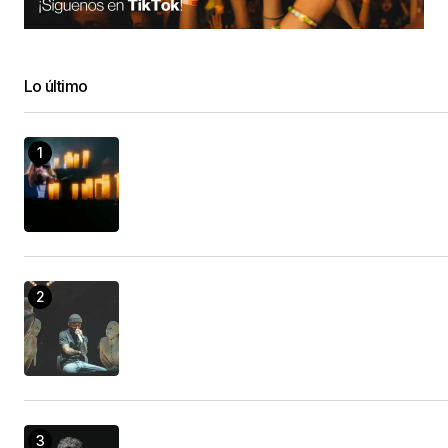
Lo último