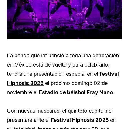
La banda que influenció a toda una generación
en México está de vuelta y para celebrarlo,
tendrá una presentación especial en el
festival
Hipnosis
2025
el próximo domingo 02 de
noviembre el
Estadio de béisbol Fray Nano
.
Con nuevas máscaras, el quinteto capitalino
presentará ante el
Festival Hipnosis
2025
en