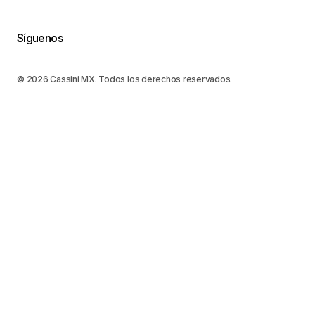
Síguenos
© 2026 Cassini MX. Todos los derechos reservados.