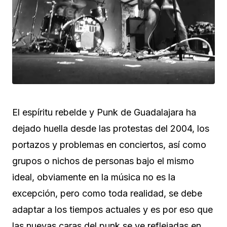
El espíritu rebelde y Punk de Guadalajara ha
dejado huella desde las protestas del 2004, los
portazos y problemas en conciertos, así como
grupos o nichos de personas bajo el mismo
ideal, obviamente en la música no es la
excepción, pero como toda realidad, se debe
adaptar a los tiempos actuales y es por eso que
las nuevas caras del punk se ve reflejadas en