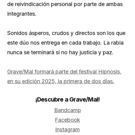
de reivindicación personal por parte de ambas
integrantes.
Sonidos ásperos, crudos y directos son los que
este dúo nos entrega en cada trabajo. La rabia
nunca se terminará si no hay justicia y paz.
Grave/Mal formará parte del festival Hipnosis,
en su edición 2025, la primera de dos días.
¡Descubre a Grave/Mal!
Bandcamp
Facebook
Instagram