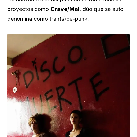
proyectos como
Grave/Mal
, dúo que se auto
denomina como tran(s)ce-punk.