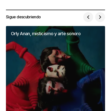
Sigue descubriendo
Orly Anan, misticismo y arte sonoro