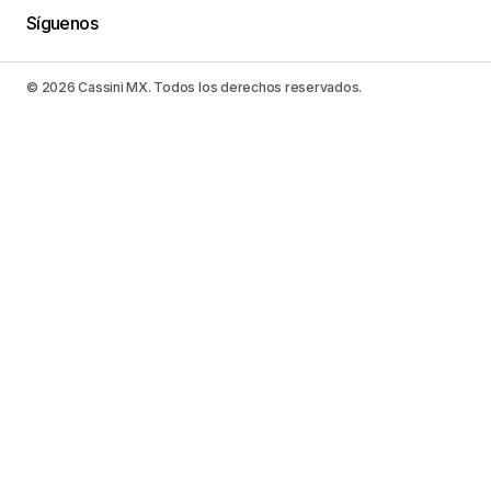
Síguenos
© 2026 Cassini MX. Todos los derechos reservados.