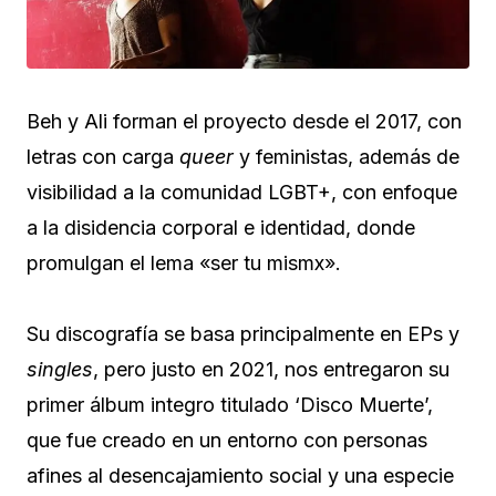
Beh y Ali forman el proyecto desde el 2017, con
letras con carga
queer
y feministas, además de
visibilidad a la comunidad LGBT+, con enfoque
a la disidencia corporal e identidad, donde
promulgan el lema «ser tu mismx».
Su discografía se basa principalmente en EPs y
singles
, pero justo en 2021, nos entregaron su
primer álbum integro titulado ‘Disco Muerte’,
que fue creado en un entorno con personas
afines al desencajamiento social y una especie