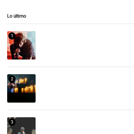
Lo último