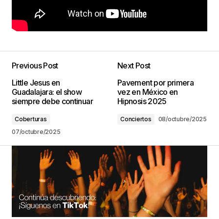
Previous Post
Next Post
Little Jesus en
Pavement por primera
Guadalajara: el show
vez en México en
siempre debe continuar
Hipnosis 2025
Coberturas
Conciertos
08/octubre/2025
07/octubre/2025