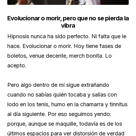
Evolucionar o morir, pero que no se pierda la
vibra
Hipnosis nunca ha sido perfecto. Ni falta que le
hace. Evolucionar o morir. Hoy tiene fases de
boletos, venue decente, merch bonita. Lo
acepto.
Pero algo dentro de mí sigue extrañando
cuando no sabías quién tocaba y salías con
lodo en los tenis, humo en la chamarra y tinnitus
al día siguiente. Por eso seguimos yendo:
porque, aunque se maquille, todavía es de los
últimos espacios para ver distorsión de verdad