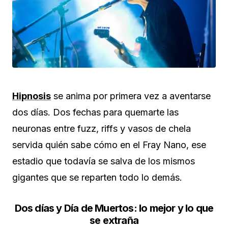
Hipnosis
se anima por primera vez a aventarse
dos días. Dos fechas para quemarte las
neuronas entre fuzz, riffs y vasos de chela
servida quién sabe cómo en el Fray Nano, ese
estadio que todavía se salva de los mismos
gigantes que se reparten todo lo demás.
Dos días y Día de Muertos: lo mejor y lo que
se extraña