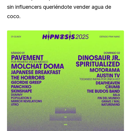
sin influencers queriéndote vender agua de
coco.