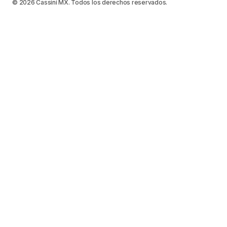
© 2026 Cassini MX. Todos los derechos reservados.