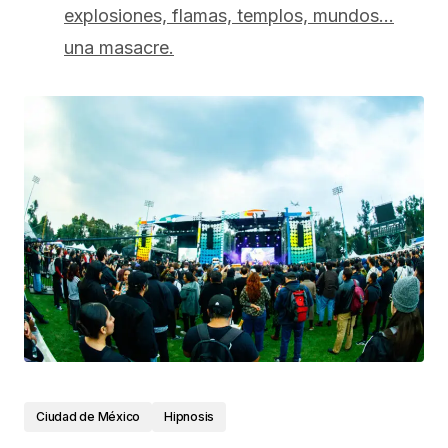
explosiones, flamas, templos, mundos…
una masacre.
Ciudad de México
Hipnosis