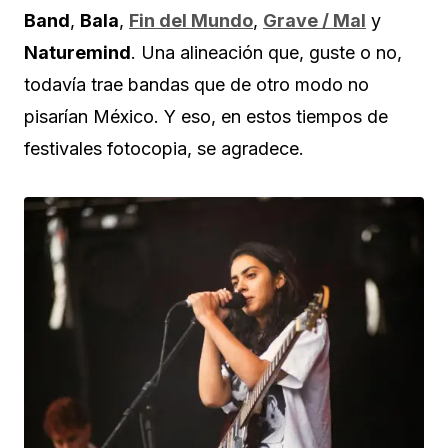
Band
,
Bala
,
Fin del Mundo
,
Grave / Mal
y
Naturemind
. Una alineación que, guste o no,
todavía trae bandas que de otro modo no
pisarían México. Y eso, en estos tiempos de
festivales fotocopia, se agradece.