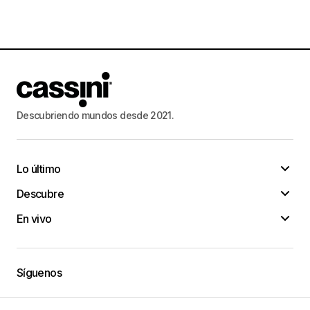
Descubriendo mundos desde 2021.
Lo último
Descubre
En vivo
Síguenos