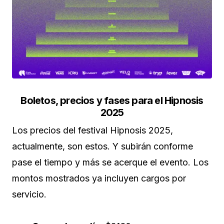
Boletos, precios y fases para el Hipnosis
2025
Los precios del festival Hipnosis 2025,
actualmente, son estos. Y subirán conforme
pase el tiempo y más se acerque el evento. Los
montos mostrados ya incluyen cargos por
servicio.