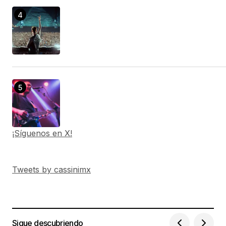
¡Síguenos en X!
Tweets by cassinimx
Sigue descubriendo