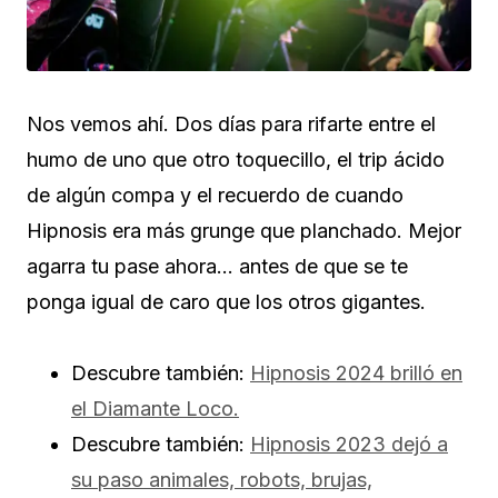
Nos vemos ahí. Dos días para rifarte entre el
humo de uno que otro toquecillo, el trip ácido
de algún compa y el recuerdo de cuando
Hipnosis era más grunge que planchado. Mejor
agarra tu pase ahora… antes de que se te
ponga igual de caro que los otros gigantes.
Descubre también:
Hipnosis 2024 brilló en
el Diamante Loco.
Descubre también:
Hipnosis 2023 dejó a
su paso animales, robots, brujas,