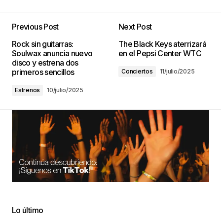
Previous Post
Next Post
Rock sin guitarras:
The Black Keys aterrizará
Soulwax anuncia nuevo
en el Pepsi Center WTC
disco y estrena dos
primeros sencillos
Conciertos
11/julio/2025
Estrenos
10/julio/2025
Lo último