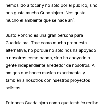
hemos ido a tocar y no sólo por el público, sino
nos gusta mucho Guadalajara. Nos gusta
mucho el ambiente que se hace ahí.
Justo Poncho es una gran persona para
Guadalajara. Trae como mucha propuesta
alternativa, no porque no sólo nos ha apoyado
a nosotros como banda, sino ha apoyado a
gente independiente alrededor de nosotros. A
amigos que hacen música experimental y
también a nosotros con nuestros proyectos
solistas.
Entonces Guadalajara como que también recibe