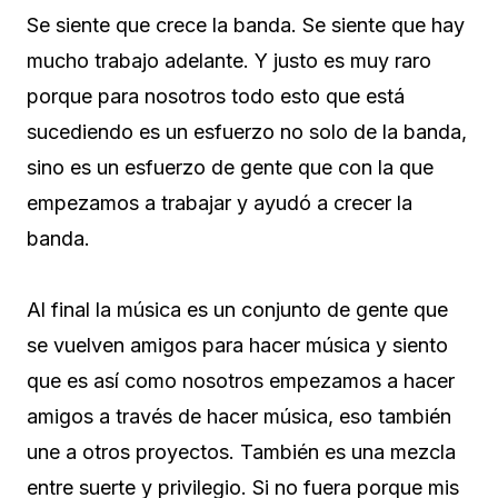
Se siente que crece la banda. Se siente que hay
mucho trabajo adelante. Y justo es muy raro
porque para nosotros todo esto que está
sucediendo es un esfuerzo no solo de la banda,
sino es un esfuerzo de gente que con la que
empezamos a trabajar y ayudó a crecer la
banda.
Al final la música es un conjunto de gente que
se vuelven amigos para hacer música y siento
que es así como nosotros empezamos a hacer
amigos a través de hacer música, eso también
une a otros proyectos. También es una mezcla
entre suerte y privilegio. Si no fuera porque mis