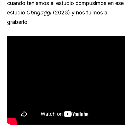
cuando teníamos el estudio compusimos en ese
estudio
Obrigaggi
(2023) y nos fuimos a
grabarlo.