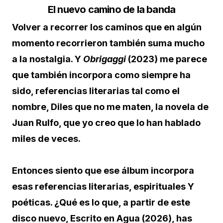
El nuevo camino de la banda
Volver a recorrer los caminos que en algún
momento recorrieron también suma mucho
a la nostalgia. Y
Obrigaggi
(2023) me parece
que también incorpora como siempre ha
sido, referencias literarias tal como el
nombre, Diles que no me maten, la novela de
Juan Rulfo, que yo creo que lo han hablado
miles de veces.
Entonces siento que ese álbum incorpora
esas referencias literarias, espirituales Y
poéticas. ¿Qué es lo que, a partir de este
disco nuevo, Escrito en Agua (2026), has