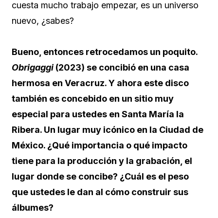
cuesta mucho trabajo empezar, es un universo
nuevo, ¿sabes?
Bueno, entonces retrocedamos un poquito.
Obrigaggi
(2023) se concibió en una casa
hermosa en Veracruz. Y ahora este disco
también es concebido en un sitio muy
especial para ustedes en Santa María la
Ribera. Un lugar muy icónico en la Ciudad de
México. ¿Qué importancia o qué impacto
tiene para la producción y la grabación, el
lugar donde se concibe? ¿Cuál es el peso
que ustedes le dan al cómo construir sus
álbumes?