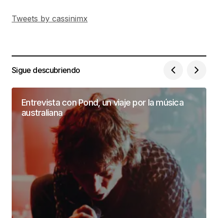
Tweets by cassinimx
Sigue descubriendo
Entrevista con Pond, un viaje por la música
australiana