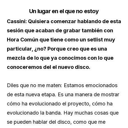
Un lugar en el que no estoy
Cassini: Quisiera comenzar hablando de esta
sesión que acaban de grabar también con
Hora Común que tiene como un setlist muy
particular, ¿no? Porque creo que es una
mezcla de lo que ya conocimos con lo que
conoceremos del el nuevo disco.
Diles que no me maten: Estamos emocionados
de esta nueva etapa. Es una manera de mostrar
cómo ha evolucionado el proyecto, cómo ha
evolucionado la banda. Hay muchas cosas que
se pueden hablar del disco, como que me