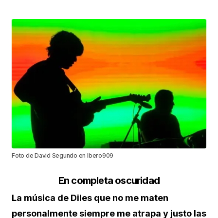
Foto de David Segundo en Ibero909
En completa oscuridad
La música de Diles que no me maten
personalmente siempre me atrapa y justo las