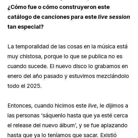
¿Cómo fue o cómo construyeron este
catálogo de canciones para este
live session
tan especial?
La temporalidad de las cosas en la música está
muy chistosa, porque lo que se publica no es
cuando sucede. El nuevo disco lo grabamos en
enero del año pasado y estuvimos mezclándolo
todo el 2025.
Entonces, cuando hicimos este
live
, le dijimos a
las personas ‘sáquenlo hasta que ya esté cerca
el release del nuevo álbum’, y se fue aplazando
hasta que ya lo teníamos que sacar. Existió