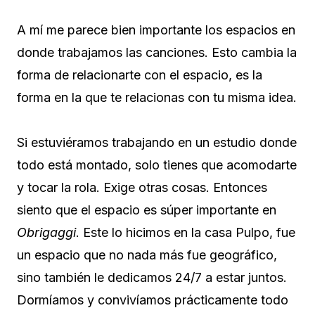
A mí me parece bien importante los espacios en
donde trabajamos las canciones. Esto cambia la
forma de relacionarte con el espacio, es la
forma en la que te relacionas con tu misma idea.
Si estuviéramos trabajando en un estudio donde
todo está montado, solo tienes que acomodarte
y tocar la rola. Exige otras cosas. Entonces
siento que el espacio es súper importante en
Obrigaggi
. Este lo hicimos en la casa Pulpo, fue
un espacio que no nada más fue geográfico,
sino también le dedicamos 24/7 a estar juntos.
Dormíamos y convivíamos prácticamente todo