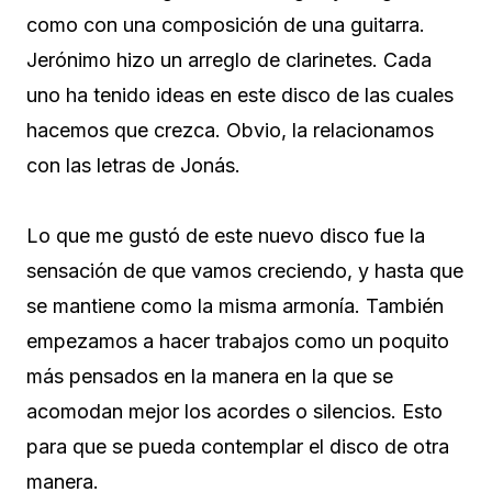
como con una composición de una guitarra.
Jerónimo hizo un arreglo de clarinetes. Cada
uno ha tenido ideas en este disco de las cuales
hacemos que crezca. Obvio, la relacionamos
con las letras de Jonás.
Lo que me gustó de este nuevo disco fue la
sensación de que vamos creciendo, y hasta que
se mantiene como la misma armonía. También
empezamos a hacer trabajos como un poquito
más pensados en la manera en la que se
acomodan mejor los acordes o silencios. Esto
para que se pueda contemplar el disco de otra
manera.