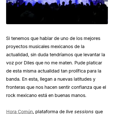
Si tenemos que hablar de uno de los mejores
proyectos musicales mexicanos de la
actualidad, sin duda tendríamos que levantar la
voz por Diles que no me maten. Pude platicar
de esta misma actualidad tan prolífica para la
banda. En esta, llegan a nuevas latitudes y
fronteras que nos hacen sentir confianza que el
rock mexicano está en buenas manos.
Hora Común
, plataforma de
live sessions
que