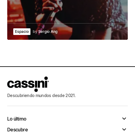
Espacio
by
Sergio Ang
Descubriendo mundos desde 2021.
Lo último
Descubre