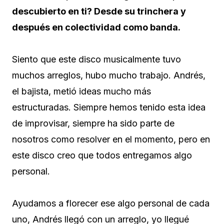
descubierto en ti? Desde su trinchera y
después en colectividad como banda.
Siento que este disco musicalmente tuvo
muchos arreglos, hubo mucho trabajo. Andrés,
el bajista, metió ideas mucho más
estructuradas. Siempre hemos tenido esta idea
de improvisar, siempre ha sido parte de
nosotros como resolver en el momento, pero en
este disco creo que todos entregamos algo
personal.
Ayudamos a florecer ese algo personal de cada
uno, Andrés llegó con un arreglo, yo llegué