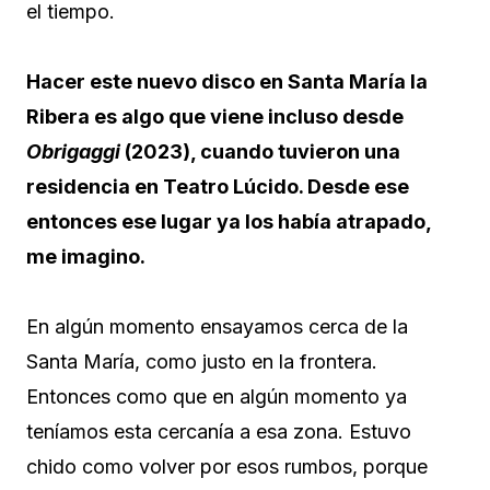
el tiempo.
Hacer este nuevo disco en Santa María la
Ribera es algo que viene incluso desde
Obrigaggi
(2023), cuando tuvieron una
residencia en Teatro Lúcido. Desde ese
entonces ese lugar ya los había atrapado,
me imagino.
En algún momento ensayamos cerca de la
Santa María, como justo en la frontera.
Entonces como que en algún momento ya
teníamos esta cercanía a esa zona. Estuvo
chido como volver por esos rumbos, porque