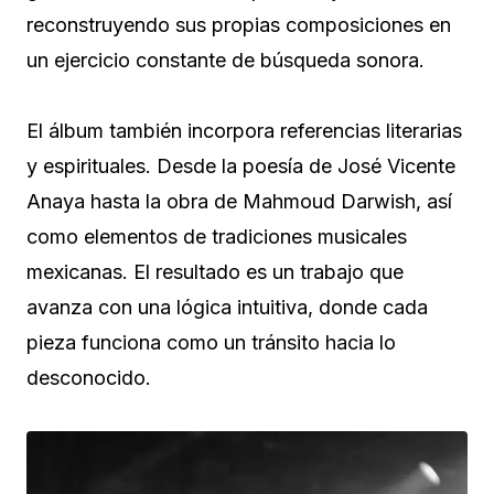
reconstruyendo sus propias composiciones en
un ejercicio constante de búsqueda sonora.
El álbum también incorpora referencias literarias
y espirituales. Desde la poesía de José Vicente
Anaya hasta la obra de Mahmoud Darwish, así
como elementos de tradiciones musicales
mexicanas. El resultado es un trabajo que
avanza con una lógica intuitiva, donde cada
pieza funciona como un tránsito hacia lo
desconocido.