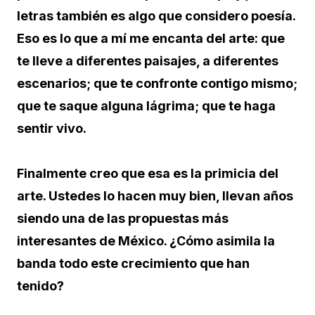
letras también es algo que considero poesía.
Eso es lo que a mí me encanta del arte: que
te lleve a diferentes paisajes, a diferentes
escenarios; que te confronte contigo mismo;
que te saque alguna lágrima; que te haga
sentir vivo.
Finalmente creo que esa es la primicia del
arte. Ustedes lo hacen muy bien, llevan años
siendo una de las propuestas más
interesantes de México. ¿Cómo asimila la
banda todo este crecimiento que han
tenido?