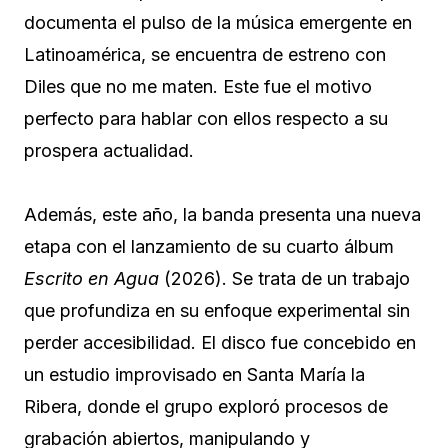
documenta el pulso de la música emergente en
Latinoamérica, se encuentra de estreno con
Diles que no me maten. Este fue el motivo
perfecto para hablar con ellos respecto a su
prospera actualidad.
Además, este año, la banda presenta una nueva
etapa con el lanzamiento de su cuarto álbum
Escrito en Agua
(2026). Se trata de un trabajo
que profundiza en su enfoque experimental sin
perder accesibilidad. El disco fue concebido en
un estudio improvisado en Santa María la
Ribera, donde el grupo exploró procesos de
grabación abiertos, manipulando y