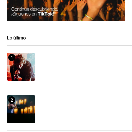
Lo último