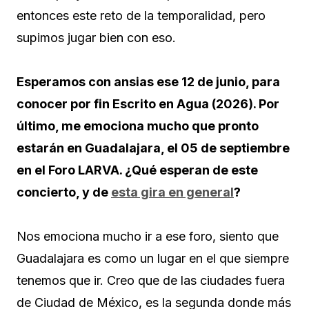
entonces este reto de la temporalidad, pero
supimos jugar bien con eso.
Esperamos con ansias ese 12 de junio, para
conocer por fin Escrito en Agua (2026). Por
último, me emociona mucho que pronto
estarán en Guadalajara, el 05 de septiembre
en el Foro LARVA. ¿Qué esperan de este
concierto, y de
esta gira en general
?
Nos emociona mucho ir a ese foro, siento que
Guadalajara es como un lugar en el que siempre
tenemos que ir. Creo que de las ciudades fuera
de Ciudad de México, es la segunda donde más