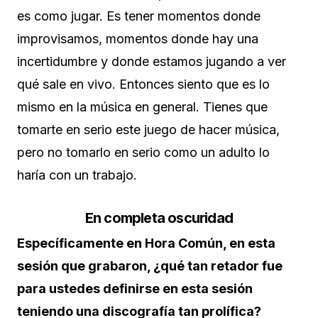
es como jugar. Es tener momentos donde
improvisamos, momentos donde hay una
incertidumbre y donde estamos jugando a ver
qué sale en vivo. Entonces siento que es lo
mismo en la música en general. Tienes que
tomarte en serio este juego de hacer música,
pero no tomarlo en serio como un adulto lo
haría con un trabajo.
En completa oscuridad
Específicamente en Hora Común, en esta
sesión que grabaron, ¿qué tan retador fue
para ustedes definirse en esta sesión
teniendo una discografía tan prolífica?