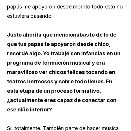
papás me apoyaron desde morrito todo esto no
estuviera pasando
Justo ahorita que mencionabas lo de lo de
que tus papás te apoyaron desde chico,
recordé algo. Yo trabajé con infancias en un
programa de formación musical y era
maravilloso ver chicos felices tocando en
teatros hermosos y sobre todo llenos. En
esta etapa de un proceso formativo,
¿actualmente eres capaz de conectar con
ese niño interior?
Sí, totalmente. También parte de hacer música