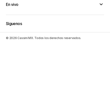
En vivo
Síguenos
© 2026 Cassini MX. Todos los derechos reservados.