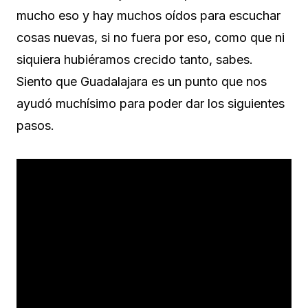
mucho eso y hay muchos oídos para escuchar
cosas nuevas, si no fuera por eso, como que ni
siquiera hubiéramos crecido tanto, sabes.
Siento que Guadalajara es un punto que nos
ayudó muchísimo para poder dar los siguientes
pasos.